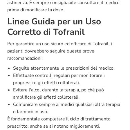
astinenza. È sempre consigliabile consultare il medico
prima di modificare la dose.
Linee Guida per un Uso
Corretto di Tofranil
Per garantire un uso sicuro ed efficace di Tofranil, i
pazienti dovrebbero seguire queste prove
raccomandazioni:
Seguite attentamente le prescrizioni del medico.
Effettuate controlli regolari per monitorare i
progressi e gli effetti collaterali.
Evitare l'alcol durante la terapia, poiché può
amplificare gli effetti collaterali.
Comunicare sempre ai medici qualsiasi altra terapia
o farmaco in uso.
È fondamentale completare il ciclo di trattamento
prescritto, anche se si notano miglioramenti.