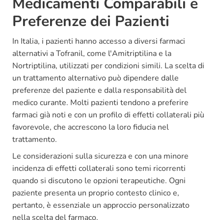
Medicamenti Comparabili e
Preferenze dei Pazienti
In Italia, i pazienti hanno accesso a diversi farmaci
alternativi a Tofranil, come l'Amitriptilina e la
Nortriptilina, utilizzati per condizioni simili. La scelta di
un trattamento alternativo può dipendere dalle
preferenze del paziente e dalla responsabilità del
medico curante. Molti pazienti tendono a preferire
farmaci già noti e con un profilo di effetti collaterali più
favorevole, che accrescono la loro fiducia nel
trattamento.
Le considerazioni sulla sicurezza e con una minore
incidenza di effetti collaterali sono temi ricorrenti
quando si discutono le opzioni terapeutiche. Ogni
paziente presenta un proprio contesto clinico e,
pertanto, è essenziale un approccio personalizzato
nella scelta del farmaco.