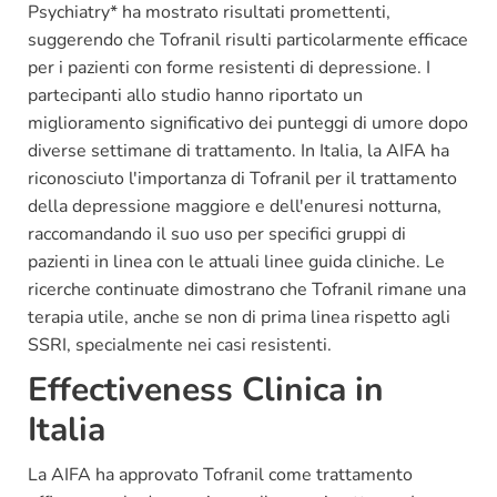
Psychiatry* ha mostrato risultati promettenti,
suggerendo che Tofranil risulti particolarmente efficace
per i pazienti con forme resistenti di depressione. I
partecipanti allo studio hanno riportato un
miglioramento significativo dei punteggi di umore dopo
diverse settimane di trattamento. In Italia, la AIFA ha
riconosciuto l'importanza di Tofranil per il trattamento
della depressione maggiore e dell'enuresi notturna,
raccomandando il suo uso per specifici gruppi di
pazienti in linea con le attuali linee guida cliniche. Le
ricerche continuate dimostrano che Tofranil rimane una
terapia utile, anche se non di prima linea rispetto agli
SSRI, specialmente nei casi resistenti.
Effectiveness Clinica in
Italia
La AIFA ha approvato Tofranil come trattamento