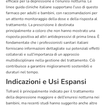
efficace per la depressione e l'enuresi notturna. Le
linee guida cliniche italiane supportano l'uso di questo
farmaco per adulti e bambini, con raccomandazioni per
un attento monitoraggio della dose e della risposta al
trattamento. La prescrizione è destinata
principalmente a coloro che non hanno mostrato una
risposta positiva ad altri antidepressivi di prima linea. È
fondamentale che i professionisti sanitari italiani
forniscano informazioni dettagliate sui potenziali effetti
collaterali e sull'importanza di un approccio
multidisciplinare nella gestione del trattamento. Ciò
contribuisce a garantire miglioramenti sostenibili e
duraturi nel tempo.
Indicazioni e Usi Espansi
Tofranil è principalmente indicato per il trattamento
della depressione maggiore e dell'enuresi notturna nei
bambini, ma recenti studi hanno suggerito anche altre