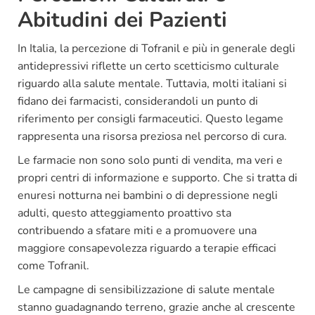
Abitudini dei Pazienti
In Italia, la percezione di Tofranil e più in generale degli
antidepressivi riflette un certo scetticismo culturale
riguardo alla salute mentale. Tuttavia, molti italiani si
fidano dei farmacisti, considerandoli un punto di
riferimento per consigli farmaceutici. Questo legame
rappresenta una risorsa preziosa nel percorso di cura.
Le farmacie non sono solo punti di vendita, ma veri e
propri centri di informazione e supporto. Che si tratta di
enuresi notturna nei bambini o di depressione negli
adulti, questo atteggiamento proattivo sta
contribuendo a sfatare miti e a promuovere una
maggiore consapevolezza riguardo a terapie efficaci
come Tofranil.
Le campagne di sensibilizzazione di salute mentale
stanno guadagnando terreno, grazie anche al crescente