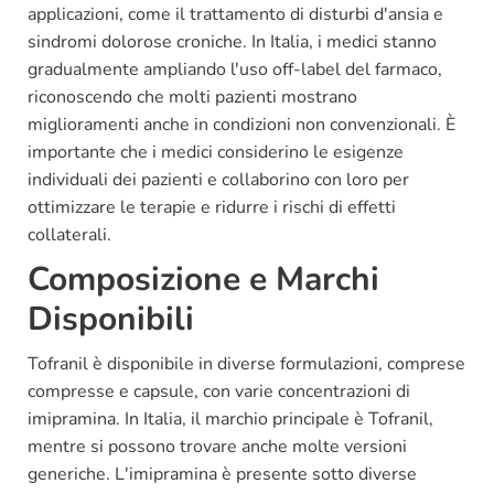
applicazioni, come il trattamento di disturbi d'ansia e
sindromi dolorose croniche. In Italia, i medici stanno
gradualmente ampliando l'uso off-label del farmaco,
riconoscendo che molti pazienti mostrano
miglioramenti anche in condizioni non convenzionali. È
importante che i medici considerino le esigenze
individuali dei pazienti e collaborino con loro per
ottimizzare le terapie e ridurre i rischi di effetti
collaterali.
Composizione e Marchi
Disponibili
Tofranil è disponibile in diverse formulazioni, comprese
compresse e capsule, con varie concentrazioni di
imipramina. In Italia, il marchio principale è Tofranil,
mentre si possono trovare anche molte versioni
generiche. L'imipramina è presente sotto diverse