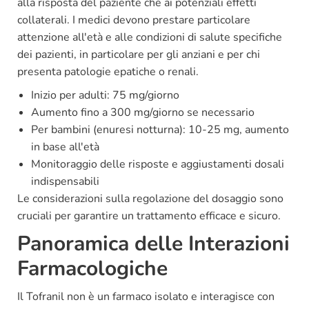
alla risposta del paziente che ai potenziali effetti
collaterali. I medici devono prestare particolare
attenzione all'età e alle condizioni di salute specifiche
dei pazienti, in particolare per gli anziani e per chi
presenta patologie epatiche o renali.
Inizio per adulti: 75 mg/giorno
Aumento fino a 300 mg/giorno se necessario
Per bambini (enuresi notturna): 10-25 mg, aumento
in base all'età
Monitoraggio delle risposte e aggiustamenti dosali
indispensabili
Le considerazioni sulla regolazione del dosaggio sono
cruciali per garantire un trattamento efficace e sicuro.
Panoramica delle Interazioni
Farmacologiche
Il Tofranil non è un farmaco isolato e interagisce con