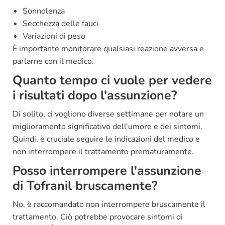
Sonnolenza
Secchezza delle fauci
Variazioni di peso
È importante monitorare qualsiasi reazione avversa e
parlarne con il medico.
Quanto tempo ci vuole per vedere
i risultati dopo l'assunzione?
Di solito, ci vogliono diverse settimane per notare un
miglioramento significativo dell'umore e dei sintomi.
Quindi, è cruciale seguire le indicazioni del medico e
non interrompere il trattamento prematuramente.
Posso interrompere l'assunzione
di Tofranil bruscamente?
No, è raccomandato non interrompere bruscamente il
trattamento. Ciò potrebbe provocare sintomi di