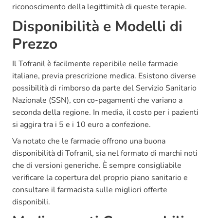
riconoscimento della legittimità di queste terapie.
Disponibilità e Modelli di
Prezzo
Il Tofranil è facilmente reperibile nelle farmacie
italiane, previa prescrizione medica. Esistono diverse
possibilità di rimborso da parte del Servizio Sanitario
Nazionale (SSN), con co-pagamenti che variano a
seconda della regione. In media, il costo per i pazienti
si aggira tra i 5 e i 10 euro a confezione.
Va notato che le farmacie offrono una buona
disponibilità di Tofranil, sia nel formato di marchi noti
che di versioni generiche. È sempre consigliabile
verificare la copertura del proprio piano sanitario e
consultare il farmacista sulle migliori offerte
disponibili.