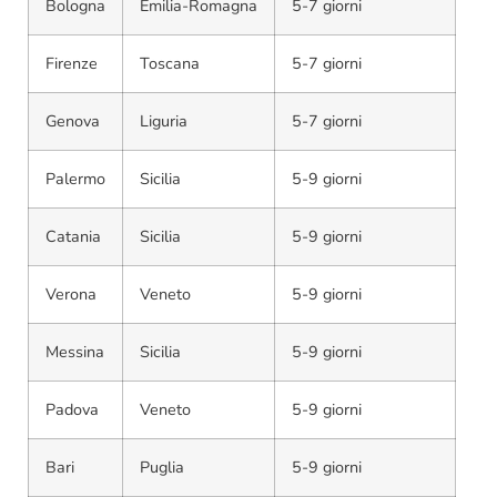
Bologna
Emilia-Romagna
5-7 giorni
Firenze
Toscana
5-7 giorni
Genova
Liguria
5-7 giorni
Palermo
Sicilia
5-9 giorni
Catania
Sicilia
5-9 giorni
Verona
Veneto
5-9 giorni
Messina
Sicilia
5-9 giorni
Padova
Veneto
5-9 giorni
Bari
Puglia
5-9 giorni