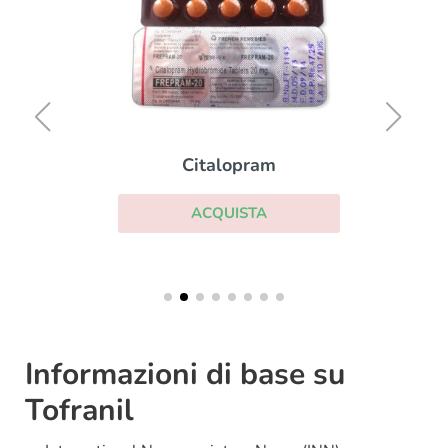
Citalopram
ACQUISTA
Informazioni di base su
Tofranil