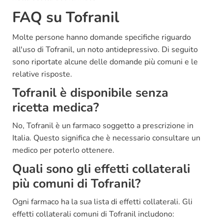
FAQ su Tofranil
Molte persone hanno domande specifiche riguardo
all'uso di Tofranil, un noto antidepressivo. Di seguito
sono riportate alcune delle domande più comuni e le
relative risposte.
Tofranil è disponibile senza
ricetta medica?
No, Tofranil è un farmaco soggetto a prescrizione in
Italia. Questo significa che è necessario consultare un
medico per poterlo ottenere.
Quali sono gli effetti collaterali
più comuni di Tofranil?
Ogni farmaco ha la sua lista di effetti collaterali. Gli
effetti collaterali comuni di Tofranil includono: