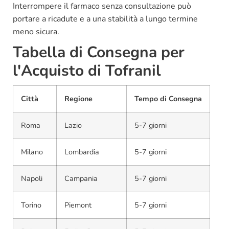
Interrompere il farmaco senza consultazione può
portare a ricadute e a una stabilità a lungo termine
meno sicura.
Tabella di Consegna per
l'Acquisto di Tofranil
Città
Regione
Tempo di Consegna
Roma
Lazio
5-7 giorni
Milano
Lombardia
5-7 giorni
Napoli
Campania
5-7 giorni
Torino
Piemont
5-7 giorni