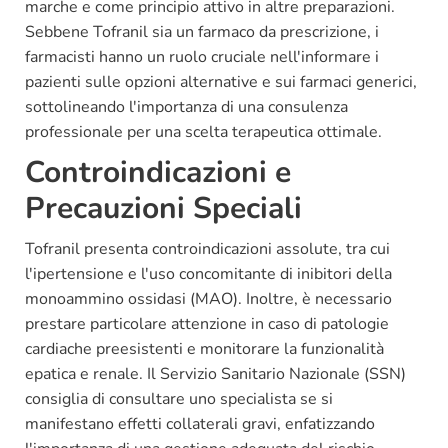
marche e come principio attivo in altre preparazioni.
Sebbene Tofranil sia un farmaco da prescrizione, i
farmacisti hanno un ruolo cruciale nell'informare i
pazienti sulle opzioni alternative e sui farmaci generici,
sottolineando l'importanza di una consulenza
professionale per una scelta terapeutica ottimale.
Controindicazioni e
Precauzioni Speciali
Tofranil presenta controindicazioni assolute, tra cui
l'ipertensione e l'uso concomitante di inibitori della
monoammino ossidasi (MAO). Inoltre, è necessario
prestare particolare attenzione in caso di patologie
cardiache preesistenti e monitorare la funzionalità
epatica e renale. Il Servizio Sanitario Nazionale (SSN)
consiglia di consultare uno specialista se si
manifestano effetti collaterali gravi, enfatizzando