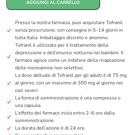
AGGIUNGI AL CARRELLO
Presso la nostra farmacia, puoi acquistare Tofranil
senza prescrizione, con consegna in 5–14 giorni in
tutta Italia. Imballaggio discreto e anonimo.
Tofranil è utilizzato per il trattamento della
depressione e dell’enuresi notturna nei bambini. Il
farmaco agisce come un inibitore della ricaptazione
delle monoamine non selettivo.
La dose abituale di Tofranil per gli adulti è di 75 mg
al giorno, con un massimo di 300 mg al giorno nei
casi severi.
La forma di somministrazione è una compressa o
una capsula.
L’effetto del farmaco inizia entro 2–6 ore dalla
somministrazione.
La durata dell’azione è di 24 ore.