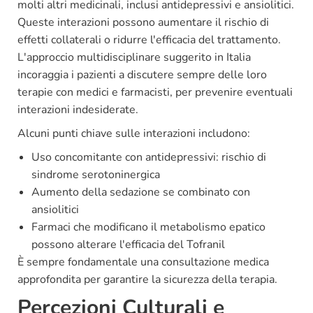
molti altri medicinali, inclusi antidepressivi e ansiolitici.
Queste interazioni possono aumentare il rischio di
effetti collaterali o ridurre l'efficacia del trattamento.
L'approccio multidisciplinare suggerito in Italia
incoraggia i pazienti a discutere sempre delle loro
terapie con medici e farmacisti, per prevenire eventuali
interazioni indesiderate.
Alcuni punti chiave sulle interazioni includono:
Uso concomitante con antidepressivi: rischio di
sindrome serotoninergica
Aumento della sedazione se combinato con
ansiolitici
Farmaci che modificano il metabolismo epatico
possono alterare l'efficacia del Tofranil
È sempre fondamentale una consultazione medica
approfondita per garantire la sicurezza della terapia.
Percezioni Culturali e