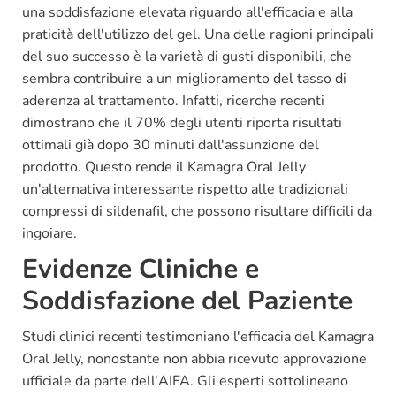
una soddisfazione elevata riguardo all'efficacia e alla
praticità dell'utilizzo del gel. Una delle ragioni principali
del suo successo è la varietà di gusti disponibili, che
sembra contribuire a un miglioramento del tasso di
aderenza al trattamento. Infatti, ricerche recenti
dimostrano che il 70% degli utenti riporta risultati
ottimali già dopo 30 minuti dall'assunzione del
prodotto. Questo rende il Kamagra Oral Jelly
un'alternativa interessante rispetto alle tradizionali
compressi di sildenafil, che possono risultare difficili da
ingoiare.
Evidenze Cliniche e
Soddisfazione del Paziente
Studi clinici recenti testimoniano l'efficacia del Kamagra
Oral Jelly, nonostante non abbia ricevuto approvazione
ufficiale da parte dell'AIFA. Gli esperti sottolineano