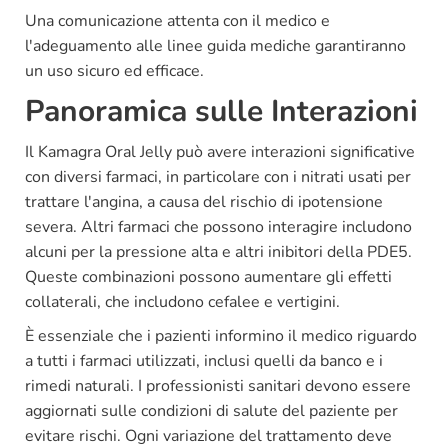
Una comunicazione attenta con il medico e
l'adeguamento alle linee guida mediche garantiranno
un uso sicuro ed efficace.
Panoramica sulle Interazioni
Il Kamagra Oral Jelly può avere interazioni significative
con diversi farmaci, in particolare con i nitrati usati per
trattare l'angina, a causa del rischio di ipotensione
severa. Altri farmaci che possono interagire includono
alcuni per la pressione alta e altri inibitori della PDE5.
Queste combinazioni possono aumentare gli effetti
collaterali, che includono cefalee e vertigini.
È essenziale che i pazienti informino il medico riguardo
a tutti i farmaci utilizzati, inclusi quelli da banco e i
rimedi naturali. I professionisti sanitari devono essere
aggiornati sulle condizioni di salute del paziente per
evitare rischi. Ogni variazione del trattamento deve