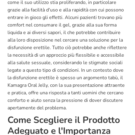
come il suo utilizzo stia proliferando, in particolare
grazie alla facilità d'uso e alla rapidità con cui possono
entrare in gioco gli effetti. Alcuni pazienti trovano più
comfort nel consumare il gel, grazie alla sua forma
liquida e ai diversi sapori, il che potrebbe contribuire
alla loro disposizione nel cercare una soluzione per la
disfunzione erettile. Tutto ciò potrebbe anche riflettere
la necessità di un approccio più flessibile e accessibile
alla salute sessuale, considerando le stigmate sociali
legate a questo tipo di condizioni. In un contesto dove
la disfunzione erettile è spesso un argomento tabù, il
Kamagra Oral Jelly, con la sua presentazione attraente
e pratica, offre una risposta a tanti uomini che cercano
conforto e aiuto senza la pressione di dover discutere
apertamente del problema.
Come Scegliere il Prodotto
Adeguato e l'Importanza