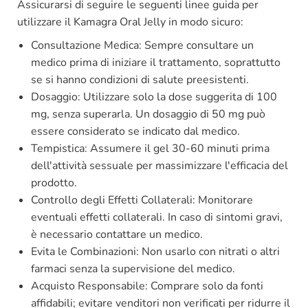
Assicurarsi di seguire le seguenti linee guida per
utilizzare il Kamagra Oral Jelly in modo sicuro:
Consultazione Medica: Sempre consultare un
medico prima di iniziare il trattamento, soprattutto
se si hanno condizioni di salute preesistenti.
Dosaggio: Utilizzare solo la dose suggerita di 100
mg, senza superarla. Un dosaggio di 50 mg può
essere considerato se indicato dal medico.
Tempistica: Assumere il gel 30-60 minuti prima
dell'attività sessuale per massimizzare l'efficacia del
prodotto.
Controllo degli Effetti Collaterali: Monitorare
eventuali effetti collaterali. In caso di sintomi gravi,
è necessario contattare un medico.
Evita le Combinazioni: Non usarlo con nitrati o altri
farmaci senza la supervisione del medico.
Acquisto Responsabile: Comprare solo da fonti
affidabili; evitare venditori non verificati per ridurre il