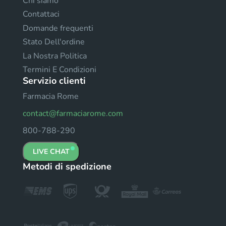
Chi siamo
Contattaci
Domande frequenti
Stato Dell'ordine
La Nostra Politica
Termini E Condizioni
Servizio clienti
Farmacia Rome
contact@farmaciarome.com
800-788-290
LIVE CHAT
Metodi di spedizione