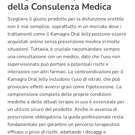
della Consulenza Medica
Scegliere il giusto prodotto per la disfunzione erettile
non è mai semplice, soprattutto in un mercato dove i
trattamenti come il Kamagra Oral Jelly possono essere
acquistati online senza prescrizione medica in molte
situazioni. Tuttavia, è cruciale raccomandare sempre
una consultazione con un medico, dato che l'uso non
supervisionato può portare a potenziali rischi e
interazioni con altri farmaci. Le controindicazioni per il
Kamagra Oral Jelly includono l'uso di nitrati, che può
provocare effetti avversi gravi come l'ipotensione. La
comprensione completa delle proprie condizioni
mediche e delle attuali terapie in uso è essenziale per
un utilizzo sicuro del prodotto. Anche in assenza di
prescrizione obbligatoria, la guida professionale resta
fondamentale per garantire un percorso terapeutico
efficace e privo di rischi, adattando i dosaggi e