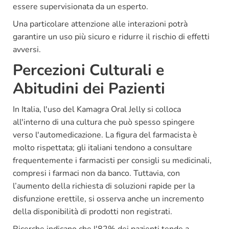
essere supervisionata da un esperto.
Una particolare attenzione alle interazioni potrà
garantire un uso più sicuro e ridurre il rischio di effetti
avversi.
Percezioni Culturali e
Abitudini dei Pazienti
In Italia, l'uso del Kamagra Oral Jelly si colloca
all'interno di una cultura che può spesso spingere
verso l'automedicazione. La figura del farmacista è
molto rispettata; gli italiani tendono a consultare
frequentemente i farmacisti per consigli su medicinali,
compresi i farmaci non da banco. Tuttavia, con
l’aumento della richiesta di soluzioni rapide per la
disfunzione erettile, si osserva anche un incremento
della disponibilità di prodotti non registrati.