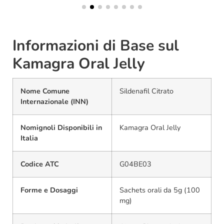
Informazioni di Base sul
Kamagra Oral Jelly
Nome Comune
Sildenafil Citrato
Internazionale (INN)
Nomignoli Disponibili in
Kamagra Oral Jelly
Italia
Codice ATC
G04BE03
Forme e Dosaggi
Sachets orali da 5g (100
mg)