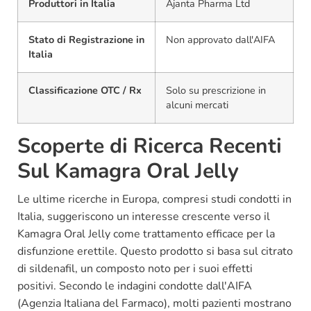
Produttori in Italia
Ajanta Pharma Ltd
Stato di Registrazione in
Non approvato dall'AIFA
Italia
Classificazione OTC / Rx
Solo su prescrizione in
alcuni mercati
Scoperte di Ricerca Recenti
Sul Kamagra Oral Jelly
Le ultime ricerche in Europa, compresi studi condotti in
Italia, suggeriscono un interesse crescente verso il
Kamagra Oral Jelly come trattamento efficace per la
disfunzione erettile. Questo prodotto si basa sul citrato
di sildenafil, un composto noto per i suoi effetti
positivi. Secondo le indagini condotte dall'AIFA
(Agenzia Italiana del Farmaco), molti pazienti mostrano