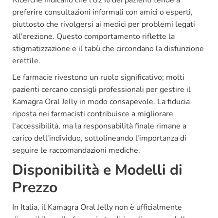
Ricerche indicano che l'82% dei pazienti tende a
preferire consultazioni informali con amici o esperti,
piuttosto che rivolgersi ai medici per problemi legati
all'erezione. Questo comportamento riflette la
stigmatizzazione e il tabù che circondano la disfunzione
erettile.
Le farmacie rivestono un ruolo significativo; molti
pazienti cercano consigli professionali per gestire il
Kamagra Oral Jelly in modo consapevole. La fiducia
riposta nei farmacisti contribuisce a migliorare
l'accessibilità, ma la responsabilità finale rimane a
carico dell'individuo, sottolineando l'importanza di
seguire le raccomandazioni mediche.
Disponibilità e Modelli di
Prezzo
In Italia, il Kamagra Oral Jelly non è ufficialmente