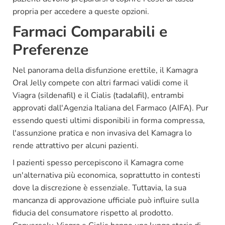
propria per accedere a queste opzioni.
Farmaci Comparabili e
Preferenze
Nel panorama della disfunzione erettile, il Kamagra
Oral Jelly compete con altri farmaci validi come il
Viagra (sildenafil) e il Cialis (tadalafil), entrambi
approvati dall'Agenzia Italiana del Farmaco (AIFA). Pur
essendo questi ultimi disponibili in forma compressa,
l'assunzione pratica e non invasiva del Kamagra lo
rende attrattivo per alcuni pazienti.
I pazienti spesso percepiscono il Kamagra come
un'alternativa più economica, soprattutto in contesti
dove la discrezione è essenziale. Tuttavia, la sua
mancanza di approvazione ufficiale può influire sulla
fiducia del consumatore rispetto al prodotto.