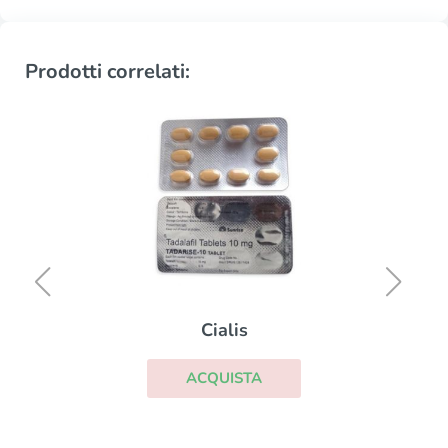
Prodotti correlati:
Cialis
ACQUISTA