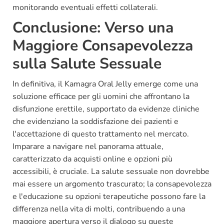
monitorando eventuali effetti collaterali.
Conclusione: Verso una
Maggiore Consapevolezza
sulla Salute Sessuale
In definitiva, il Kamagra Oral Jelly emerge come una
soluzione efficace per gli uomini che affrontano la
disfunzione erettile, supportato da evidenze cliniche
che evidenziano la soddisfazione dei pazienti e
l'accettazione di questo trattamento nel mercato.
Imparare a navigare nel panorama attuale,
caratterizzato da acquisti online e opzioni più
accessibili, è cruciale. La salute sessuale non dovrebbe
mai essere un argomento trascurato; la consapevolezza
e l'educazione su opzioni terapeutiche possono fare la
differenza nella vita di molti, contribuendo a una
maggiore apertura verso il dialogo su queste