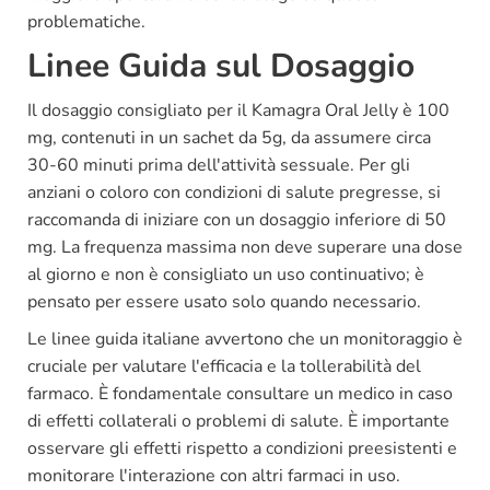
problematiche.
Linee Guida sul Dosaggio
Il dosaggio consigliato per il Kamagra Oral Jelly è 100
mg, contenuti in un sachet da 5g, da assumere circa
30-60 minuti prima dell'attività sessuale. Per gli
anziani o coloro con condizioni di salute pregresse, si
raccomanda di iniziare con un dosaggio inferiore di 50
mg. La frequenza massima non deve superare una dose
al giorno e non è consigliato un uso continuativo; è
pensato per essere usato solo quando necessario.
Le linee guida italiane avvertono che un monitoraggio è
cruciale per valutare l'efficacia e la tollerabilità del
farmaco. È fondamentale consultare un medico in caso
di effetti collaterali o problemi di salute. È importante
osservare gli effetti rispetto a condizioni preesistenti e
monitorare l'interazione con altri farmaci in uso.