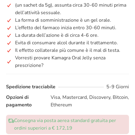
(un sachet da 5g), assunta circa 30-60 minuti prima
dell’attività sessuale.
La forma di somministrazione è un gel orale.
L’effetto del farmaco inizia entro 30-60 minuti.
La durata dell’azione è di circa 4-6 ore.
Evita di consumare alcol durante il trattamento.
Il effetto collaterale più comune è il mal di testa.
Vorresti provare Kamagra Oral Jelly senza
prescrizione?
Spedizione tracciabile
5-9 Giorni
Opzioni di
Visa, Mastercard, Discovery, Bitcoin,
pagamento
Ethereum
Consegna via posta aerea standard gratuita per
ordini superiori a € 172,19