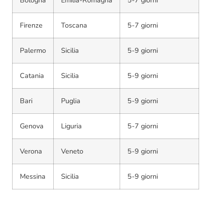
Bologna
Emilia-Romagna
5-7 giorni
Firenze
Toscana
5-7 giorni
Palermo
Sicilia
5-9 giorni
Catania
Sicilia
5-9 giorni
Bari
Puglia
5-9 giorni
Genova
Liguria
5-7 giorni
Verona
Veneto
5-9 giorni
Messina
Sicilia
5-9 giorni