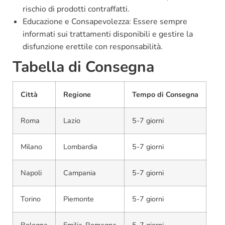
rischio di prodotti contraffatti.
Educazione e Consapevolezza: Essere sempre
informati sui trattamenti disponibili e gestire la
disfunzione erettile con responsabilità.
Tabella di Consegna
Città
Regione
Tempo di Consegna
Roma
Lazio
5-7 giorni
Milano
Lombardia
5-7 giorni
Napoli
Campania
5-7 giorni
Torino
Piemonte
5-7 giorni