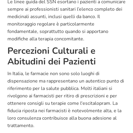
Le linee guida del SSN esortano i pazienti a comunicare
sempre ai professionisti sanitari l’elenco completo dei
medicinali assunti, inclusi quelli da banco. Il
monitoraggio regolare è particolarmente
fondamentale, soprattutto quando si apportano
modifiche alla terapia concomitante.
Percezioni Culturali e
Abitudini dei Pazienti
In Italia, le farmacie non sono solo luoghi di
dispensazione ma rappresentano un autentico punto di
riferimento per la salute pubblica. Molti italiani si
rivolgono ai farmacisti per ritiro di prescrizioni e per
ottenere consigli su terapie come l'escitalopram. La
fiducia riposta nei farmacisti è notevolmente alta, e la
loro consulenza contribuisce alla buona adesione al
trattamento.