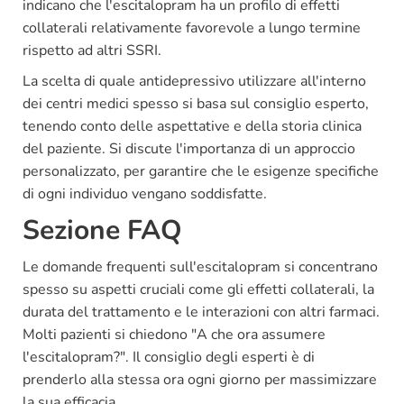
indicano che l'escitalopram ha un profilo di effetti
collaterali relativamente favorevole a lungo termine
rispetto ad altri SSRI.
La scelta di quale antidepressivo utilizzare all'interno
dei centri medici spesso si basa sul consiglio esperto,
tenendo conto delle aspettative e della storia clinica
del paziente. Si discute l'importanza di un approccio
personalizzato, per garantire che le esigenze specifiche
di ogni individuo vengano soddisfatte.
Sezione FAQ
Le domande frequenti sull'escitalopram si concentrano
spesso su aspetti cruciali come gli effetti collaterali, la
durata del trattamento e le interazioni con altri farmaci.
Molti pazienti si chiedono "A che ora assumere
l'escitalopram?". Il consiglio degli esperti è di
prenderlo alla stessa ora ogni giorno per massimizzare
la sua efficacia.