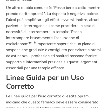
Un altro dubbio comune è: "Posso bere alcolici mentre
prendo escitalopram?". La risposta è negativa, poiché
l'alcol può amplificare gli effetti avversi. Inoltre, alcuni
pazienti si interrogano su come procedere in caso di
necessità di interrompere la terapia: "Posso
interrompere bruscamente l'assunzione di
escitalopram?". È importante sapere che un piano di
sospensione graduale è consigliato per evitare sintomi
da astinenza. I professionisti sanitari possono fornire
supporto e informazioni preziose su questi argomenti,
essenziali per una terapia efficace.
Linee Guida per un Uso
Corretto
Le linee guida per l'uso corretto di escitalopram
indicano che questo farmaco deve essere considerato