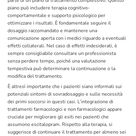
parte di un piano di trattamento complessivo. Questo
piano può includere terapia cognitivo-
comportamentale e supporto psicologico per
ottimizzare i risultati. È fondamentale seguire il
dosaggio raccomandato e mantenere una
comunicazione aperta con i medici riguardo a eventuali
effetti collaterali. Nel caso di effetti indesiderati, è
sempre consigliabile consultare un professionista
senza perdere tempo, poiché una valutazione
tempestiva può determinare la continuazione o la
modifica del trattamento.
È altresì importante che i pazienti siano informati sui
potenziali sintomi di sovradosaggio e sulle necessità
dei primi soccorsi in questi casi. L’integrazione di
trattamenti farmacologici e non farmacologici appare
cruciale per migliorare gli esiti nei pazienti che
assumono escitalopram. Rispetto alla terapia, si
suggerisce di continuare il trattamento per almeno sei