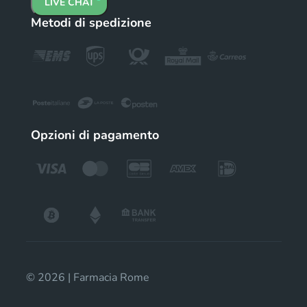
LIVE CHAT
Metodi di spedizione
Opzioni di pagamento
© 2026 | Farmacia Rome