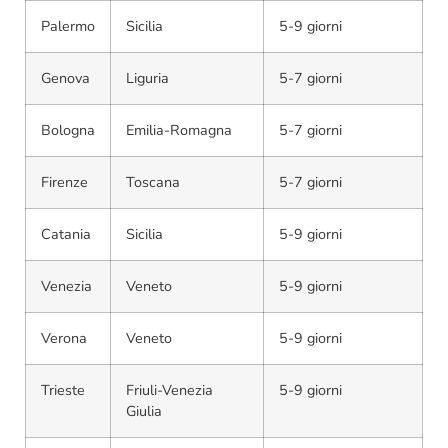
Palermo
Sicilia
5-9 giorni
Genova
Liguria
5-7 giorni
Bologna
Emilia-Romagna
5-7 giorni
Firenze
Toscana
5-7 giorni
Catania
Sicilia
5-9 giorni
Venezia
Veneto
5-9 giorni
Verona
Veneto
5-9 giorni
Trieste
Friuli-Venezia
5-9 giorni
Giulia