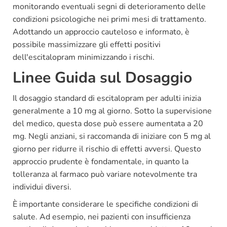
monitorando eventuali segni di deterioramento delle
condizioni psicologiche nei primi mesi di trattamento.
Adottando un approccio cauteloso e informato, è
possibile massimizzare gli effetti positivi
dell'escitalopram minimizzando i rischi.
Linee Guida sul Dosaggio
Il dosaggio standard di escitalopram per adulti inizia
generalmente a 10 mg al giorno. Sotto la supervisione
del medico, questa dose può essere aumentata a 20
mg. Negli anziani, si raccomanda di iniziare con 5 mg al
giorno per ridurre il rischio di effetti avversi. Questo
approccio prudente è fondamentale, in quanto la
tolleranza al farmaco può variare notevolmente tra
individui diversi.
È importante considerare le specifiche condizioni di
salute. Ad esempio, nei pazienti con insufficienza