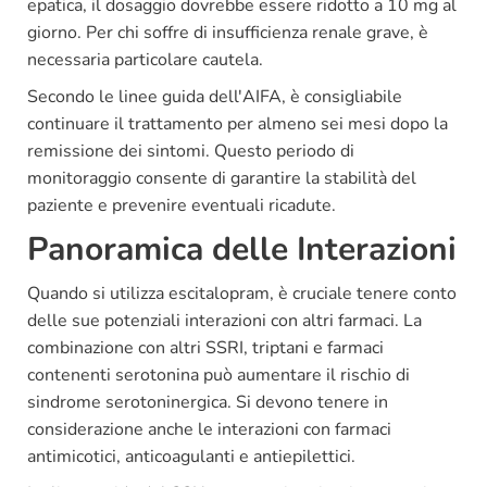
epatica, il dosaggio dovrebbe essere ridotto a 10 mg al
giorno. Per chi soffre di insufficienza renale grave, è
necessaria particolare cautela.
Secondo le linee guida dell'AIFA, è consigliabile
continuare il trattamento per almeno sei mesi dopo la
remissione dei sintomi. Questo periodo di
monitoraggio consente di garantire la stabilità del
paziente e prevenire eventuali ricadute.
Panoramica delle Interazioni
Quando si utilizza escitalopram, è cruciale tenere conto
delle sue potenziali interazioni con altri farmaci. La
combinazione con altri SSRI, triptani e farmaci
contenenti serotonina può aumentare il rischio di
sindrome serotoninergica. Si devono tenere in
considerazione anche le interazioni con farmaci
antimicotici, anticoagulanti e antiepilettici.