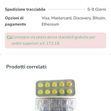
Spedizione tracciabile
5-9 Giorni
Opzioni di
Visa, Mastercard, Discovery, Bitcoin,
pagamento
Ethereum
Consegna via posta aerea standard gratuita per
ordini superiori a € 172,19
Prodotti correlati: