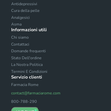
Antidepressivi
Cura della pelle
Analgesici
Asma
Informazioni utili
Chi siamo
Contattaci
Domande frequenti
Stato Dell'ordine
La Nostra Politica
Termini E Condizioni
Servizio clienti
Farmacia Rome
contact@farmaciarome.com
800-788-290