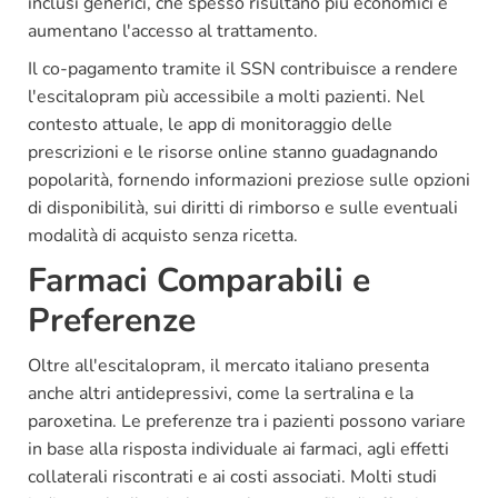
inclusi generici, che spesso risultano più economici e
aumentano l'accesso al trattamento.
Il co-pagamento tramite il SSN contribuisce a rendere
l'escitalopram più accessibile a molti pazienti. Nel
contesto attuale, le app di monitoraggio delle
prescrizioni e le risorse online stanno guadagnando
popolarità, fornendo informazioni preziose sulle opzioni
di disponibilità, sui diritti di rimborso e sulle eventuali
modalità di acquisto senza ricetta.
Farmaci Comparabili e
Preferenze
Oltre all'escitalopram, il mercato italiano presenta
anche altri antidepressivi, come la sertralina e la
paroxetina. Le preferenze tra i pazienti possono variare
in base alla risposta individuale ai farmaci, agli effetti
collaterali riscontrati e ai costi associati. Molti studi