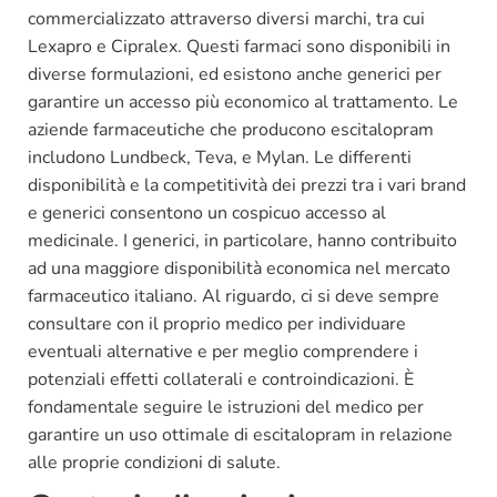
commercializzato attraverso diversi marchi, tra cui
Lexapro e Cipralex. Questi farmaci sono disponibili in
diverse formulazioni, ed esistono anche generici per
garantire un accesso più economico al trattamento. Le
aziende farmaceutiche che producono escitalopram
includono Lundbeck, Teva, e Mylan. Le differenti
disponibilità e la competitività dei prezzi tra i vari brand
e generici consentono un cospicuo accesso al
medicinale. I generici, in particolare, hanno contribuito
ad una maggiore disponibilità economica nel mercato
farmaceutico italiano. Al riguardo, ci si deve sempre
consultare con il proprio medico per individuare
eventuali alternative e per meglio comprendere i
potenziali effetti collaterali e controindicazioni. È
fondamentale seguire le istruzioni del medico per
garantire un uso ottimale di escitalopram in relazione
alle proprie condizioni di salute.