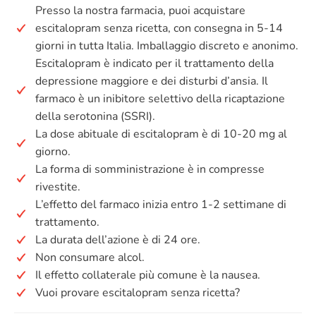
Presso la nostra farmacia, puoi acquistare
escitalopram senza ricetta, con consegna in 5-14
giorni in tutta Italia. Imballaggio discreto e anonimo.
Escitalopram è indicato per il trattamento della
depressione maggiore e dei disturbi d’ansia. Il
farmaco è un inibitore selettivo della ricaptazione
della serotonina (SSRI).
La dose abituale di escitalopram è di 10-20 mg al
giorno.
La forma di somministrazione è in compresse
rivestite.
L’effetto del farmaco inizia entro 1-2 settimane di
trattamento.
La durata dell’azione è di 24 ore.
Non consumare alcol.
Il effetto collaterale più comune è la nausea.
Vuoi provare escitalopram senza ricetta?