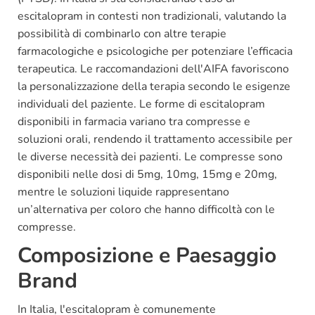
escitalopram in contesti non tradizionali, valutando la
possibilità di combinarlo con altre terapie
farmacologiche e psicologiche per potenziare l’efficacia
terapeutica. Le raccomandazioni dell'AIFA favoriscono
la personalizzazione della terapia secondo le esigenze
individuali del paziente. Le forme di escitalopram
disponibili in farmacia variano tra compresse e
soluzioni orali, rendendo il trattamento accessibile per
le diverse necessità dei pazienti. Le compresse sono
disponibili nelle dosi di 5mg, 10mg, 15mg e 20mg,
mentre le soluzioni liquide rappresentano
un’alternativa per coloro che hanno difficoltà con le
compresse.
Composizione e Paesaggio
Brand
In Italia, l'escitalopram è comunemente