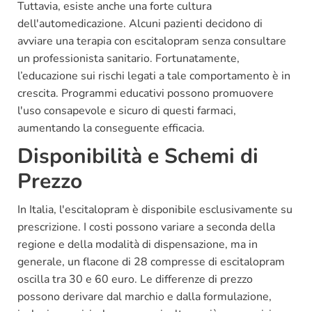
Tuttavia, esiste anche una forte cultura
dell'automedicazione. Alcuni pazienti decidono di
avviare una terapia con escitalopram senza consultare
un professionista sanitario. Fortunatamente,
l’educazione sui rischi legati a tale comportamento è in
crescita. Programmi educativi possono promuovere
l'uso consapevole e sicuro di questi farmaci,
aumentando la conseguente efficacia.
Disponibilità e Schemi di
Prezzo
In Italia, l'escitalopram è disponibile esclusivamente su
prescrizione. I costi possono variare a seconda della
regione e della modalità di dispensazione, ma in
generale, un flacone di 28 compresse di escitalopram
oscilla tra 30 e 60 euro. Le differenze di prezzo
possono derivare dal marchio e dalla formulazione,