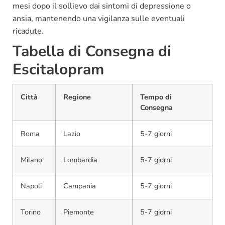
mesi dopo il sollievo dai sintomi di depressione o
ansia, mantenendo una vigilanza sulle eventuali
ricadute.
Tabella di Consegna di
Escitalopram
Città
Regione
Tempo di
Consegna
Roma
Lazio
5-7 giorni
Milano
Lombardia
5-7 giorni
Napoli
Campania
5-7 giorni
Torino
Piemonte
5-7 giorni