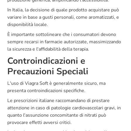
produzione generica, amplificando l'accessibilità.
In Italia, la decisione di quale prodotto acquistare può
variare in base a gusti personali, come aromatizzati, e
disponibilità locale.
È importante sottolineare che i consumatori devono
sempre recarsi in farmacie autorizzate, massimizzando
la sicurezza e l'affidabilità della terapia.
Controindicazioni e
Precauzioni Speciali
L'uso di Viagra Soft è generalmente sicuro, ma
presenta controindicazioni specifiche.
Le prescrizioni italiane raccomandano di prestare
attenzione in caso di patologie cardiovascolari gravi, in
quanto l'assunzione concomitante di nitrati può
provocare effetti avversi critici.