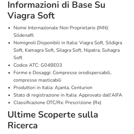
Informazioni di Base Su
Viagra Soft
Nome Internazionale Non Proprietario (INN):
Sildenafil
Nomignoli Disponibili in Italia: Viagra Soft, Sildigra
Soft, Kamagra Soft, Silagra Soft, Nipatra, Suhagra
Soft
Codice ATC: G04BE03
Forme e Dosaggi: Compresse orodispersabili,
compresse masticabili
Produttori in Italia: Ajanta, Centurion
Stato di registrazione in Italia: Approvato dall'AIFA
Classificazione OTC/Rx: Prescrizione (Rx)
Ultime Scoperte sulla
Ricerca