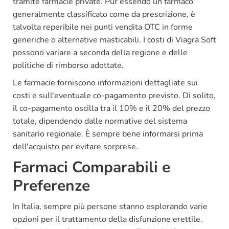
tramite farmacie private. Pur essendo un farmaco
generalmente classificato come da prescrizione, è
talvolta reperibile nei punti vendita OTC in forme
generiche o alternative masticabili. I costi di Viagra Soft
possono variare a seconda della regione e delle
politiche di rimborso adottate.
Le farmacie forniscono informazioni dettagliate sui
costi e sull'eventuale co-pagamento previsto. Di solito,
il co-pagamento oscilla tra il 10% e il 20% del prezzo
totale, dipendendo dalle normative del sistema
sanitario regionale. È sempre bene informarsi prima
dell'acquisto per evitare sorprese.
Farmaci Comparabili e
Preferenze
In Italia, sempre più persone stanno esplorando varie
opzioni per il trattamento della disfunzione erettile.