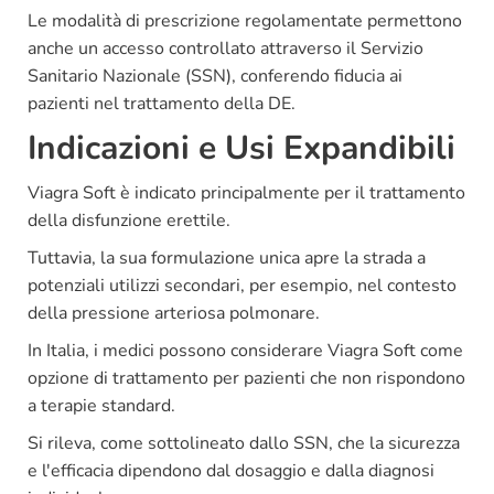
Le modalità di prescrizione regolamentate permettono
anche un accesso controllato attraverso il Servizio
Sanitario Nazionale (SSN), conferendo fiducia ai
pazienti nel trattamento della DE.
Indicazioni e Usi Expandibili
Viagra Soft è indicato principalmente per il trattamento
della disfunzione erettile.
Tuttavia, la sua formulazione unica apre la strada a
potenziali utilizzi secondari, per esempio, nel contesto
della pressione arteriosa polmonare.
In Italia, i medici possono considerare Viagra Soft come
opzione di trattamento per pazienti che non rispondono
a terapie standard.
Si rileva, come sottolineato dallo SSN, che la sicurezza
e l'efficacia dipendono dal dosaggio e dalla diagnosi