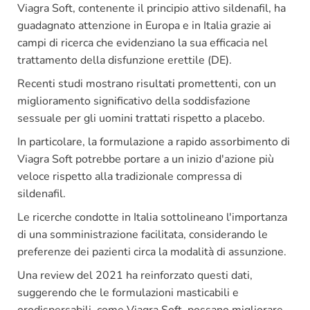
Viagra Soft, contenente il principio attivo sildenafil, ha
guadagnato attenzione in Europa e in Italia grazie ai
campi di ricerca che evidenziano la sua efficacia nel
trattamento della disfunzione erettile (DE).
Recenti studi mostrano risultati promettenti, con un
miglioramento significativo della soddisfazione
sessuale per gli uomini trattati rispetto a placebo.
In particolare, la formulazione a rapido assorbimento di
Viagra Soft potrebbe portare a un inizio d'azione più
veloce rispetto alla tradizionale compressa di
sildenafil.
Le ricerche condotte in Italia sottolineano l'importanza
di una somministrazione facilitata, considerando le
preferenze dei pazienti circa la modalità di assunzione.
Una review del 2021 ha reinforzato questi dati,
suggerendo che le formulazioni masticabili e