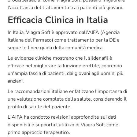
orodispersabili, come Viagra Soft, possano migliorare
l'accettanza del trattamento tra i pazienti più giovani.
Efficacia Clinica in Italia
In Italia, Viagra Soft è approvato dall'AIFA (Agenzia
Italiana del Farmaco) come trattamento per la DE e
segue le linee guida della comunità medica.
Le evidenze cliniche mostrano che il sildenafil è
efficace nel migliorare la funzione erettile, coprendo
un'ampia fascia di pazienti, dai giovani agli uomini più
anziani.
Le raccomandazioni italiane enfatizzano l'importanza di
una valutazione completa della salute, considerando il
profilo di salute del paziente.
L'AIFA ha condotto revisioni approfondite sui dati
disponibili e supporta l'utilizzo di Viagra Soft come
primo approccio terapeutico.