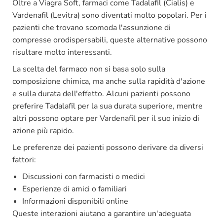
Oltre a Viagra Soft, farmaci come Tadalafil (Cialis) e
Vardenafil (Levitra) sono diventati molto popolari. Per i
pazienti che trovano scomoda l'assunzione di
compresse orodispersabili, queste alternative possono
risultare molto interessanti.
La scelta del farmaco non si basa solo sulla
composizione chimica, ma anche sulla rapidità d'azione
e sulla durata dell'effetto. Alcuni pazienti possono
preferire Tadalafil per la sua durata superiore, mentre
altri possono optare per Vardenafil per il suo inizio di
azione più rapido.
Le preferenze dei pazienti possono derivare da diversi
fattori:
Discussioni con farmacisti o medici
Esperienze di amici o familiari
Informazioni disponibili online
Queste interazioni aiutano a garantire un'adeguata