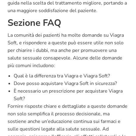
guida nella scelta del trattamento migliore, portando a
una maggiore soddisfazione del paziente.
Sezione FAQ
La comunità dei pazienti ha molte domande su Viagra
Soft, e rispondere a queste può essere utile non solo
per chiarire i dubbi, ma anche per promuovere una
salute sessuale consapevole. Alcune delle domande
più comuni includono:
Qual è la differenza tra Viagra e Viagra Soft?
Dove posso acquistare Viagra Soft in sicurezza?
È necessario un prescrizione per acquistare Viagra
Soft?
Fornire risposte chiare e dettagliate a queste domande
non solo semplifica il processo decisionale, ma
sostiene anche un’educazione continua sui farmaci e
sulle questioni legate alla salute sessuale. Ad