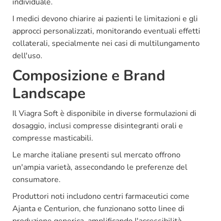
individuale.
I medici devono chiarire ai pazienti le limitazioni e gli
approcci personalizzati, monitorando eventuali effetti
collaterali, specialmente nei casi di multilungamento
dell'uso.
Composizione e Brand
Landscape
Il Viagra Soft è disponibile in diverse formulazioni di
dosaggio, inclusi compresse disintegranti orali e
compresse masticabili.
Le marche italiane presenti sul mercato offrono
un'ampia varietà, assecondando le preferenze del
consumatore.
Produttori noti includono centri farmaceutici come
Ajanta e Centurion, che funzionano sotto linee di