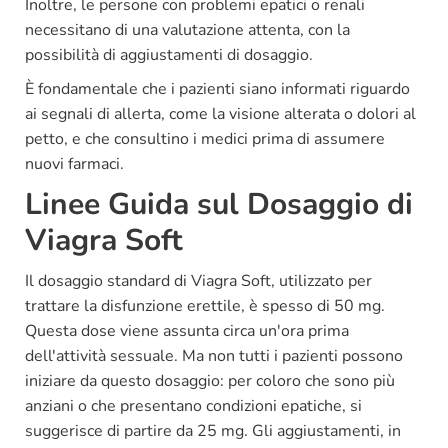
Inoltre, le persone con problemi epatici o renali
necessitano di una valutazione attenta, con la
possibilità di aggiustamenti di dosaggio.
È fondamentale che i pazienti siano informati riguardo
ai segnali di allerta, come la visione alterata o dolori al
petto, e che consultino i medici prima di assumere
nuovi farmaci.
Linee Guida sul Dosaggio di
Viagra Soft
Il dosaggio standard di Viagra Soft, utilizzato per
trattare la disfunzione erettile, è spesso di 50 mg.
Questa dose viene assunta circa un'ora prima
dell'attività sessuale. Ma non tutti i pazienti possono
iniziare da questo dosaggio: per coloro che sono più
anziani o che presentano condizioni epatiche, si
suggerisce di partire da 25 mg. Gli aggiustamenti, in