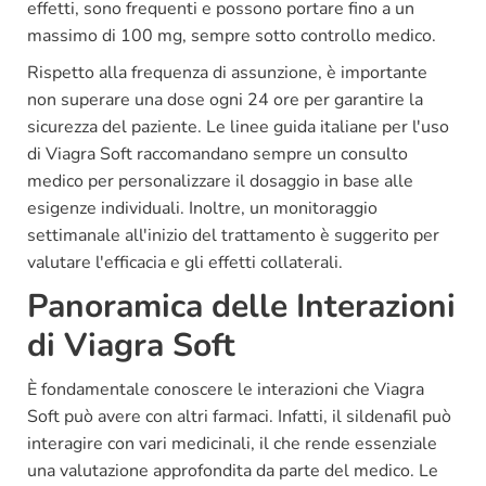
effetti, sono frequenti e possono portare fino a un
massimo di 100 mg, sempre sotto controllo medico.
Rispetto alla frequenza di assunzione, è importante
non superare una dose ogni 24 ore per garantire la
sicurezza del paziente. Le linee guida italiane per l'uso
di Viagra Soft raccomandano sempre un consulto
medico per personalizzare il dosaggio in base alle
esigenze individuali. Inoltre, un monitoraggio
settimanale all'inizio del trattamento è suggerito per
valutare l'efficacia e gli effetti collaterali.
Panoramica delle Interazioni
di Viagra Soft
È fondamentale conoscere le interazioni che Viagra
Soft può avere con altri farmaci. Infatti, il sildenafil può
interagire con vari medicinali, il che rende essenziale
una valutazione approfondita da parte del medico. Le