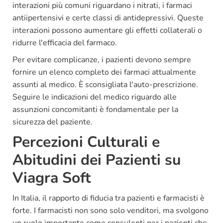
interazioni più comuni riguardano i nitrati, i farmaci
antiipertensivi e certe classi di antidepressivi. Queste
interazioni possono aumentare gli effetti collaterali o
ridurre l'efficacia del farmaco.
Per evitare complicanze, i pazienti devono sempre
fornire un elenco completo dei farmaci attualmente
assunti al medico. È sconsigliata l'auto-prescrizione.
Seguire le indicazioni del medico riguardo alle
assunzioni concomitanti è fondamentale per la
sicurezza del paziente.
Percezioni Culturali e
Abitudini dei Pazienti su
Viagra Soft
In Italia, il rapporto di fiducia tra pazienti e farmacisti è
forte. I farmacisti non sono solo venditori, ma svolgono