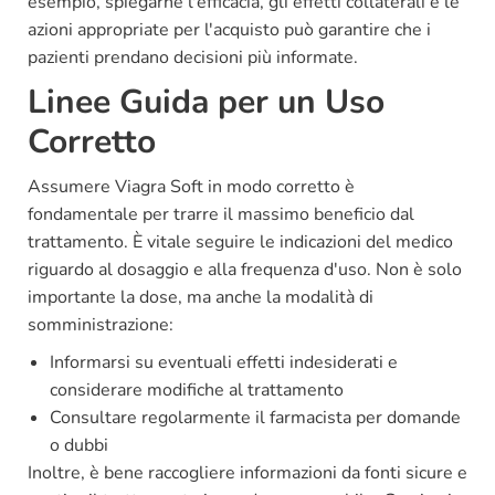
esempio, spiegarne l'efficacia, gli effetti collaterali e le
azioni appropriate per l'acquisto può garantire che i
pazienti prendano decisioni più informate.
Linee Guida per un Uso
Corretto
Assumere Viagra Soft in modo corretto è
fondamentale per trarre il massimo beneficio dal
trattamento. È vitale seguire le indicazioni del medico
riguardo al dosaggio e alla frequenza d'uso. Non è solo
importante la dose, ma anche la modalità di
somministrazione:
Informarsi su eventuali effetti indesiderati e
considerare modifiche al trattamento
Consultare regolarmente il farmacista per domande
o dubbi
Inoltre, è bene raccogliere informazioni da fonti sicure e