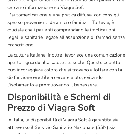
un ruolo importante come consulenti per i pazienti che
cercano informazione su Viagra Soft.
L'automedicazione è una pratica diffusa, con consigli
spesso provenienti da amici o familiari. Tuttavia, è
cruciale che i pazienti comprendano le implicazioni
legali e sanitarie legate all'assunzione di farmaci senza
prescrizione.
La cultura italiana, inoltre, favorisce una comunicazione
aperta riguardo alla salute sessuale. Questo aspetto
può incoraggiare coloro che si trovano a lottare con la
disfunzione erettile a cercare aiuto, evitando
l'isolamento e promuovendo il benessere.
Disponibilità e Schemi di
Prezzo di Viagra Soft
In Italia, la disponibilità di Viagra Soft è garantita sia
attraverso il Servizio Sanitario Nazionale (SSN) sia