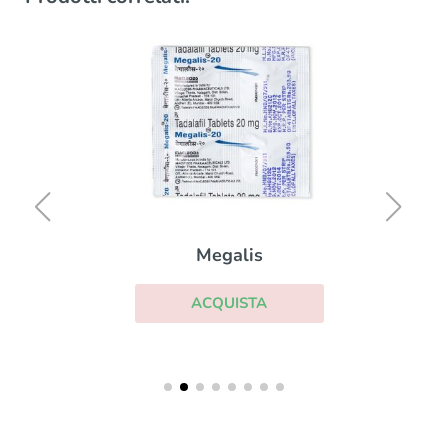
Megalis
ACQUISTA