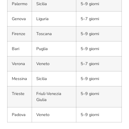
Palermo
Sicilia
5–9 giorni
Genova
Liguria
5–7 giorni
Firenze
Toscana
5–9 giorni
Bari
Puglia
5–9 giorni
Verona
Veneto
5–7 giorni
Messina
Sicilia
5–9 giorni
Trieste
Friuli-Venezia
5–9 giorni
Giulia
Padova
Veneto
5–9 giorni