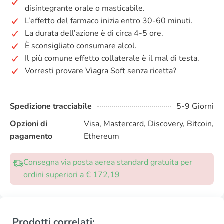
disintegrante orale o masticabile.
L’effetto del farmaco inizia entro 30-60 minuti.
La durata dell’azione è di circa 4-5 ore.
È sconsigliato consumare alcol.
Il più comune effetto collaterale è il mal di testa.
Vorresti provare Viagra Soft senza ricetta?
Spedizione tracciabile
5-9 Giorni
Opzioni di
Visa, Mastercard, Discovery, Bitcoin,
pagamento
Ethereum
Consegna via posta aerea standard gratuita per
ordini superiori a € 172,19
Prodotti correlati: