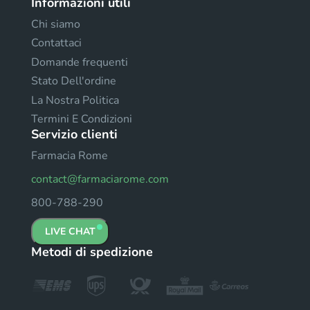
Informazioni utili
Chi siamo
Contattaci
Domande frequenti
Stato Dell'ordine
La Nostra Politica
Termini E Condizioni
Servizio clienti
Farmacia Rome
contact@farmaciarome.com
800-788-290
LIVE CHAT
Metodi di spedizione