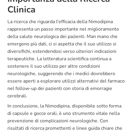
Clinica
La ricerca che riguarda l'efficacia della Nimodipina
rappresenta un passo importante nel miglioramento
della salute neurologica dei pazienti. Man mano che
emergono più dati, ci si aspetta che il suo utilizzo si
diversifichi, estendendosi verso ulteriori indicazioni
terapeutiche. La letteratura scientifica continua a
sostenere il suo utilizzo per altre condizioni
neurologiche, suggerendo che i medici dovrebbero
essere aperti a esplorare utilizzi alternativi del farmaco
nel follow-up dei pazienti con storia di emorragie
cerebrali.
In conclusione, la Nimodipina, disponibile sotto forma
di capsule e gocce orali, è uno strumento vitale nella
prevenzione di complicazioni neurologiche. Con
risultati di ricerca promettenti e linee guida chiare che