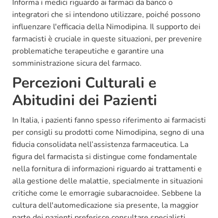
Informa i medici riguardo ai farmaci da banco o
integratori che si intendono utilizzare, poiché possono
influenzare l'efficacia della Nimodipina. Il supporto dei
farmacisti è cruciale in queste situazioni, per prevenire
problematiche terapeutiche e garantire una
somministrazione sicura del farmaco.
Percezioni Culturali e
Abitudini dei Pazienti
In Italia, i pazienti fanno spesso riferimento ai farmacisti
per consigli su prodotti come Nimodipina, segno di una
fiducia consolidata nell’assistenza farmaceutica. La
figura del farmacista si distingue come fondamentale
nella fornitura di informazioni riguardo ai trattamenti e
alla gestione delle malattie, specialmente in situazioni
critiche come le emorragie subaracnoidee. Sebbene la
cultura dell'automedicazione sia presente, la maggior
parte dei pazienti preferisce consultare specialisti