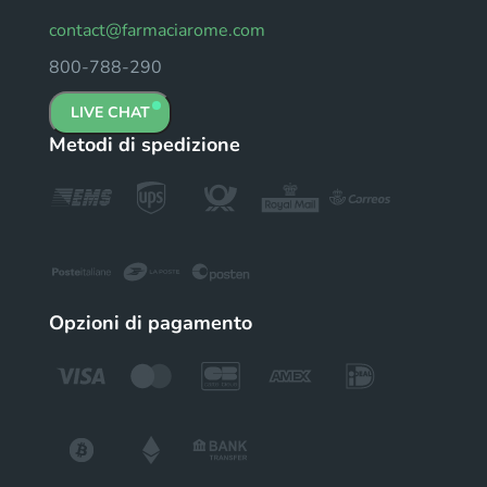
contact@farmaciarome.com
800-788-290
LIVE CHAT
Metodi di spedizione
Opzioni di pagamento