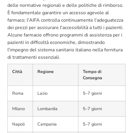
delle normative regionali e delle politiche di rimborso.
È fondamentale garantire un accesso agevole al
farmaco; l'AIFA controlla continuamente l'adeguatezza
dei prezzi per assicurare l'accessibilità a tutti i pazienti.
Alcune farmacie offrono programmi di assistenza per i
pazienti in difficoltà economiche, dimostrando
l'impegno del sistema sanitario italiano nella fornitura
di trattamenti essenziali.
Città
Regione
Tempo di
Consegna
Roma
Lazio
5–7 giorni
Milano
Lombardia
5–7 giorni
Napoli
Campania
5–7 giorni