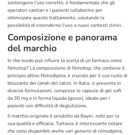
sostengono l'uso corretto, è fondamentale che gli
operatori sanitari e i pazienti collaborino per
ottimizzare questo trattamento, valutando la
possibilità di estenderne l'uso a nuovi contesti clinici.
Composizione e panorama
del marchio
In che modo può influire la scelta di un farmaco come
Nimotop? La composizione di Nimotop, che contiene il
principio attivo Nimodipina, è cruciale per il suo ruolo di
bloccante dei canali del calcio. In Italia, si presenta in
diverse formulazioni, comprese le capsule di gel soft
da 30 mg e in forma liquida (gocce), ideale per i
pazienti con difficoltà di deglutizione.
Il marchio originale è prodotto da Bayer, noto per la
sua qualità e efficacia. Tuttavia, è interessante notare
che sono disponibili anche vari generici di nimodipina,