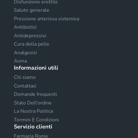
Disfunzione erettile
Salute generale
Pressione arteriosa sistemica
Antibiotici
Antidepressivi
Cura della pelle
Analgesici
Asma
Informazioni utili
Chi siamo
Contattaci
Domande frequenti
Stato Dell'ordine
La Nostra Politica
Termini E Condizioni
Servizio clienti
Farmacia Rome