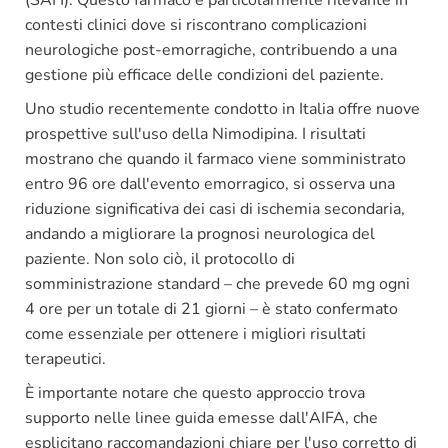
contesti clinici dove si riscontrano complicazioni
neurologiche post-emorragiche, contribuendo a una
gestione più efficace delle condizioni del paziente.
Uno studio recentemente condotto in Italia offre nuove
prospettive sull'uso della Nimodipina. I risultati
mostrano che quando il farmaco viene somministrato
entro 96 ore dall'evento emorragico, si osserva una
riduzione significativa dei casi di ischemia secondaria,
andando a migliorare la prognosi neurologica del
paziente. Non solo ciò, il protocollo di
somministrazione standard – che prevede 60 mg ogni
4 ore per un totale di 21 giorni – è stato confermato
come essenziale per ottenere i migliori risultati
terapeutici.
È importante notare che questo approccio trova
supporto nelle linee guida emesse dall'AIFA, che
esplicitano raccomandazioni chiare per l'uso corretto di