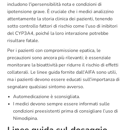
includono l'ipersensibilità nota e condizioni di
ipotensione grave. È cruciale che i medici analizzino
attentamente la storia clinica dei pazienti, tenendo
sotto controllo fattori di rischio come l'uso di inibitori
del CYP3A4, poiché la loro interazione potrebbe
risultare fatale.
Per i pazienti con compromissione epatica, le
precauzioni sono ancora più rilevanti; è essenziale
monitorare la bioattività per ridurre il rischio di effetti
collaterali. Le linee guida fornite dall'AIFA sono utili,
ma i pazienti devono essere educati sull'importanza di
segnalare qualsiasi sintomo avverso.
Automedicazione è sconsigliata.
I medici devono sempre essere informati sulle
condizioni preesistenti prima di consigliare l’uso di
Nimodipina.