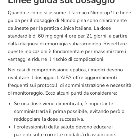
Linee guida sul dosaggio
Quando e come si assume il farmaco Nimotop? Le linee
guida per il dosaggio di Nimodipina sono chiaramente
delineate per la pratica clinica italiana. La dose
standard è di 60 mg ogni 4 ore per 21 giorni, a partire
dalla diagnosi di emorragia subaracnoidea. Rispettare
queste indicazioni è fondamentale per massimizzare i
vantaggi e ridurre il rischio di complicazioni.
Nei casi di compromissione epatica, i medici devono
rivalutare il dosaggio. L’AIFA offre aggiornamenti
frequenti sui protocolli di somministrazione e necessità
di monitoraggio. Ecco alcuni punti da considerare:
Se una dose viene dimenticata, è importante
somministrarla il prima possibile, evitando però di
raddoppiare la dose successiva.
I professionisti della salute devono educare i
pazienti sulle corrette modalità di assunzione.