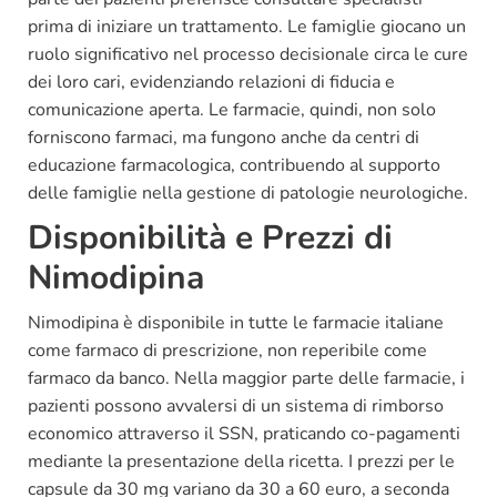
prima di iniziare un trattamento. Le famiglie giocano un
ruolo significativo nel processo decisionale circa le cure
dei loro cari, evidenziando relazioni di fiducia e
comunicazione aperta. Le farmacie, quindi, non solo
forniscono farmaci, ma fungono anche da centri di
educazione farmacologica, contribuendo al supporto
delle famiglie nella gestione di patologie neurologiche.
Disponibilità e Prezzi di
Nimodipina
Nimodipina è disponibile in tutte le farmacie italiane
come farmaco di prescrizione, non reperibile come
farmaco da banco. Nella maggior parte delle farmacie, i
pazienti possono avvalersi di un sistema di rimborso
economico attraverso il SSN, praticando co-pagamenti
mediante la presentazione della ricetta. I prezzi per le
capsule da 30 mg variano da 30 a 60 euro, a seconda