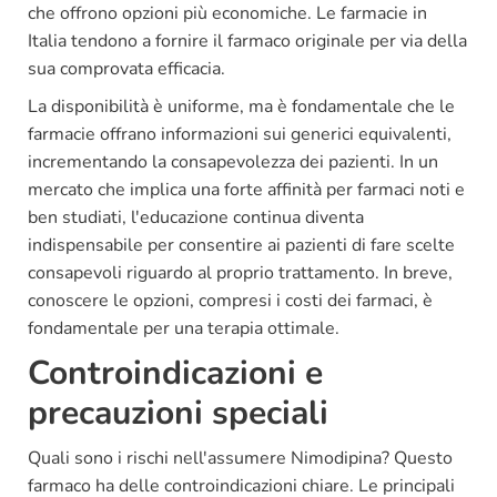
che offrono opzioni più economiche. Le farmacie in
Italia tendono a fornire il farmaco originale per via della
sua comprovata efficacia.
La disponibilità è uniforme, ma è fondamentale che le
farmacie offrano informazioni sui generici equivalenti,
incrementando la consapevolezza dei pazienti. In un
mercato che implica una forte affinità per farmaci noti e
ben studiati, l'educazione continua diventa
indispensabile per consentire ai pazienti di fare scelte
consapevoli riguardo al proprio trattamento. In breve,
conoscere le opzioni, compresi i costi dei farmaci, è
fondamentale per una terapia ottimale.
Controindicazioni e
precauzioni speciali
Quali sono i rischi nell'assumere Nimodipina? Questo
farmaco ha delle controindicazioni chiare. Le principali