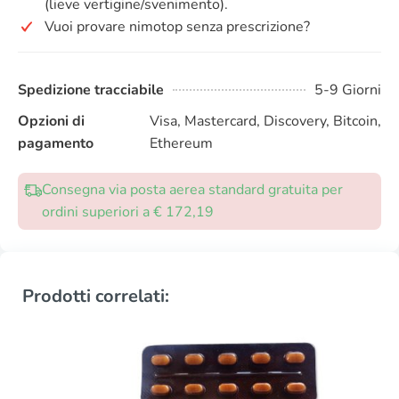
(lieve vertigine/svenimento).
Vuoi provare nimotop senza prescrizione?
Spedizione tracciabile
5-9 Giorni
Opzioni di
Visa, Mastercard, Discovery, Bitcoin,
pagamento
Ethereum
Consegna via posta aerea standard gratuita per
ordini superiori a € 172,19
Prodotti correlati: