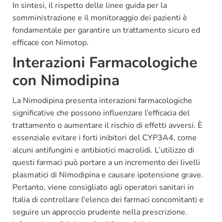
In sintesi, il rispetto delle linee guida per la
somministrazione e il monitoraggio dei pazienti è
fondamentale per garantire un trattamento sicuro ed
efficace con Nimotop.
Interazioni Farmacologiche
con Nimodipina
La Nimodipina presenta interazioni farmacologiche
significative che possono influenzare l’efficacia del
trattamento o aumentare il rischio di effetti avversi. È
essenziale evitare i forti inibitori del CYP3A4, come
alcuni antifungini e antibiotici macrolidi. L’utilizzo di
questi farmaci può portare a un incremento dei livelli
plasmatici di Nimodipina e causare ipotensione grave.
Pertanto, viene consigliato agli operatori sanitari in
Italia di controllare l'elenco dei farmaci concomitanti e
seguire un approccio prudente nella prescrizione.