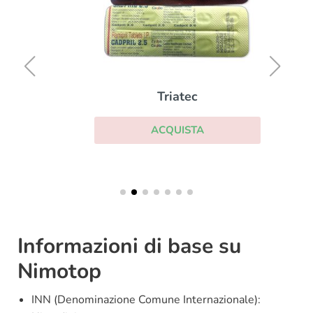
Triatec
ACQUISTA
Informazioni di base su
Nimotop
INN (Denominazione Comune Internazionale):