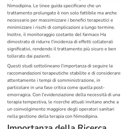
Nimodipina. Le linee guida specificano che un
trattamento prolungato è non solo fattibile ma anche
necessario per massimizzare i benefici terapeutici e
minimizzare i rischi di complicazioni a lungo termine.
Inoltre, il monitoraggio costante del farmaco Ha
dimostrato di ridurre l'incidenza di effetti collaterali
significativi, rendendo il trattamento più sicuro e ben
tollerato dai pazienti.
Questi studi sottolineano l'importanza di seguire le
raccomandazioni terapeutiche stabilite e di considerare
attentamente i tempi di somministrazione, in
particolare in una fase critica come quella post-
emorragica. Con l'evidenziazione della necessità di una
terapia tempestiva, le ricerche attuali invitano anche a
un coinvolgimento maggiore degli operatori sanitari
nella gestione della terapia con Nimodipina.
Importanza della Ricerca