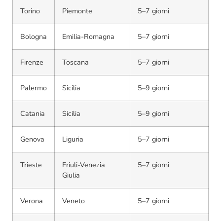
Torino
Piemonte
5–7 giorni
Bologna
Emilia-Romagna
5–7 giorni
Firenze
Toscana
5–7 giorni
Palermo
Sicilia
5–9 giorni
Catania
Sicilia
5–9 giorni
Genova
Liguria
5–7 giorni
Trieste
Friuli-Venezia
5–7 giorni
Giulia
Verona
Veneto
5–7 giorni