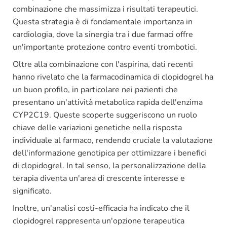
combinazione che massimizza i risultati terapeutici.
Questa strategia è di fondamentale importanza in
cardiologia, dove la sinergia tra i due farmaci offre
un'importante protezione contro eventi trombotici.
Oltre alla combinazione con l'aspirina, dati recenti
hanno rivelato che la farmacodinamica di clopidogrel ha
un buon profilo, in particolare nei pazienti che
presentano un'attività metabolica rapida dell'enzima
CYP2C19. Queste scoperte suggeriscono un ruolo
chiave delle variazioni genetiche nella risposta
individuale al farmaco, rendendo cruciale la valutazione
dell'informazione genotipica per ottimizzare i benefici
di clopidogrel. In tal senso, la personalizzazione della
terapia diventa un'area di crescente interesse e
significato.
Inoltre, un'analisi costi-efficacia ha indicato che il
clopidogrel rappresenta un'opzione terapeutica