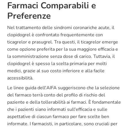
Farmaci Comparabili e
Preferenze
Nel trattamento delle sindromi coronariche acute, il
clopidogrel è confrontato frequentemente con
ticagrelor e prasugrel. Tra questi, il ticagrelor emerge
come opzione preferita per la sua maggiore efficacia e
la somministrazione senza dose di carico. Tuttavia, il
clopidogrel è spesso la scelta primaria per molti
medici, grazie al suo costo inferiore e alla facile
accessibilità.
Le linee guida dell'AIFA suggeriscono che la selezione
del farmaco terrà conto del profilo di rischio del
paziente e della tollerabilità ai farmaci. È fondamentale
che i pazienti siano informati sull'efficacia e sulle
aspettative di ciascun farmaco per fare scelte ben
informate. I farmacisti, in particolare, sono cruciali per