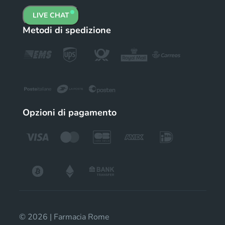
LIVE CHAT
Metodi di spedizione
Opzioni di pagamento
© 2026 | Farmacia Rome