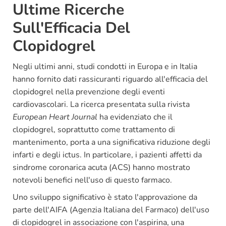
Ultime Ricerche
Sull'Efficacia Del
Clopidogrel
Negli ultimi anni, studi condotti in Europa e in Italia
hanno fornito dati rassicuranti riguardo all'efficacia del
clopidogrel nella prevenzione degli eventi
cardiovascolari. La ricerca presentata sulla rivista
European Heart Journal
ha evidenziato che il
clopidogrel, soprattutto come trattamento di
mantenimento, porta a una significativa riduzione degli
infarti e degli ictus. In particolare, i pazienti affetti da
sindrome coronarica acuta (ACS) hanno mostrato
notevoli benefici nell'uso di questo farmaco.
Uno sviluppo significativo è stato l'approvazione da
parte dell'AIFA (Agenzia Italiana del Farmaco) dell'uso
di clopidogrel in associazione con l'aspirina, una