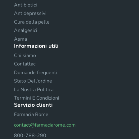
Antibiotici
Antidepressivi
Cura della pelle
Analgesici
Asma
Informazioni utili
Chi siamo
Contattaci
Domande frequenti
Stato Dell'ordine
La Nostra Politica
Termini E Condizioni
Servizio clienti
Farmacia Rome
contact@farmaciarome.com
800-788-290