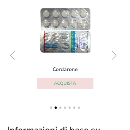
Cordarone
ACQUISTA