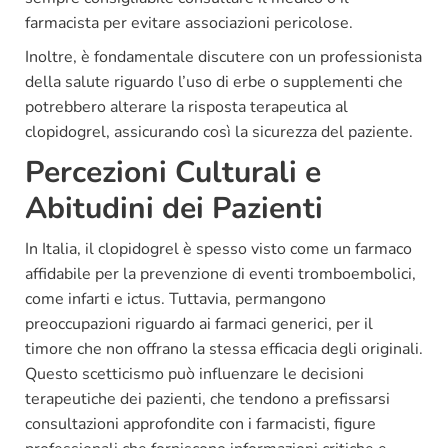
farmacista per evitare associazioni pericolose.
Inoltre, è fondamentale discutere con un professionista
della salute riguardo l’uso di erbe o supplementi che
potrebbero alterare la risposta terapeutica al
clopidogrel, assicurando così la sicurezza del paziente.
Percezioni Culturali e
Abitudini dei Pazienti
In Italia, il clopidogrel è spesso visto come un farmaco
affidabile per la prevenzione di eventi tromboembolici,
come infarti e ictus. Tuttavia, permangono
preoccupazioni riguardo ai farmaci generici, per il
timore che non offrano la stessa efficacia degli originali.
Questo scetticismo può influenzare le decisioni
terapeutiche dei pazienti, che tendono a prefissarsi
consultazioni approfondite con i farmacisti, figure