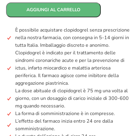
AGGIUNGI AL CARRELLO
È possibile acquistare clopidogrel senza prescrizione
nella nostra farmacia, con consegna in 5-14 giorni in
tutta Italia. Imballaggio discreto e anonimo.
Clopidogrel è indicato per il trattamento delle
sindromi coronariche acute e per la prevenzione di
ictus, infarto miocardico e malattia arteriosa
periferica. Il farmaco agisce come inibitore della
aggregazione piastrinica.
La dose abituale di clopidogrel è 75 mg una volta al
giorno, con un dosaggio di carico iniziale di 300-600
mg quando necessario.
La forma di somministrazione è in compresse.
L’effetto del farmaco inizia entro 24 ore dalla
somministrazione.