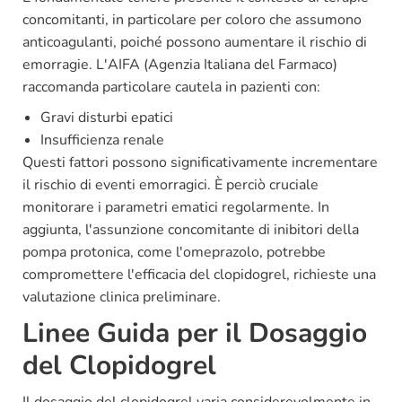
concomitanti, in particolare per coloro che assumono
anticoagulanti, poiché possono aumentare il rischio di
emorragie. L'AIFA (Agenzia Italiana del Farmaco)
raccomanda particolare cautela in pazienti con:
Gravi disturbi epatici
Insufficienza renale
Questi fattori possono significativamente incrementare
il rischio di eventi emorragici. È perciò cruciale
monitorare i parametri ematici regolarmente. In
aggiunta, l'assunzione concomitante di inibitori della
pompa protonica, come l'omeprazolo, potrebbe
compromettere l'efficacia del clopidogrel, richieste una
valutazione clinica preliminare.
Linee Guida per il Dosaggio
del Clopidogrel