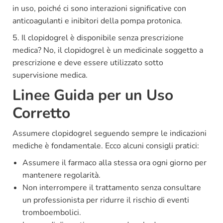
in uso, poiché ci sono interazioni significative con
anticoagulanti e inibitori della pompa protonica.
5. Il clopidogrel è disponibile senza prescrizione
medica? No, il clopidogrel è un medicinale soggetto a
prescrizione e deve essere utilizzato sotto
supervisione medica.
Linee Guida per un Uso
Corretto
Assumere clopidogrel seguendo sempre le indicazioni
mediche è fondamentale. Ecco alcuni consigli pratici:
Assumere il farmaco alla stessa ora ogni giorno per
mantenere regolarità.
Non interrompere il trattamento senza consultare
un professionista per ridurre il rischio di eventi
tromboembolici.