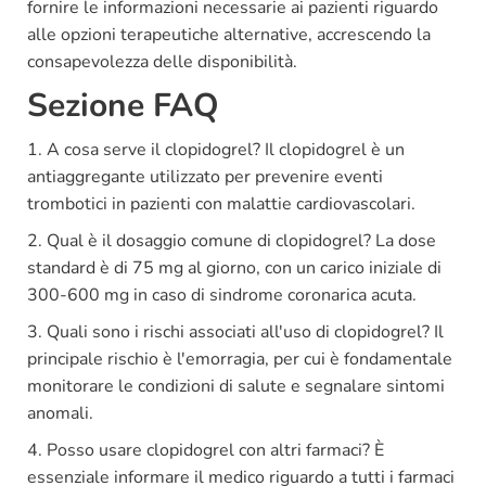
fornire le informazioni necessarie ai pazienti riguardo
alle opzioni terapeutiche alternative, accrescendo la
consapevolezza delle disponibilità.
Sezione FAQ
1. A cosa serve il clopidogrel? Il clopidogrel è un
antiaggregante utilizzato per prevenire eventi
trombotici in pazienti con malattie cardiovascolari.
2. Qual è il dosaggio comune di clopidogrel? La dose
standard è di 75 mg al giorno, con un carico iniziale di
300-600 mg in caso di sindrome coronarica acuta.
3. Quali sono i rischi associati all'uso di clopidogrel? Il
principale rischio è l'emorragia, per cui è fondamentale
monitorare le condizioni di salute e segnalare sintomi
anomali.
4. Posso usare clopidogrel con altri farmaci? È
essenziale informare il medico riguardo a tutti i farmaci