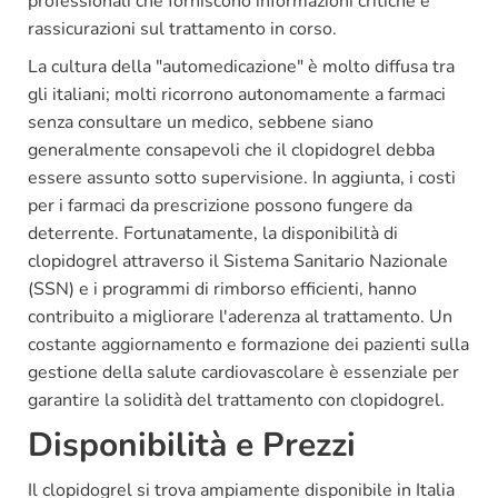
professionali che forniscono informazioni critiche e
rassicurazioni sul trattamento in corso.
La cultura della "automedicazione" è molto diffusa tra
gli italiani; molti ricorrono autonomamente a farmaci
senza consultare un medico, sebbene siano
generalmente consapevoli che il clopidogrel debba
essere assunto sotto supervisione. In aggiunta, i costi
per i farmaci da prescrizione possono fungere da
deterrente. Fortunatamente, la disponibilità di
clopidogrel attraverso il Sistema Sanitario Nazionale
(SSN) e i programmi di rimborso efficienti, hanno
contribuito a migliorare l'aderenza al trattamento. Un
costante aggiornamento e formazione dei pazienti sulla
gestione della salute cardiovascolare è essenziale per
garantire la solidità del trattamento con clopidogrel.
Disponibilità e Prezzi
Il clopidogrel si trova ampiamente disponibile in Italia