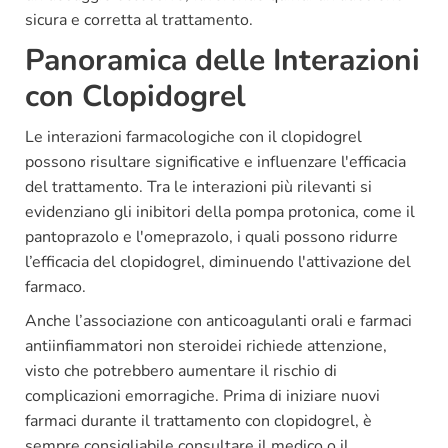
sicura e corretta al trattamento.
Panoramica delle Interazioni
con Clopidogrel
Le interazioni farmacologiche con il clopidogrel
possono risultare significative e influenzare l'efficacia
del trattamento. Tra le interazioni più rilevanti si
evidenziano gli inibitori della pompa protonica, come il
pantoprazolo e l'omeprazolo, i quali possono ridurre
l’efficacia del clopidogrel, diminuendo l'attivazione del
farmaco.
Anche l’associazione con anticoagulanti orali e farmaci
antiinfiammatori non steroidei richiede attenzione,
visto che potrebbero aumentare il rischio di
complicazioni emorragiche. Prima di iniziare nuovi
farmaci durante il trattamento con clopidogrel, è
sempre consigliabile consultare il medico o il