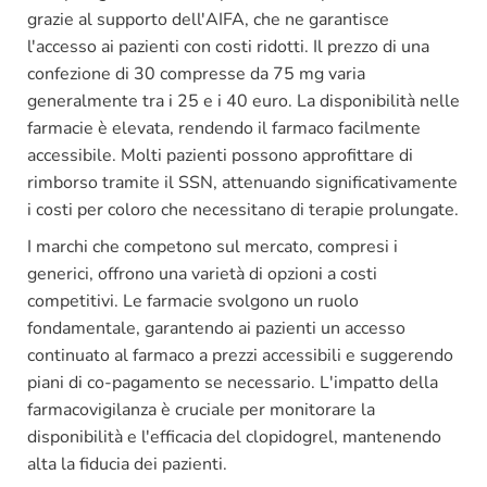
grazie al supporto dell'AIFA, che ne garantisce
l'accesso ai pazienti con costi ridotti. Il prezzo di una
confezione di 30 compresse da 75 mg varia
generalmente tra i 25 e i 40 euro. La disponibilità nelle
farmacie è elevata, rendendo il farmaco facilmente
accessibile. Molti pazienti possono approfittare di
rimborso tramite il SSN, attenuando significativamente
i costi per coloro che necessitano di terapie prolungate.
I marchi che competono sul mercato, compresi i
generici, offrono una varietà di opzioni a costi
competitivi. Le farmacie svolgono un ruolo
fondamentale, garantendo ai pazienti un accesso
continuato al farmaco a prezzi accessibili e suggerendo
piani di co-pagamento se necessario. L'impatto della
farmacovigilanza è cruciale per monitorare la
disponibilità e l'efficacia del clopidogrel, mantenendo
alta la fiducia dei pazienti.