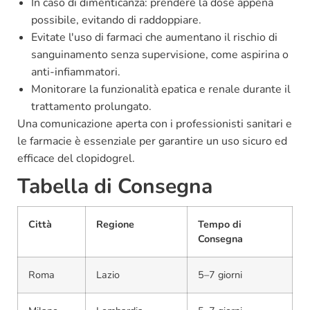
In caso di dimenticanza: prendere la dose appena
possibile, evitando di raddoppiare.
Evitate l'uso di farmaci che aumentano il rischio di
sanguinamento senza supervisione, come aspirina o
anti-infiammatori.
Monitorare la funzionalità epatica e renale durante il
trattamento prolungato.
Una comunicazione aperta con i professionisti sanitari e
le farmacie è essenziale per garantire un uso sicuro ed
efficace del clopidogrel.
Tabella di Consegna
Città
Regione
Tempo di
Consegna
Roma
Lazio
5–7 giorni