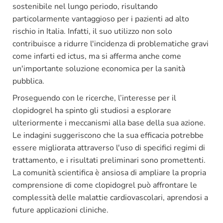
sostenibile nel lungo periodo, risultando
particolarmente vantaggioso per i pazienti ad alto
rischio in Italia. Infatti, il suo utilizzo non solo
contribuisce a ridurre l'incidenza di problematiche gravi
come infarti ed ictus, ma si afferma anche come
un'importante soluzione economica per la sanità
pubblica.
Proseguendo con le ricerche, l’interesse per il
clopidogrel ha spinto gli studiosi a esplorare
ulteriormente i meccanismi alla base della sua azione.
Le indagini suggeriscono che la sua efficacia potrebbe
essere migliorata attraverso l'uso di specifici regimi di
trattamento, e i risultati preliminari sono promettenti.
La comunità scientifica è ansiosa di ampliare la propria
comprensione di come clopidogrel può affrontare le
complessità delle malattie cardiovascolari, aprendosi a
future applicazioni cliniche.