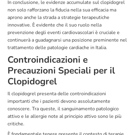
In conclusione, le evidenze accumulate sul clopidogrel
non solo rafforzano la fiducia nella sua efficacia ma
aprono anche la strada a strategie terapeutiche
innovative. È evidente che il suo ruolo nella
prevenzione degli eventi cardiovascolari è cruciale e
continuerà a guadagnarsi una posizione preminente nel
trattamento delle patologie cardiache in Italia.
Controindicazioni e
Precauzioni Speciali per il
Clopidogrel
Il clopidogrel presenta delle controindicazioni
importanti che i pazienti devono assolutamente
conoscere. Tra queste, il sanguinamento patologico
attivo e le allergie note al principio attivo sono le più
critiche.
È fondamentale tenere presente il contesto di terapie