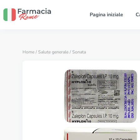
Pagina iniziale
C
Home
/
Salute generale
/ Sonata