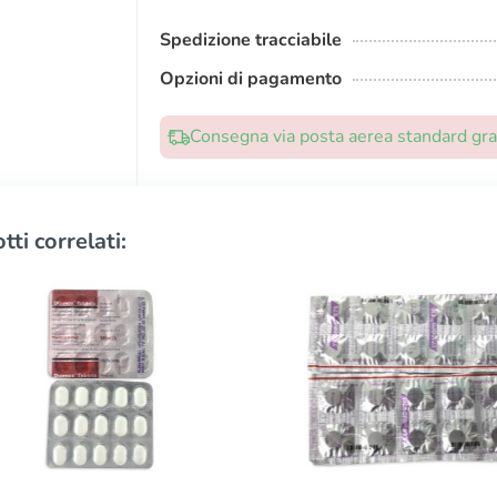
Spedizione tracciabile
Opzioni di pagamento
Consegna via posta aerea standard grat
tti correlati: