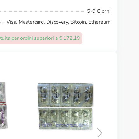
5-9 Giorni
Visa, Mastercard, Discovery, Bitcoin, Ethereum
uita per ordini superiori a € 172,19