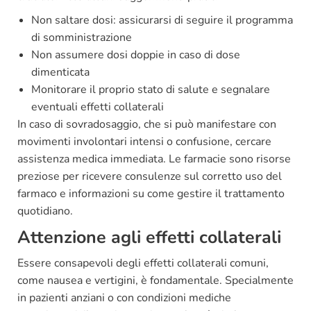
Non saltare dosi: assicurarsi di seguire il programma
di somministrazione
Non assumere dosi doppie in caso di dose
dimenticata
Monitorare il proprio stato di salute e segnalare
eventuali effetti collaterali
In caso di sovradosaggio, che si può manifestare con
movimenti involontari intensi o confusione, cercare
assistenza medica immediata. Le farmacie sono risorse
preziose per ricevere consulenze sul corretto uso del
farmaco e informazioni su come gestire il trattamento
quotidiano.
Attenzione agli effetti collaterali
Essere consapevoli degli effetti collaterali comuni,
come nausea e vertigini, è fondamentale. Specialmente
in pazienti anziani o con condizioni mediche