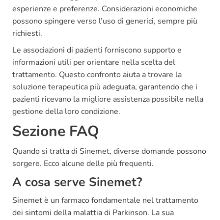
esperienze e preferenze. Considerazioni economiche
possono spingere verso l’uso di generici, sempre più
richiesti.
Le associazioni di pazienti forniscono supporto e
informazioni utili per orientare nella scelta del
trattamento. Questo confronto aiuta a trovare la
soluzione terapeutica più adeguata, garantendo che i
pazienti ricevano la migliore assistenza possibile nella
gestione della loro condizione.
Sezione FAQ
Quando si tratta di Sinemet, diverse domande possono
sorgere. Ecco alcune delle più frequenti.
A cosa serve Sinemet?
Sinemet è un farmaco fondamentale nel trattamento
dei sintomi della malattia di Parkinson. La sua