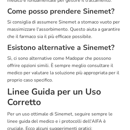
medico è fondamentale per gestire il trattamento.
Come posso prendere Sinemet?
Si consiglia di assumere Sinemet a stomaco vuoto per
massimizzare l'assorbimento. Questo aiuta a garantire
che il farmaco sia il più efficace possibile.
Esistono alternative a Sinemet?
Sì, ci sono alternative come Madopar che possono
offrire opzioni simili. È sempre meglio consultare il
medico per valutare la soluzione più appropriata per il
proprio caso specifico.
Linee Guida per un Uso
Corretto
Per un uso ottimale di Sinemet, seguire sempre le
linee guida del medico e i protocolli dell'AIFA è
cruciale. Ecco alcuni suggerimenti pratici: