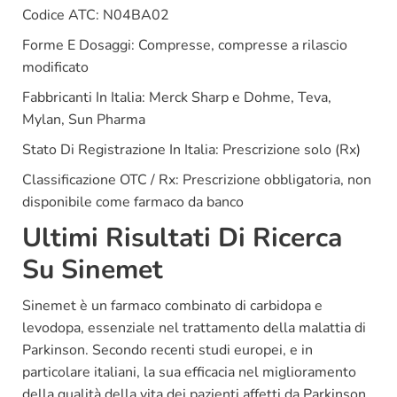
Codice ATC: N04BA02
Forme E Dosaggi: Compresse, compresse a rilascio
modificato
Fabbricanti In Italia: Merck Sharp e Dohme, Teva,
Mylan, Sun Pharma
Stato Di Registrazione In Italia: Prescrizione solo (Rx)
Classificazione OTC / Rx: Prescrizione obbligatoria, non
disponibile come farmaco da banco
Ultimi Risultati Di Ricerca
Su Sinemet
Sinemet è un farmaco combinato di carbidopa e
levodopa, essenziale nel trattamento della malattia di
Parkinson. Secondo recenti studi europei, e in
particolare italiani, la sua efficacia nel miglioramento
della qualità della vita dei pazienti affetti da Parkinson