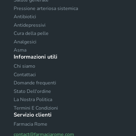
Salute generale
Pressione arteriosa sistemica
Antibiotici
Antidepressivi
Cura della pelle
Analgesici
Asma
Informazioni utili
Chi siamo
Contattaci
Domande frequenti
Stato Dell'ordine
La Nostra Politica
Termini E Condizioni
Servizio clienti
Farmacia Rome
contact@farmaciarome.com