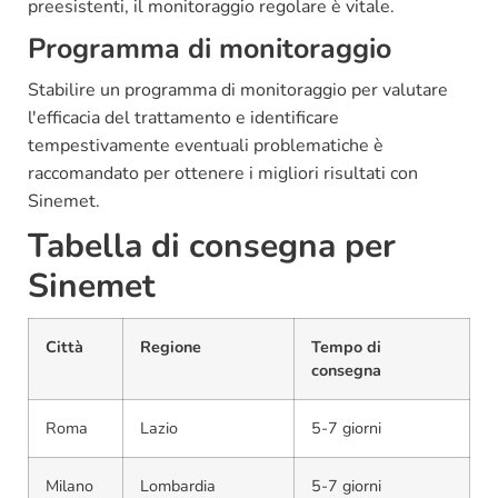
preesistenti, il monitoraggio regolare è vitale.
Programma di monitoraggio
Stabilire un programma di monitoraggio per valutare
l'efficacia del trattamento e identificare
tempestivamente eventuali problematiche è
raccomandato per ottenere i migliori risultati con
Sinemet.
Tabella di consegna per
Sinemet
Città
Regione
Tempo di
consegna
Roma
Lazio
5-7 giorni
Milano
Lombardia
5-7 giorni