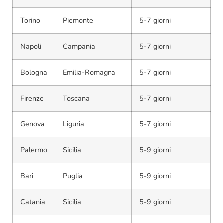
Torino
Piemonte
5-7 giorni
Napoli
Campania
5-7 giorni
Bologna
Emilia-Romagna
5-7 giorni
Firenze
Toscana
5-7 giorni
Genova
Liguria
5-7 giorni
Palermo
Sicilia
5-9 giorni
Bari
Puglia
5-9 giorni
Catania
Sicilia
5-9 giorni