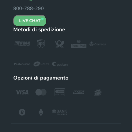
800-788-290
LIVE CHAT
Metodi di spedizione
Opzioni di pagamento