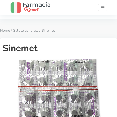
Home
/
Salute generale
/ Sinemet
Sinemet