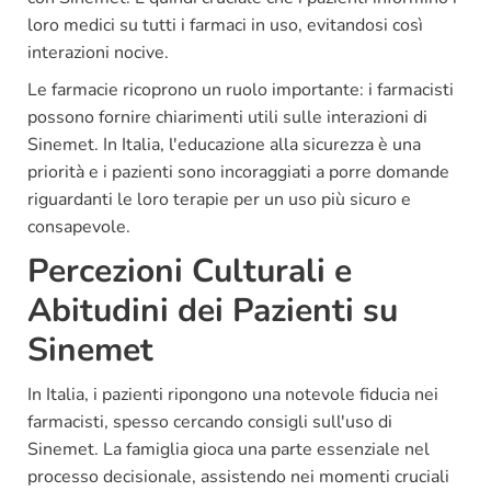
loro medici su tutti i farmaci in uso, evitandosi così
interazioni nocive.
Le farmacie ricoprono un ruolo importante: i farmacisti
possono fornire chiarimenti utili sulle interazioni di
Sinemet. In Italia, l'educazione alla sicurezza è una
priorità e i pazienti sono incoraggiati a porre domande
riguardanti le loro terapie per un uso più sicuro e
consapevole.
Percezioni Culturali e
Abitudini dei Pazienti su
Sinemet
In Italia, i pazienti ripongono una notevole fiducia nei
farmacisti, spesso cercando consigli sull'uso di
Sinemet. La famiglia gioca una parte essenziale nel
processo decisionale, assistendo nei momenti cruciali