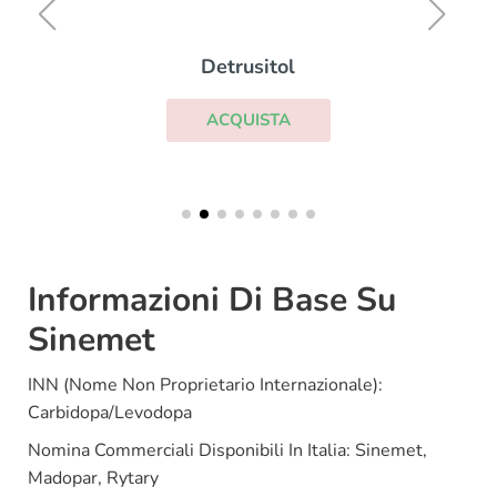
Detrusitol
ACQUISTA
Informazioni Di Base Su
Sinemet
INN (Nome Non Proprietario Internazionale):
Carbidopa/Levodopa
Nomina Commerciali Disponibili In Italia: Sinemet,
Madopar, Rytary