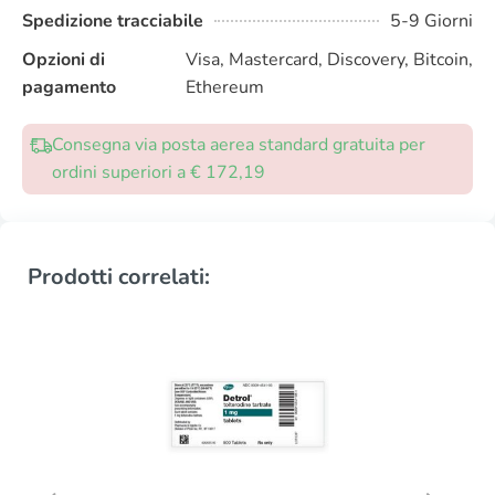
Spedizione tracciabile
5-9 Giorni
Opzioni di
Visa, Mastercard, Discovery, Bitcoin,
pagamento
Ethereum
Consegna via posta aerea standard gratuita per
ordini superiori a € 172,19
Prodotti correlati: