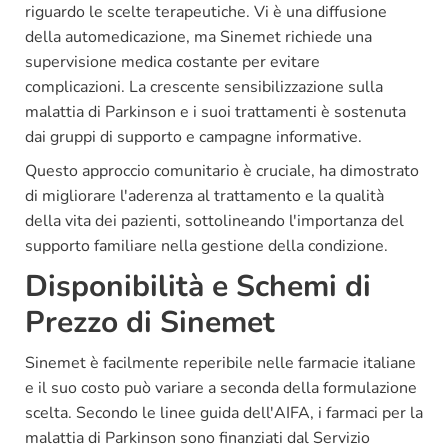
riguardo le scelte terapeutiche. Vi è una diffusione
della automedicazione, ma Sinemet richiede una
supervisione medica costante per evitare
complicazioni. La crescente sensibilizzazione sulla
malattia di Parkinson e i suoi trattamenti è sostenuta
dai gruppi di supporto e campagne informative.
Questo approccio comunitario è cruciale, ha dimostrato
di migliorare l'aderenza al trattamento e la qualità
della vita dei pazienti, sottolineando l'importanza del
supporto familiare nella gestione della condizione.
Disponibilità e Schemi di
Prezzo di Sinemet
Sinemet è facilmente reperibile nelle farmacie italiane
e il suo costo può variare a seconda della formulazione
scelta. Secondo le linee guida dell'AIFA, i farmaci per la
malattia di Parkinson sono finanziati dal Servizio