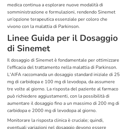
medica continua a esplorare nuove modalità di
somministrazione e formulazioni, rendendo Sinemet
un’opzione terapeutica essenziale per coloro che
vivono con la malattia di Parkinson.
Linee Guida per il Dosaggio
di Sinemet
Il dosaggio di Sinemet è fondamentale per ottimizzare
l'efficacia del trattamento nella malattia di Parkinson.
L'AIFA raccomanda un dosaggio standard iniziale di 25
mg di carbidopa e 100 mg di levodopa, da assumere
tre volte al giorno. La risposta del paziente al farmaco
può richiedere aggiustamenti, con la possibilità di
aumentare il dosaggio fino a un massimo di 200 mg di
carbidopa e 2000 mg di levodopa al giorno.
Monitorare la risposta clinica è cruciale; quindi,
eventuali variazioni nel dosaggio devono essere