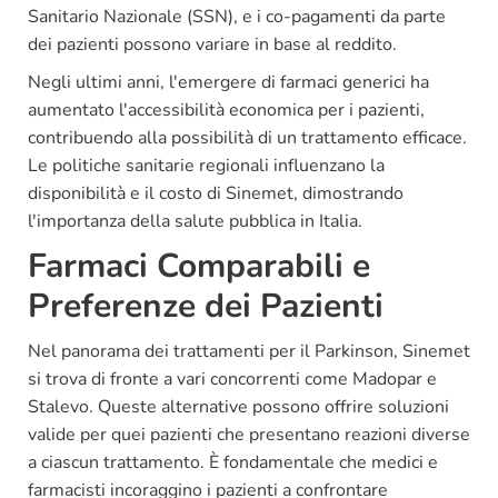
Sanitario Nazionale (SSN), e i co-pagamenti da parte
dei pazienti possono variare in base al reddito.
Negli ultimi anni, l'emergere di farmaci generici ha
aumentato l'accessibilità economica per i pazienti,
contribuendo alla possibilità di un trattamento efficace.
Le politiche sanitarie regionali influenzano la
disponibilità e il costo di Sinemet, dimostrando
l'importanza della salute pubblica in Italia.
Farmaci Comparabili e
Preferenze dei Pazienti
Nel panorama dei trattamenti per il Parkinson, Sinemet
si trova di fronte a vari concorrenti come Madopar e
Stalevo. Queste alternative possono offrire soluzioni
valide per quei pazienti che presentano reazioni diverse
a ciascun trattamento. È fondamentale che medici e
farmacisti incoraggino i pazienti a confrontare