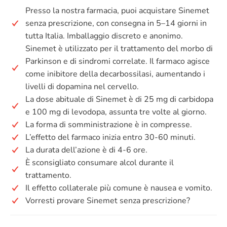
Presso la nostra farmacia, puoi acquistare Sinemet
senza prescrizione, con consegna in 5–14 giorni in
tutta Italia. Imballaggio discreto e anonimo.
Sinemet è utilizzato per il trattamento del morbo di
Parkinson e di sindromi correlate. Il farmaco agisce
come inibitore della decarbossilasi, aumentando i
livelli di dopamina nel cervello.
La dose abituale di Sinemet è di 25 mg di carbidopa
e 100 mg di levodopa, assunta tre volte al giorno.
La forma di somministrazione è in compresse.
L’effetto del farmaco inizia entro 30-60 minuti.
La durata dell’azione è di 4-6 ore.
È sconsigliato consumare alcol durante il
trattamento.
Il effetto collaterale più comune è nausea e vomito.
Vorresti provare Sinemet senza prescrizione?