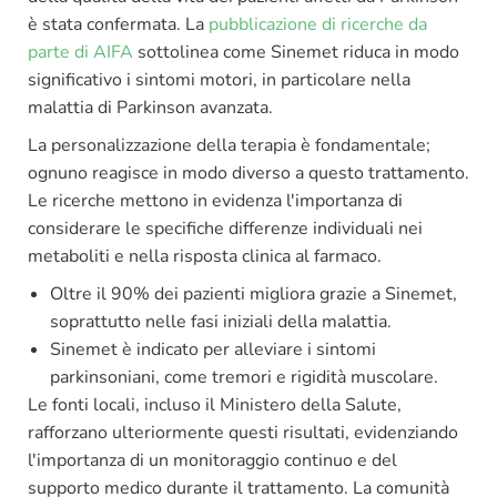
è stata confermata. La
pubblicazione di ricerche da
parte di AIFA
sottolinea come Sinemet riduca in modo
significativo i sintomi motori, in particolare nella
malattia di Parkinson avanzata.
La personalizzazione della terapia è fondamentale;
ognuno reagisce in modo diverso a questo trattamento.
Le ricerche mettono in evidenza l'importanza di
considerare le specifiche differenze individuali nei
metaboliti e nella risposta clinica al farmaco.
Oltre il 90% dei pazienti migliora grazie a Sinemet,
soprattutto nelle fasi iniziali della malattia.
Sinemet è indicato per alleviare i sintomi
parkinsoniani, come tremori e rigidità muscolare.
Le fonti locali, incluso il Ministero della Salute,
rafforzano ulteriormente questi risultati, evidenziando
l'importanza di un monitoraggio continuo e del
supporto medico durante il trattamento. La comunità