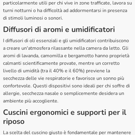
particolarmente utili per chi vive in zone trafficate, lavora su
turni notturni o ha difficoltà ad addormentarsi in presenza
di stimoli luminosi o sonori.
Diffusori di aromi e umidificatori
I diffusori di oli essenziali e gli umidificatori contribuiscono
a creare un'atmosfera rilassante nella camera da letto. Gli
aromi di lavanda, camomilla e bergamotto hanno proprietà
calmanti scientificamente provate, mentre un corretto
livello di umidità (tra il 40% e il 60%) previene la
secchezza delle vie respiratorie e favorisce un sonno più
confortevole. Questi dispositivi sono ideali per chi soffre di
allergie, secchezza nasale o semplicemente desidera un
ambiente più accogliente.
Cuscini ergonomici e supporti per il
riposo
La scelta del cuscino giusto è fondamentale per mantenere