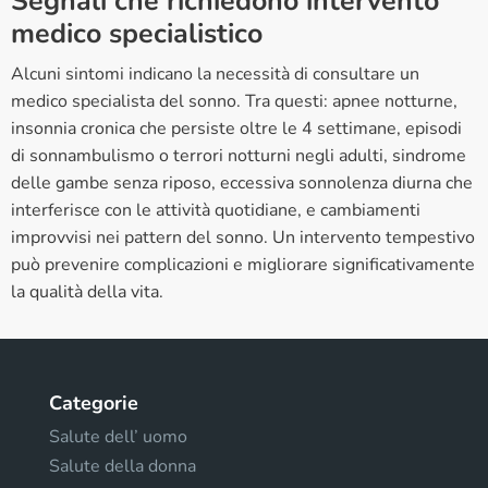
Segnali che richiedono intervento
medico specialistico
Alcuni sintomi indicano la necessità di consultare un
medico specialista del sonno. Tra questi: apnee notturne,
insonnia cronica che persiste oltre le 4 settimane, episodi
di sonnambulismo o terrori notturni negli adulti, sindrome
delle gambe senza riposo, eccessiva sonnolenza diurna che
interferisce con le attività quotidiane, e cambiamenti
improvvisi nei pattern del sonno. Un intervento tempestivo
può prevenire complicazioni e migliorare significativamente
la qualità della vita.
Categorie
Salute dell’ uomo
Salute della donna