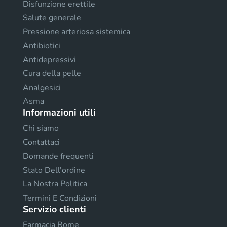
Disfunzione erettile
Salute generale
Pressione arteriosa sistemica
Antibiotici
Antidepressivi
Cura della pelle
Analgesici
Asma
Informazioni utili
Chi siamo
Contattaci
Domande frequenti
Stato Dell'ordine
La Nostra Politica
Termini E Condizioni
Servizio clienti
Farmacia Rome