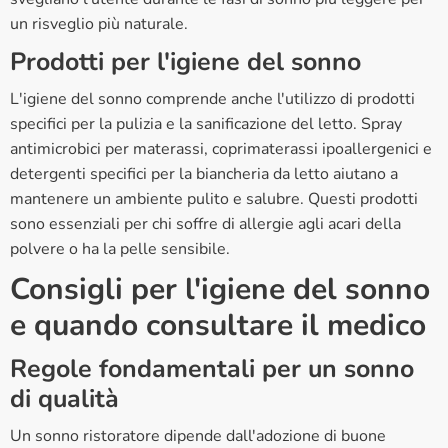
un risveglio più naturale.
Prodotti per l'igiene del sonno
L'igiene del sonno comprende anche l'utilizzo di prodotti
specifici per la pulizia e la sanificazione del letto. Spray
antimicrobici per materassi, coprimaterassi ipoallergenici e
detergenti specifici per la biancheria da letto aiutano a
mantenere un ambiente pulito e salubre. Questi prodotti
sono essenziali per chi soffre di allergie agli acari della
polvere o ha la pelle sensibile.
Consigli per l'igiene del sonno
e quando consultare il medico
Regole fondamentali per un sonno
di qualità
Un sonno ristoratore dipende dall'adozione di buone