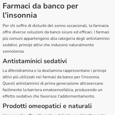
Farmaci da banco per
l'insonnia
Per chi soffre di disturbi del sonno occasionali, la farmacia
offre diverse soluzioni da banco sicure ed efficaci. I farmaci
più comuni appartengono alla categoria degli antistaminici
sedativi, principi attivi che inducono naturalmente
sonnolenza.
Antistaminici sedativi
La difenidramina e la doxilamina rappresentano i principi
attivi più utilizzati nei farmaci da banco per l'insonnia.
Questi antistaminici di prima generazione attraversano
facilmente la barriera ematoencefalica, producendo un
effetto sedativo che favorisce l'addormentamento.
Prodotti omeopatici e naturali