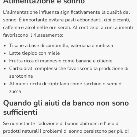
Alimentazione e sonno
L'alimentazione influenza significativamente la qualità del
sonno. È importante evitare pasti abbondanti, cibi piccanti,
caffeina e alcol nelle ore serali. Al contrario, alcuni alimenti
favoriscono il rilassamento:
Tisane a base di camomilla, valeriana o melissa
Latte tiepido con miele
Frutta ricca di magnesio come banane e ciliegie
Carboidrati complessi che favoriscono la produzione di
serotonina
Alimenti ricchi di triptofano come tacchino e semi di
zucca
Quando gli aiuti da banco non sono
sufficienti
Se nonostante l'adozione di buone abitudini e l'uso di
prodotti naturali i problemi di sonno persistono per più di