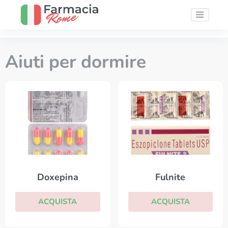
Aiuti per dormire
Doxepina
Fulnite
ACQUISTA
ACQUISTA