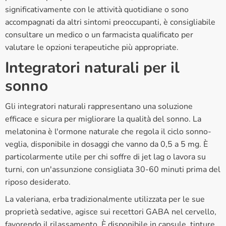
significativamente con le attività quotidiane o sono
accompagnati da altri sintomi preoccupanti, è consigliabile
consultare un medico o un farmacista qualificato per
valutare le opzioni terapeutiche più appropriate.
Integratori naturali per il
sonno
Gli integratori naturali rappresentano una soluzione
efficace e sicura per migliorare la qualità del sonno. La
melatonina è l'ormone naturale che regola il ciclo sonno-
veglia, disponibile in dosaggi che vanno da 0,5 a 5 mg. È
particolarmente utile per chi soffre di jet lag o lavora su
turni, con un'assunzione consigliata 30-60 minuti prima del
riposo desiderato.
La valeriana, erba tradizionalmente utilizzata per le sue
proprietà sedative, agisce sui recettori GABA nel cervello,
favorendo il rilassamento. È disponibile in capsule, tinture