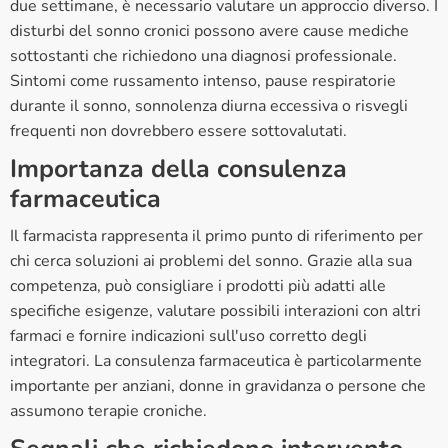
due settimane, è necessario valutare un approccio diverso. I
disturbi del sonno cronici possono avere cause mediche
sottostanti che richiedono una diagnosi professionale.
Sintomi come russamento intenso, pause respiratorie
durante il sonno, sonnolenza diurna eccessiva o risvegli
frequenti non dovrebbero essere sottovalutati.
Importanza della consulenza
farmaceutica
Il farmacista rappresenta il primo punto di riferimento per
chi cerca soluzioni ai problemi del sonno. Grazie alla sua
competenza, può consigliare i prodotti più adatti alle
specifiche esigenze, valutare possibili interazioni con altri
farmaci e fornire indicazioni sull'uso corretto degli
integratori. La consulenza farmaceutica è particolarmente
importante per anziani, donne in gravidanza o persone che
assumono terapie croniche.