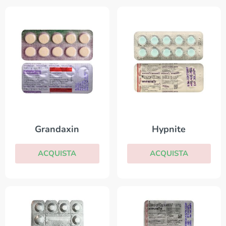
Grandaxin
Hypnite
ACQUISTA
ACQUISTA