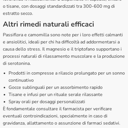
o tisane, con dosaggi standardizzati tra 300-600 mg di
estratto secco.
Altri rimedi naturali efficaci
Passiflora e camomilla sono note per i loro effetti calmanti
e ansiolitici, ideali per chi ha difficoltà ad addormentarsi a
causa dello stress. Il magnesio e il triptofano supportano i
processi naturali di rilassamento muscolare e la produzione
di serotonina.
Prodotti in compresse a rilascio prolungato per un sonno
continuativo
Gocce sublinguali per un assorbimento rapido
Tisane e infusi per un rituale serale rilassante
Spray orali per dosaggi personalizzati
È fondamentale consultare il farmacista per verificare
eventuali controindicazioni, specialmente in caso di
gravidanza, allattamento o assunzione di farmaci sedativi.