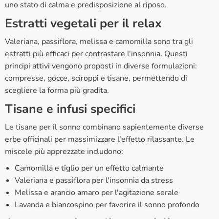
uno stato di calma e predisposizione al riposo.
Estratti vegetali per il relax
Valeriana, passiflora, melissa e camomilla sono tra gli
estratti più efficaci per contrastare l'insonnia. Questi
principi attivi vengono proposti in diverse formulazioni:
compresse, gocce, sciroppi e tisane, permettendo di
scegliere la forma più gradita.
Tisane e infusi specifici
Le tisane per il sonno combinano sapientemente diverse
erbe officinali per massimizzare l'effetto rilassante. Le
miscele più apprezzate includono:
Camomilla e tiglio per un effetto calmante
Valeriana e passiflora per l'insonnia da stress
Melissa e arancio amaro per l'agitazione serale
Lavanda e biancospino per favorire il sonno profondo