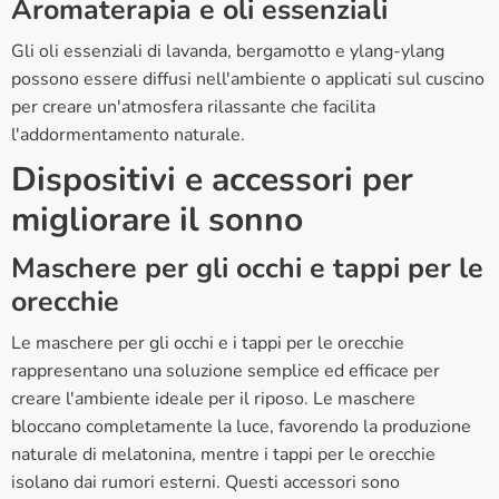
Aromaterapia e oli essenziali
Gli oli essenziali di lavanda, bergamotto e ylang-ylang
possono essere diffusi nell'ambiente o applicati sul cuscino
per creare un'atmosfera rilassante che facilita
l'addormentamento naturale.
Dispositivi e accessori per
migliorare il sonno
Maschere per gli occhi e tappi per le
orecchie
Le maschere per gli occhi e i tappi per le orecchie
rappresentano una soluzione semplice ed efficace per
creare l'ambiente ideale per il riposo. Le maschere
bloccano completamente la luce, favorendo la produzione
naturale di melatonina, mentre i tappi per le orecchie
isolano dai rumori esterni. Questi accessori sono