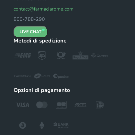
contact@farmaciarome.com
800-788-290
LIVE CHAT
Metodi di spedizione
Opzioni di pagamento