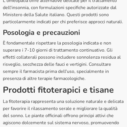
L'omeopatia offre alternative delicate per il trattamento
dell'insonnia, con formulazioni specifiche autorizzate dal
Ministero della Salute italiano. Questi prodotti sono
particolarmente indicati per chi preferisce approcci naturali.
Posologia e precauzioni
È fondamentale rispettare la posologia indicata e non
superare i 7-10 giorni di trattamento continuativo. Gli
effetti collaterali possono includere sonnolenza residua al
risveglio, secchezza delle fauci e vertigini. Consultare
sempre il farmacista prima dell'uso, specialmente in
presenza di altre terapie farmacologiche.
Prodotti fitoterapici e tisane
La fitoterapia rappresenta una soluzione naturale e delicata
per favorire il rilassamento serale e migliorare la qualità
del sonno. Le piante officinali offrono principi attivi che
agiscono dolcemente sul sistema nervoso, promuovendo