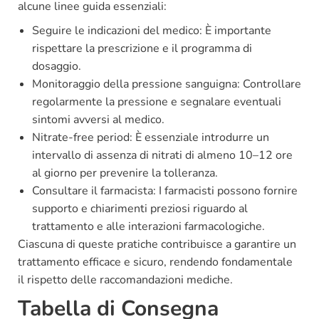
alcune linee guida essenziali:
Seguire le indicazioni del medico: È importante
rispettare la prescrizione e il programma di
dosaggio.
Monitoraggio della pressione sanguigna: Controllare
regolarmente la pressione e segnalare eventuali
sintomi avversi al medico.
Nitrate-free period: È essenziale introdurre un
intervallo di assenza di nitrati di almeno 10–12 ore
al giorno per prevenire la tolleranza.
Consultare il farmacista: I farmacisti possono fornire
supporto e chiarimenti preziosi riguardo al
trattamento e alle interazioni farmacologiche.
Ciascuna di queste pratiche contribuisce a garantire un
trattamento efficace e sicuro, rendendo fondamentale
il rispetto delle raccomandazioni mediche.
Tabella di Consegna