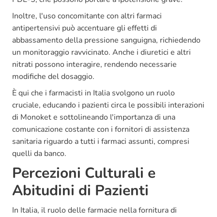
Inoltre, l'uso concomitante con altri farmaci
antipertensivi può accentuare gli effetti di
abbassamento della pressione sanguigna, richiedendo
un monitoraggio ravvicinato. Anche i diuretici e altri
nitrati possono interagire, rendendo necessarie
modifiche del dosaggio.
È qui che i farmacisti in Italia svolgono un ruolo
cruciale, educando i pazienti circa le possibili interazioni
di Monoket e sottolineando l'importanza di una
comunicazione costante con i fornitori di assistenza
sanitaria riguardo a tutti i farmaci assunti, compresi
quelli da banco.
Percezioni Culturali e
Abitudini di Pazienti
In Italia, il ruolo delle farmacie nella fornitura di