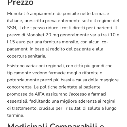
Prezzo
Monoket è ampiamente disponibile nelle farmacie
italiane, prescritta prevalentemente sotto il regime del
SSN, il che spesso riduce i costi diretti per i pazienti. Il
prezzo di Monoket 20 mg generalmente varia tra i 10 e
i 15 euro per una fornitura mensile, con alcuni co-
pagamenti in base al reddito del paziente e alla
copertura sanitaria.
Esistono variazioni regionali, con città più grandi che
tipicamente vedono farmacie meglio rifornite e
potenzialmente prezzi più bassi a causa della maggiore
concorrenza. Le politiche orientate al paziente
promosse da AIFA assicurano l'accesso a farmaci
essenziali, facilitando una migliore aderenza ai regimi
di trattamento, cruciale per i risultati di salute a lungo
termine.
Medicinali Comparabili e