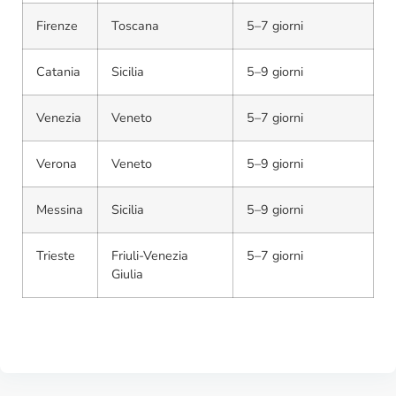
Firenze
Toscana
5–7 giorni
Catania
Sicilia
5–9 giorni
Venezia
Veneto
5–7 giorni
Verona
Veneto
5–9 giorni
Messina
Sicilia
5–9 giorni
Trieste
Friuli-Venezia
5–7 giorni
Giulia