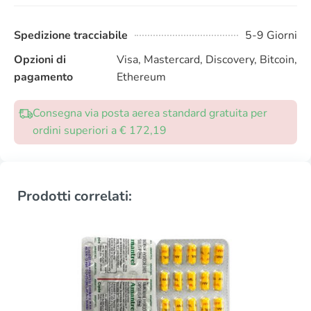
Spedizione tracciabile
5-9 Giorni
Opzioni di
Visa, Mastercard, Discovery, Bitcoin,
pagamento
Ethereum
Consegna via posta aerea standard gratuita per
ordini superiori a € 172,19
Prodotti correlati: