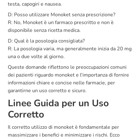
testa, capogiri e nausea.
D: Posso utilizzare Monoket senza prescrizione?
R: No, Monoket è un farmaco prescritto e non è
disponibile senza ricetta medica.
D: Qual è la posologia consigliata?
R: La posologia varia, ma generalmente inizia da 20 mg
una o due volte al giorno.
Queste domande riflettono le preoccupazioni comuni
dei pazienti riguardo monoket e l'importanza di fornire
informazioni chiare e concise nelle farmacie, per
garantirne un uso corretto e sicuro.
Linee Guida per un Uso
Corretto
Il corretto utilizzo di monoket è fondamentale per
massimizzare i benefici e minimizzare i rischi. Ecco