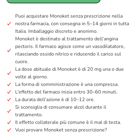
Puoi acquistare Monoket senza prescrizione nella
nostra farmacia, con consegna in 5–14 giorni in tutta
Italia. Imballaggio discreto e anonimo.
Monoket è destinato al trattamento dell’angina
pectoris. Il farmaco agisce come un vasodilatatore,
rilasciando ossido nitrico e riducendo il carico sul
cuore.
La dose abituale di Monoket è di 20 mg una o due
volte al giorno.
La forma di somministrazione è una compressa.
L’effetto del farmaco inizia entro 30–60 minuti.
La durata dell’azione è di 10–12 ore.
Si sconsiglia di consumare alcol durante il
trattamento.
Il effetto collaterale più comune è il mal di testa.
Vuoi provare Monoket senza prescrizione?