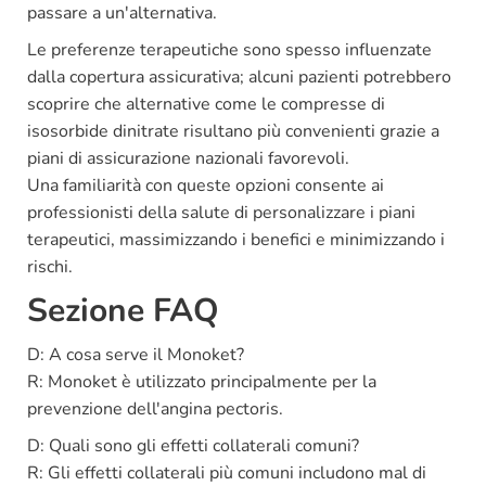
passare a un'alternativa.
Le preferenze terapeutiche sono spesso influenzate
dalla copertura assicurativa; alcuni pazienti potrebbero
scoprire che alternative come le compresse di
isosorbide dinitrate risultano più convenienti grazie a
piani di assicurazione nazionali favorevoli.
Una familiarità con queste opzioni consente ai
professionisti della salute di personalizzare i piani
terapeutici, massimizzando i benefici e minimizzando i
rischi.
Sezione FAQ
D: A cosa serve il Monoket?
R: Monoket è utilizzato principalmente per la
prevenzione dell'angina pectoris.
D: Quali sono gli effetti collaterali comuni?
R: Gli effetti collaterali più comuni includono mal di