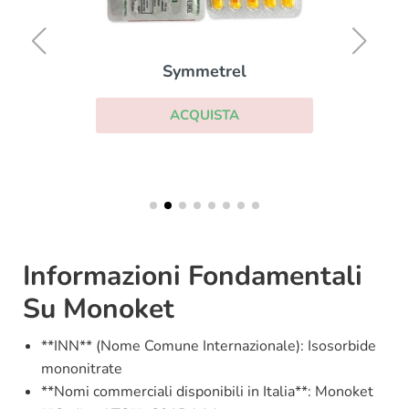
Symmetrel
ACQUISTA
Informazioni Fondamentali
Su Monoket
**INN** (Nome Comune Internazionale): Isosorbide
mononitrate
**Nomi commerciali disponibili in Italia**: Monoket