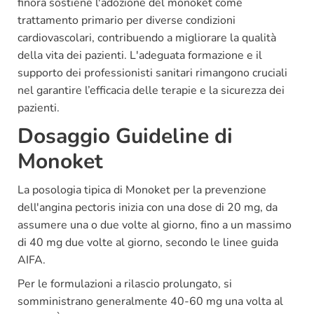
finora sostiene l'adozione del monoket come
trattamento primario per diverse condizioni
cardiovascolari, contribuendo a migliorare la qualità
della vita dei pazienti. L'adeguata formazione e il
supporto dei professionisti sanitari rimangono cruciali
nel garantire l’efficacia delle terapie e la sicurezza dei
pazienti.
Dosaggio Guideline di
Monoket
La posologia tipica di Monoket per la prevenzione
dell'angina pectoris inizia con una dose di 20 mg, da
assumere una o due volte al giorno, fino a un massimo
di 40 mg due volte al giorno, secondo le linee guida
AIFA.
Per le formulazioni a rilascio prolungato, si
somministrano generalmente 40-60 mg una volta al