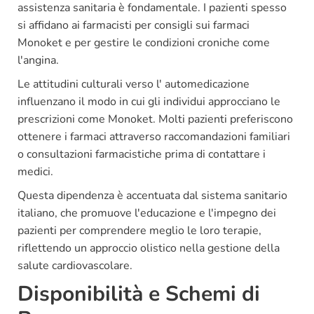
assistenza sanitaria è fondamentale. I pazienti spesso
si affidano ai farmacisti per consigli sui farmaci
Monoket e per gestire le condizioni croniche come
l'angina.
Le attitudini culturali verso l' automedicazione
influenzano il modo in cui gli individui approcciano le
prescrizioni come Monoket. Molti pazienti preferiscono
ottenere i farmaci attraverso raccomandazioni familiari
o consultazioni farmacistiche prima di contattare i
medici.
Questa dipendenza è accentuata dal sistema sanitario
italiano, che promuove l'educazione e l'impegno dei
pazienti per comprendere meglio le loro terapie,
riflettendo un approccio olistico nella gestione della
salute cardiovascolare.
Disponibilità e Schemi di