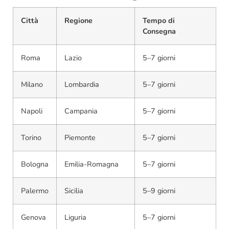
Città
Regione
Tempo di
Consegna
Roma
Lazio
5–7 giorni
Milano
Lombardia
5–7 giorni
Napoli
Campania
5–7 giorni
Torino
Piemonte
5–7 giorni
Bologna
Emilia-Romagna
5–7 giorni
Palermo
Sicilia
5–9 giorni
Genova
Liguria
5–7 giorni