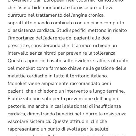
che l'isosorbide mononitrate fornisce un sollievo
duraturo nel trattamento dell'angina cronica,
soprattutto quando combinato con un piano completo
di assistenza cardiaca. Studi specifici mettono in risalto
l'importanza dell'aderenza dei pazienti alle dosi
prescritte, considerando che il farmaco richiede un
intervallo senza nitrati per prevenire la tolleranza.
Questo approccio basato sulle evidenze rafforza il ruolo
del monoket come farmaco chiave nella gestione delle
malattie cardiache in tutto il territorio italiano.
Monoket viene ampiamente raccomandato per i
pazienti che richiedono un intervento a lungo termine.
È utilizzato non solo per la prevenzione dell'angina
pectoris, ma anche in casi selezionati di insufficienza
cardiaca, dimostrando benefici nel ridurre la resistenza
vascolare sistemica. Queste attitudini cliniche
rappresentano un punto di svolta per la salute