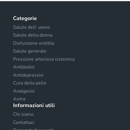
Categorie
Salute dell’ uomo
Salute della donna
Disfunzione erettile
Salute generale
Pressione arteriosa sistemica
Antibiotici
Antidepressivi
Cura della pelle
Analgesici
Asma
Informazioni utili
Chi siamo
Contattaci