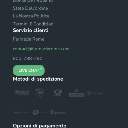
Domande frequenti
Stato Dell'ordine
La Nostra Politica
Termini E Condizioni
Servizio clienti
Farmacia Rome
contact@farmaciarome.com
800-788-290
LIVE CHAT
Metodi di spedizione
Opzioni di pagamento