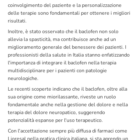
coinvolgimento del paziente e la personalizzazione
delle terapie sono fondamentali per ottenere i migliori
risultati.
Inoltre, è stato osservato che il baclofen non solo
allevia la spasticità, ma contribuisce anche ad un
miglioramento generale del benessere dei pazienti. I
professionisti della salute in Italia stanno enfatizzando
l'importanza di integrare il baclofen nella terapia
multidisciplinare per i pazienti con patologie
neurologiche.
Le recenti scoperte indicano che il baclofen, oltre alla
sua origine come miorilassante, riveste un ruolo
fondamentale anche nella gestione del dolore e nella
terapia del dolore neuropatico, suggerendo
potenzialità espanse per l'uso terapeutico.
Con l'accettazione sempre più diffusa di farmaci come
Lioresal nella pratica clinica italiana, si sta aprendo un