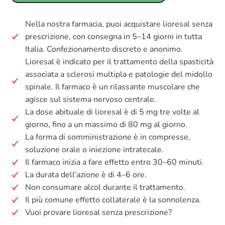
Nella nostra farmacia, puoi acquistare lioresal senza
prescrizione, con consegna in 5–14 giorni in tutta
Italia. Confezionamento discreto e anonimo.
Lioresal è indicato per il trattamento della spasticità
associata a sclerosi multipla e patologie del midollo
spinale. Il farmaco è un rilassante muscolare che
agisce sul sistema nervoso centrale.
La dose abituale di lioresal è di 5 mg tre volte al
giorno, fino a un massimo di 80 mg al giorno.
La forma di somministrazione è in compresse,
soluzione orale o iniezione intratecale.
Il farmaco inizia a fare effetto entro 30–60 minuti.
La durata dell’azione è di 4–6 ore.
Non consumare alcol durante il trattamento.
Il più comune effetto collaterale è la sonnolenza.
Vuoi provare lioresal senza prescrizione?