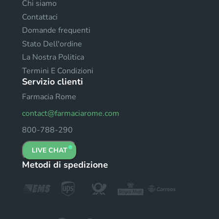
Chi siamo
Contattaci
Domande frequenti
Stato Dell'ordine
La Nostra Politica
Termini E Condizioni
Servizio clienti
Farmacia Rome
contact@farmaciarome.com
800-788-290
LIVE CHAT
Metodi di spedizione