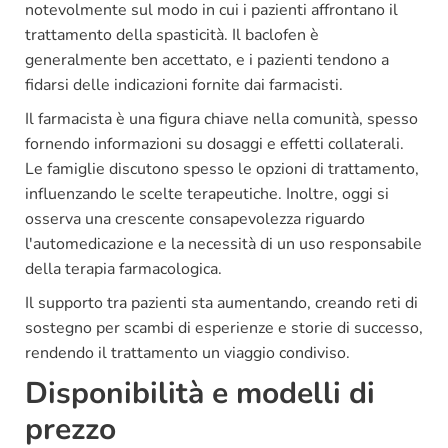
notevolmente sul modo in cui i pazienti affrontano il
trattamento della spasticità. Il baclofen è
generalmente ben accettato, e i pazienti tendono a
fidarsi delle indicazioni fornite dai farmacisti.
Il farmacista è una figura chiave nella comunità, spesso
fornendo informazioni su dosaggi e effetti collaterali.
Le famiglie discutono spesso le opzioni di trattamento,
influenzando le scelte terapeutiche. Inoltre, oggi si
osserva una crescente consapevolezza riguardo
l'automedicazione e la necessità di un uso responsabile
della terapia farmacologica.
Il supporto tra pazienti sta aumentando, creando reti di
sostegno per scambi di esperienze e storie di successo,
rendendo il trattamento un viaggio condiviso.
Disponibilità e modelli di
prezzo