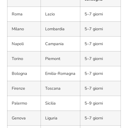
Roma
Lazio
5–7 giorni
Milano
Lombardia
5–7 giorni
Napoli
Campania
5–7 giorni
Torino
Piemont
5–7 giorni
Bologna
Emilia-Romagna
5–7 giorni
Firenze
Toscana
5–7 giorni
Palermo
Sicilia
5–9 giorni
Genova
Liguria
5–7 giorni