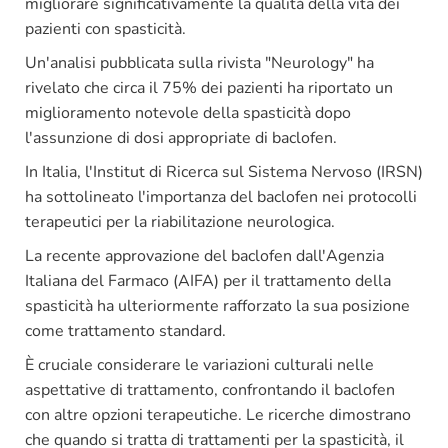
migliorare significativamente la qualità della vita dei
pazienti con spasticità.
Un'analisi pubblicata sulla rivista "Neurology" ha
rivelato che circa il 75% dei pazienti ha riportato un
miglioramento notevole della spasticità dopo
l'assunzione di dosi appropriate di baclofen.
In Italia, l'Institut di Ricerca sul Sistema Nervoso (IRSN)
ha sottolineato l'importanza del baclofen nei protocolli
terapeutici per la riabilitazione neurologica.
La recente approvazione del baclofen dall'Agenzia
Italiana del Farmaco (AIFA) per il trattamento della
spasticità ha ulteriormente rafforzato la sua posizione
come trattamento standard.
È cruciale considerare le variazioni culturali nelle
aspettative di trattamento, confrontando il baclofen
con altre opzioni terapeutiche. Le ricerche dimostrano
che quando si tratta di trattamenti per la spasticità, il