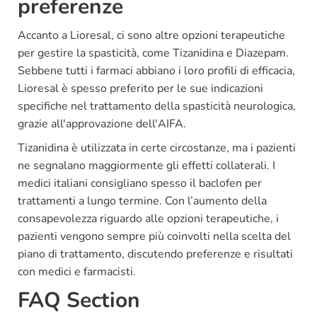
preferenze
Accanto a Lioresal, ci sono altre opzioni terapeutiche
per gestire la spasticità, come Tizanidina e Diazepam.
Sebbene tutti i farmaci abbiano i loro profili di efficacia,
Lioresal è spesso preferito per le sue indicazioni
specifiche nel trattamento della spasticità neurologica,
grazie all'approvazione dell'AIFA.
Tizanidina è utilizzata in certe circostanze, ma i pazienti
ne segnalano maggiormente gli effetti collaterali. I
medici italiani consigliano spesso il baclofen per
trattamenti a lungo termine. Con l’aumento della
consapevolezza riguardo alle opzioni terapeutiche, i
pazienti vengono sempre più coinvolti nella scelta del
piano di trattamento, discutendo preferenze e risultati
con medici e farmacisti.
FAQ Section