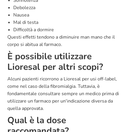
Sonnolenza
Debolezza
Nausea
Mal di testa
Difficoltà a dormire
Questi effetti tendono a diminuire man mano che il
corpo si abitua al farmaco.
È possibile utilizzare
Lioresal per altri scopi?
Alcuni pazienti ricorrono a Lioresal per usi off-label,
come nel caso della fibromialgia. Tuttavia, è
fondamentale consultare sempre un medico prima di
utilizzare un farmaco per un'indicazione diversa da
quella approvata.
Qual è la dose
raccomandata?