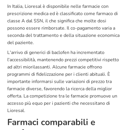
In Italia, Lioresal è disponibile nelle farmacie con
prescrizione medica ed è classificato come farmaco di
classe A dal SSN, il che significa che molte dosi
possono essere rimborsate. Il co-pagamento varia a
seconda del trattamento e della situazione economica
del paziente.
L'arrivo di generici di baclofen ha incrementato
l'accessibilità, mantenendo prezzi competitivi rispetto
ad altri miorilassanti. Alcune farmacie offrono
programmi di fidelizzazione per i clienti abituali. È
importante informarsi sulle variazioni di prezzo tra
farmacie diverse, favorendo la ricerca della miglior
offerta. La competizione tra le farmacie promuove un
accesso più equo per i pazienti che necessitano di
Lioresal.
Farmaci comparabili e