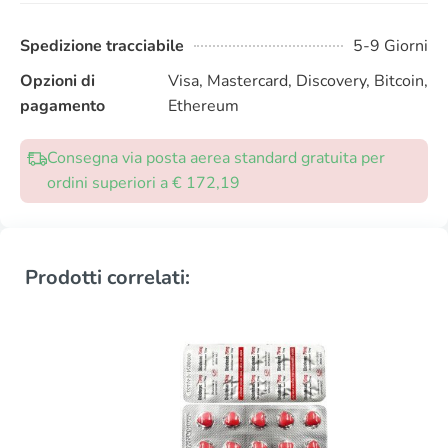
Spedizione tracciabile
5-9 Giorni
Opzioni di
Visa, Mastercard, Discovery, Bitcoin,
pagamento
Ethereum
Consegna via posta aerea standard gratuita per
ordini superiori a € 172,19
Prodotti correlati: