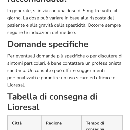
In generale, si inizia con una dose di 5 mg tre volte al
giorno. La dose può variare in base alla risposta del
paziente e alla gravità della spasticità. Occorre sempre
seguire le indicazioni del medico.
Domande specifiche
Per eventuali domande più specifiche o per discutere di
sintomi particolari, è bene contattare un professionista
sanitario. Un consulto può offrire suggerimenti
personalizzati e garantire un uso sicuro ed efficace di
Lioresal.
Tabella di consegna di
Lioresal
Città
Regione
Tempo di
consegna