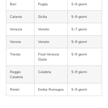
Bari
Puglia
5–9 giorni
Catania
Sicilia
5–9 giorni
Venezia
Veneto
5–7 giorni
Verona
Veneto
5–9 giorni
Trieste
Friuli-Venezia
5–9 giorni
Giulia
Reggio
Calabria
5–9 giorni
Calabria
Rimini
Emilia-Romagna
5–9 giorni