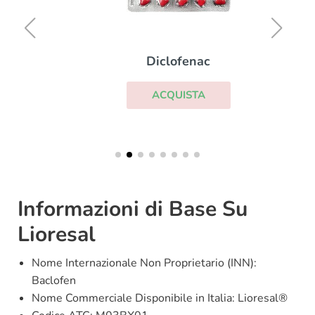
Diclofenac
ACQUISTA
Informazioni di Base Su
Lioresal
Nome Internazionale Non Proprietario (INN):
Baclofen
Nome Commerciale Disponibile in Italia: Lioresal®