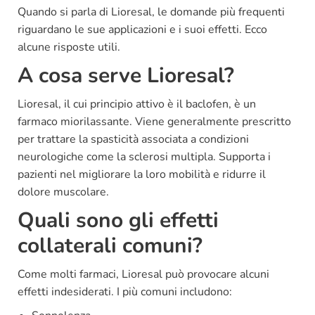
Quando si parla di Lioresal, le domande più frequenti
riguardano le sue applicazioni e i suoi effetti. Ecco
alcune risposte utili.
A cosa serve Lioresal?
Lioresal, il cui principio attivo è il baclofen, è un
farmaco miorilassante. Viene generalmente prescritto
per trattare la spasticità associata a condizioni
neurologiche come la sclerosi multipla. Supporta i
pazienti nel migliorare la loro mobilità e ridurre il
dolore muscolare.
Quali sono gli effetti
collaterali comuni?
Come molti farmaci, Lioresal può provocare alcuni
effetti indesiderati. I più comuni includono: