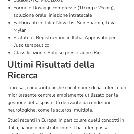
Codice ATC: M03BX01
Forme e Dosaggi: compresse (10 mg e 25 mg),
soluzione orale, iniezione intratecale
Fabbricanti in Italia: Novartis, Sun Pharma, Teva,
Mylan
Statuto di Registrazione in Italia: Approvato per
l'uso terapeutico
Classificazione: Solo su prescrizione (Rx)
Ultimi Risultati della
Ricerca
Lioresal, conosciuto anche con il nome di baclofen, è un
miorilassante centrale ampiamente utilizzato per la
gestione della spasticità derivante da condizioni
neurologiche, come la sclerosi multipla.
Studi recenti in Europa, in particolare quelli condotti in
Italia, hanno dimostrato come il baclofen possa