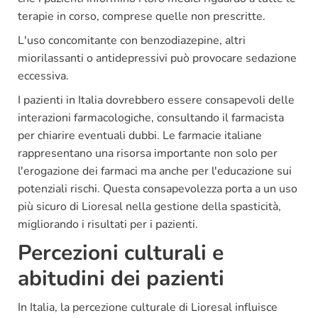
terapie in corso, comprese quelle non prescritte.
L'uso concomitante con benzodiazepine, altri
miorilassanti o antidepressivi può provocare sedazione
eccessiva.
I pazienti in Italia dovrebbero essere consapevoli delle
interazioni farmacologiche, consultando il farmacista
per chiarire eventuali dubbi. Le farmacie italiane
rappresentano una risorsa importante non solo per
l'erogazione dei farmaci ma anche per l'educazione sui
potenziali rischi. Questa consapevolezza porta a un uso
più sicuro di Lioresal nella gestione della spasticità,
migliorando i risultati per i pazienti.
Percezioni culturali e
abitudini dei pazienti
In Italia, la percezione culturale di Lioresal influisce