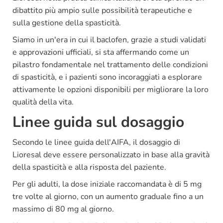
dibattito più ampio sulle possibilità terapeutiche e
sulla gestione della spasticità.
Siamo in un'era in cui il baclofen, grazie a studi validati
e approvazioni ufficiali, si sta affermando come un
pilastro fondamentale nel trattamento delle condizioni
di spasticità, e i pazienti sono incoraggiati a esplorare
attivamente le opzioni disponibili per migliorare la loro
qualità della vita.
Linee guida sul dosaggio
Secondo le linee guida dell'AIFA, il dosaggio di
Lioresal deve essere personalizzato in base alla gravità
della spasticità e alla risposta del paziente.
Per gli adulti, la dose iniziale raccomandata è di 5 mg
tre volte al giorno, con un aumento graduale fino a un
massimo di 80 mg al giorno.