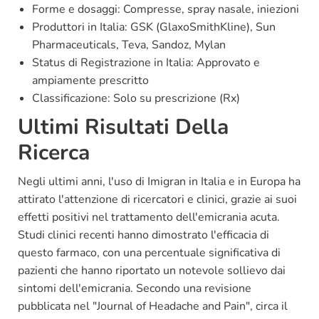
Forme e dosaggi: Compresse, spray nasale, iniezioni
Produttori in Italia: GSK (GlaxoSmithKline), Sun
Pharmaceuticals, Teva, Sandoz, Mylan
Status di Registrazione in Italia: Approvato e
ampiamente prescritto
Classificazione: Solo su prescrizione (Rx)
Ultimi Risultati Della
Ricerca
Negli ultimi anni, l'uso di Imigran in Italia e in Europa ha
attirato l'attenzione di ricercatori e clinici, grazie ai suoi
effetti positivi nel trattamento dell'emicrania acuta.
Studi clinici recenti hanno dimostrato l'efficacia di
questo farmaco, con una percentuale significativa di
pazienti che hanno riportato un notevole sollievo dai
sintomi dell'emicrania. Secondo una revisione
pubblicata nel "Journal of Headache and Pain", circa il