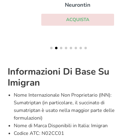
Neurontin
ACQUISTA
Informazioni Di Base Su
Imigran
Nome Internazionale Non Proprietario (INN):
Sumatriptan (in particolare, il succinato di
sumatriptan è usato nella maggior parte delle
formulazioni)
Nome di Marca Disponibili in Italia: Imigran
Codice ATC: N02CC01