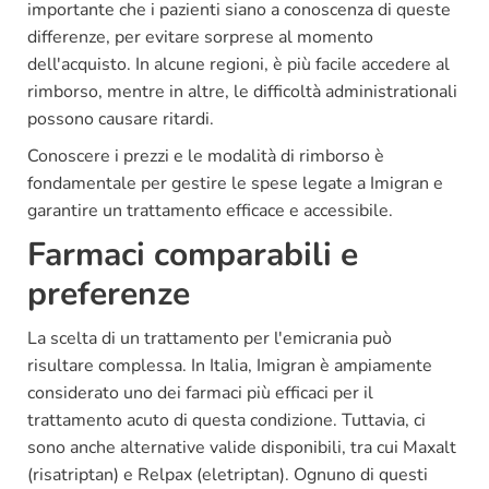
importante che i pazienti siano a conoscenza di queste
differenze, per evitare sorprese al momento
dell'acquisto. In alcune regioni, è più facile accedere al
rimborso, mentre in altre, le difficoltà administrationali
possono causare ritardi.
Conoscere i prezzi e le modalità di rimborso è
fondamentale per gestire le spese legate a Imigran e
garantire un trattamento efficace e accessibile.
Farmaci comparabili e
preferenze
La scelta di un trattamento per l'emicrania può
risultare complessa. In Italia, Imigran è ampiamente
considerato uno dei farmaci più efficaci per il
trattamento acuto di questa condizione. Tuttavia, ci
sono anche alternative valide disponibili, tra cui Maxalt
(risatriptan) e Relpax (eletriptan). Ognuno di questi