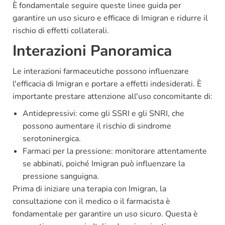
È fondamentale seguire queste linee guida per
garantire un uso sicuro e efficace di Imigran e ridurre il
rischio di effetti collaterali.
Interazioni Panoramica
Le interazioni farmaceutiche possono influenzare
l'efficacia di Imigran e portare a effetti indesiderati. È
importante prestare attenzione all'uso concomitante di:
Antidepressivi: come gli SSRI e gli SNRI, che
possono aumentare il rischio di sindrome
serotoninergica.
Farmaci per la pressione: monitorare attentamente
se abbinati, poiché Imigran può influenzare la
pressione sanguigna.
Prima di iniziare una terapia con Imigran, la
consultazione con il medico o il farmacista è
fondamentale per garantire un uso sicuro. Questa è