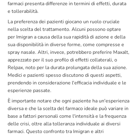
farmaci presenta differenze in termini di effetti, durata
e tollerabilità.
La preferenza dei pazienti giocano un ruolo cruciale
nella scelta del trattamento. Alcuni possono optare
per Imigran a causa della sua rapidità di azione e della
sua disponibilità in diverse forme, come compresse e
spray nasale. Altri, invece, potrebbero preferire Maxalt,
apprezzato per il suo profilo di effetti collaterali, o
Relpax, noto per la durata prolungata della sua azione.
Medici e pazienti spesso discutono di questi aspetti,
prendendo in considerazione l'efficacia individuale e le
esperienze passate.
È importante notare che ogni paziente ha un'esperienza
diversa e che la scelta del farmaco ideale può variare in
base a fattori personali come l'intensità e la frequenza
delle crisi, oltre alla tolleranza individuale ai diversi
farmaci. Questo confronto tra Imigran e altri