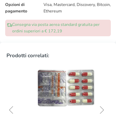
Opzioni di
Visa, Mastercard, Discovery, Bitcoin,
pagamento
Ethereum
Consegna via posta aerea standard gratuita per
ordini superiori a € 172,19
Prodotti correlati: