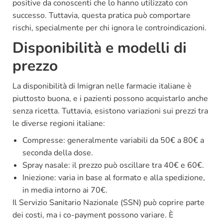
positive da conoscenti che lo hanno utilizzato con
successo. Tuttavia, questa pratica può comportare
rischi, specialmente per chi ignora le controindicazioni.
Disponibilità e modelli di
prezzo
La disponibilità di Imigran nelle farmacie italiane è
piuttosto buona, e i pazienti possono acquistarlo anche
senza ricetta. Tuttavia, esistono variazioni sui prezzi tra
le diverse regioni italiane:
Compresse: generalmente variabili da 50€ a 80€ a
seconda della dose.
Spray nasale: il prezzo può oscillare tra 40€ e 60€.
Iniezione: varia in base al formato e alla spedizione,
in media intorno ai 70€.
Il Servizio Sanitario Nazionale (SSN) può coprire parte
dei costi, ma i co-payment possono variare. È