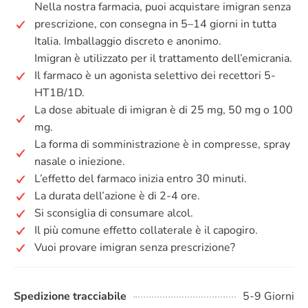
Nella nostra farmacia, puoi acquistare imigran senza
prescrizione, con consegna in 5–14 giorni in tutta
Italia. Imballaggio discreto e anonimo.
Imigran è utilizzato per il trattamento dell’emicrania.
Il farmaco è un agonista selettivo dei recettori 5-
HT1B/1D.
La dose abituale di imigran è di 25 mg, 50 mg o 100
mg.
La forma di somministrazione è in compresse, spray
nasale o iniezione.
L’effetto del farmaco inizia entro 30 minuti.
La durata dell’azione è di 2-4 ore.
Si sconsiglia di consumare alcol.
Il più comune effetto collaterale è il capogiro.
Vuoi provare imigran senza prescrizione?
Spedizione tracciabile
5-9 Giorni