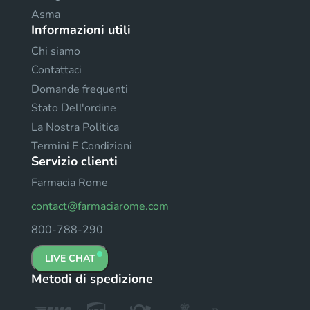
Asma
Informazioni utili
Chi siamo
Contattaci
Domande frequenti
Stato Dell'ordine
La Nostra Politica
Termini E Condizioni
Servizio clienti
Farmacia Rome
contact@farmaciarome.com
800-788-290
LIVE CHAT
Metodi di spedizione