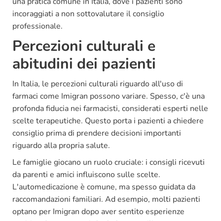
una pratica comune in Italia, dove i pazienti sono
incoraggiati a non sottovalutare il consiglio
professionale.
Percezioni culturali e
abitudini dei pazienti
In Italia, le percezioni culturali riguardo all'uso di
farmaci come Imigran possono variare. Spesso, c'è una
profonda fiducia nei farmacisti, considerati esperti nelle
scelte terapeutiche. Questo porta i pazienti a chiedere
consiglio prima di prendere decisioni importanti
riguardo alla propria salute.
Le famiglie giocano un ruolo cruciale: i consigli ricevuti
da parenti e amici influiscono sulle scelte.
L'automedicazione è comune, ma spesso guidata da
raccomandazioni familiari. Ad esempio, molti pazienti
optano per Imigran dopo aver sentito esperienze