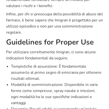
valutare i rischi e i benefici.
Infine, per chi si preoccupa della possibilità di abuso del
farmaco, è bene sapere che Imigran è progettato per un
utilizzo episodico e non per una somministrazione
regolare.
Guidelines for Proper Use
Per utilizzare correttamente Imigran, ci sono alcune
indicazioni fondamentali da seguire.
Tempistiche di assunzione: È fondamentale
assumerlo al primo segno di emicrania per ottenere
risultati ottimali.
Modalità di somministrazione: Disponibile in varie
forme come compresse, spray nasale e iniezioni,
ogni modalità ha le sue specifiche indicazioni e
vantaggi.