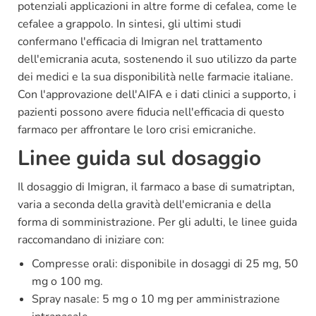
potenziali applicazioni in altre forme di cefalea, come le
cefalee a grappolo. In sintesi, gli ultimi studi
confermano l'efficacia di Imigran nel trattamento
dell'emicrania acuta, sostenendo il suo utilizzo da parte
dei medici e la sua disponibilità nelle farmacie italiane.
Con l'approvazione dell'AIFA e i dati clinici a supporto, i
pazienti possono avere fiducia nell'efficacia di questo
farmaco per affrontare le loro crisi emicraniche.
Linee guida sul dosaggio
Il dosaggio di Imigran, il farmaco a base di sumatriptan,
varia a seconda della gravità dell'emicrania e della
forma di somministrazione. Per gli adulti, le linee guida
raccomandano di iniziare con:
Compresse orali: disponibile in dosaggi di 25 mg, 50
mg o 100 mg.
Spray nasale: 5 mg o 10 mg per amministrazione