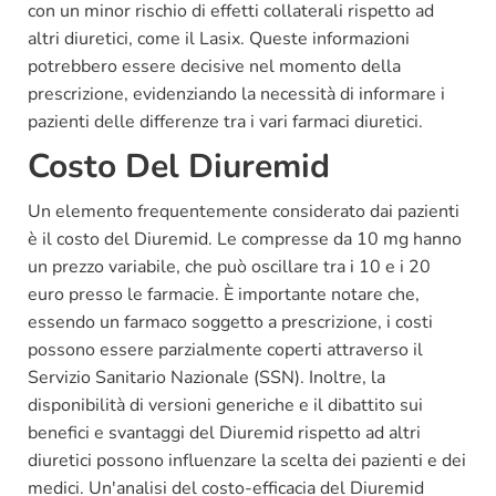
con un minor rischio di effetti collaterali rispetto ad
altri diuretici, come il Lasix. Queste informazioni
potrebbero essere decisive nel momento della
prescrizione, evidenziando la necessità di informare i
pazienti delle differenze tra i vari farmaci diuretici.
Costo Del Diuremid
Un elemento frequentemente considerato dai pazienti
è il costo del Diuremid. Le compresse da 10 mg hanno
un prezzo variabile, che può oscillare tra i 10 e i 20
euro presso le farmacie. È importante notare che,
essendo un farmaco soggetto a prescrizione, i costi
possono essere parzialmente coperti attraverso il
Servizio Sanitario Nazionale (SSN). Inoltre, la
disponibilità di versioni generiche e il dibattito sui
benefici e svantaggi del Diuremid rispetto ad altri
diuretici possono influenzare la scelta dei pazienti e dei
medici. Un'analisi del costo-efficacia del Diuremid