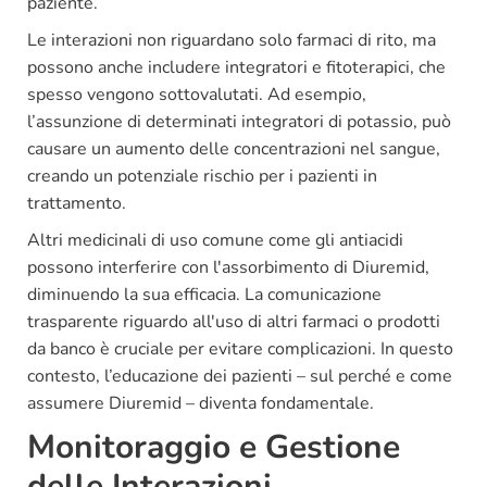
paziente.
Le interazioni non riguardano solo farmaci di rito, ma
possono anche includere integratori e fitoterapici, che
spesso vengono sottovalutati. Ad esempio,
l’assunzione di determinati integratori di potassio, può
causare un aumento delle concentrazioni nel sangue,
creando un potenziale rischio per i pazienti in
trattamento.
Altri medicinali di uso comune come gli antiacidi
possono interferire con l'assorbimento di Diuremid,
diminuendo la sua efficacia. La comunicazione
trasparente riguardo all'uso di altri farmaci o prodotti
da banco è cruciale per evitare complicazioni. In questo
contesto, l’educazione dei pazienti – sul perché e come
assumere Diuremid – diventa fondamentale.
Monitoraggio e Gestione
delle Interazioni