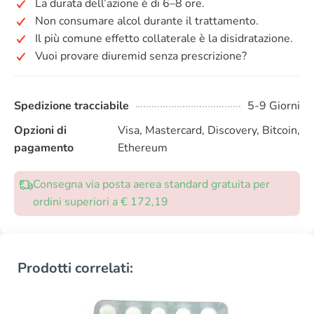
La durata dell’azione è di 6–8 ore.
Non consumare alcol durante il trattamento.
Il più comune effetto collaterale è la disidratazione.
Vuoi provare diuremid senza prescrizione?
Spedizione tracciabile
5-9 Giorni
Opzioni di
Visa, Mastercard, Discovery, Bitcoin,
pagamento
Ethereum
Consegna via posta aerea standard gratuita per
ordini superiori a € 172,19
Prodotti correlati: