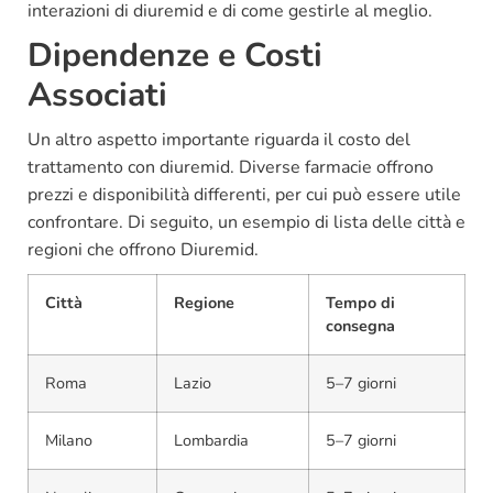
interazioni di diuremid e di come gestirle al meglio.
Dipendenze e Costi
Associati
Un altro aspetto importante riguarda il costo del
trattamento con diuremid. Diverse farmacie offrono
prezzi e disponibilità differenti, per cui può essere utile
confrontare. Di seguito, un esempio di lista delle città e
regioni che offrono Diuremid.
Città
Regione
Tempo di
consegna
Roma
Lazio
5–7 giorni
Milano
Lombardia
5–7 giorni