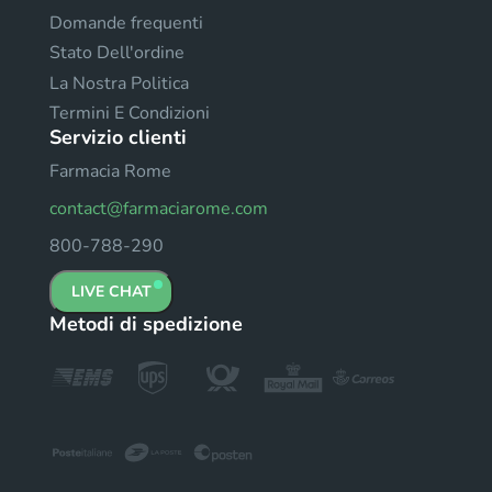
Domande frequenti
Stato Dell'ordine
La Nostra Politica
Termini E Condizioni
Servizio clienti
Farmacia Rome
contact@farmaciarome.com
800-788-290
LIVE CHAT
Metodi di spedizione