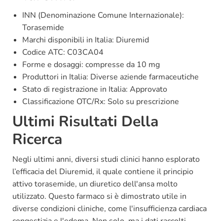
INN (Denominazione Comune Internazionale):
Torasemide
Marchi disponibili in Italia: Diuremid
Codice ATC: C03CA04
Forme e dosaggi: compresse da 10 mg
Produttori in Italia: Diverse aziende farmaceutiche
Stato di registrazione in Italia: Approvato
Classificazione OTC/Rx: Solo su prescrizione
Ultimi Risultati Della
Ricerca
Negli ultimi anni, diversi studi clinici hanno esplorato
l’efficacia del Diuremid, il quale contiene il principio
attivo torasemide, un diuretico dell'ansa molto
utilizzato. Questo farmaco si è dimostrato utile in
diverse condizioni cliniche, come l'insufficienza cardiaca