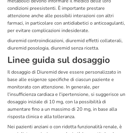
metabolici devono informare il medico delle loro
condizioni preesistenti. È importante prestare
attenzione anche alle possibili interazioni con altri
farmaci, in particolare con antidiabetici o anticoagulanti,
per evitare complicazioni indesiderate.
diuremid controindicazioni, diuremid effetti collaterali,
diuremid posologia, diuremid senza ricetta.
Linee guida sul dosaggio
Il dosaggio di Diuremid deve essere personalizzato in
base alle esigenze specifiche di ciascun paziente e
monitorato con attenzione. In generale, per
l'insufficienza cardiaca e l'ipertensione, si suggerisce un
dosaggio iniziale di 10 mg, con la possibilità di
aumentare fino a un massimo di 20 mg, in base alla
risposta clinica e alla tolleranza.
Nei pazienti anziani o con ridotta funzionalità renale, è