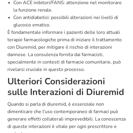
Con ACE inibitori/FANS: attenzione nel monitorare
la funzione renale.
Con antidiabetici: possibili alterazioni nei livelli di
glucosio ematico.
È fondamentale informare i pazienti delle loro attuali
terapie farmacologiche prima di iniziare il trattamento
con Diuremid, per mitigare il rischio di interazioni
dannose. La consulenza fornita dai farmacisti,
specialmente in contesti di farmacie comunitarie, può
rivelarsi cruciale in questo processo.
Ulteriori Considerazioni
sulle Interazioni di Diuremid
Quando si parla di diuremid, è essenziale non
dimenticare che l'uso contemporaneo di farmaci può
generare effetti collaterali imprevedibili. La conoscenza
di queste interazioni è vitale per ogni prescrittore e