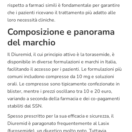
rispetto a farmaci simili è fondamentale per garantire
che i pazienti ricevano il trattamento più adatto alle
loro necessità cliniche.
Composizione e panorama
del marchio
Il Diuremid, il cui principio attivo è la torasemide, è
disponibile in diverse formulazioni e marchi in Italia,
facilitando il accesso per i pazienti. Le formulazioni più
comuni includono compresse da 10 mg e soluzioni
orali. Le compresse sono tipicamente confezionate in
blister, mentre i prezzi oscillano tra 10 e 20 euro,
variando a seconda della farmacia e dei co-pagamenti
stabiliti dal SSN.
Spesso prescritto per la sua efficacia e sicurezza, il
Diuremid è paragonato frequentemente al Lasix
(furosemide), un diuretico molto noto. Tuttavia,