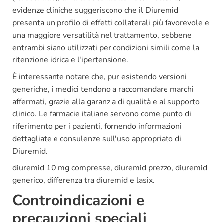
evidenze cliniche suggeriscono che il Diuremid
presenta un profilo di effetti collaterali più favorevole e
una maggiore versatilità nel trattamento, sebbene
entrambi siano utilizzati per condizioni simili come la
ritenzione idrica e l'ipertensione.
È interessante notare che, pur esistendo versioni
generiche, i medici tendono a raccomandare marchi
affermati, grazie alla garanzia di qualità e al supporto
clinico. Le farmacie italiane servono come punto di
riferimento per i pazienti, fornendo informazioni
dettagliate e consulenze sull'uso appropriato di
Diuremid.
diuremid 10 mg compresse, diuremid prezzo, diuremid
generico, differenza tra diuremid e lasix.
Controindicazioni e
precauzioni speciali