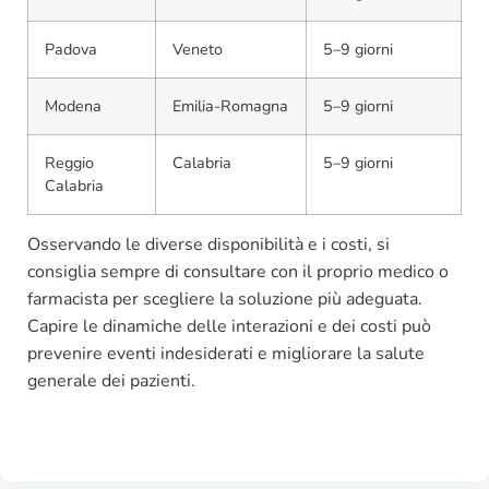
Padova
Veneto
5–9 giorni
Modena
Emilia-Romagna
5–9 giorni
Reggio
Calabria
5–9 giorni
Calabria
Osservando le diverse disponibilità e i costi, si
consiglia sempre di consultare con il proprio medico o
farmacista per scegliere la soluzione più adeguata.
Capire le dinamiche delle interazioni e dei costi può
prevenire eventi indesiderati e migliorare la salute
generale dei pazienti.