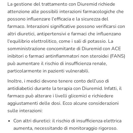
La gestione del trattamento con Diuremid richiede
attenzione alle possibili interazioni farmacologiche che
possono influenzare l'efficacia e la sicurezza del
farmaco. Interazioni significative possono verificarsi con
altri diuretici, antipertensivi e farmaci che influenzano
l'equilibrio elettrolitico, come i sali di potassio. La
somministrazione concomitante di Diuremid con ACE
inibitori o farmaci antinfiammatori non steroidei (FANS)
può aumentare il rischio di insufficienza renale,
particolarmente in pazienti vulnerabili.
Inoltre, i medici devono tenere conto dell'uso di
antidiabetici durante la terapia con Diuremid. Infatti, il
farmaco può alterare i livelli glicemici e richiedere
aggiustamenti delle dosi. Ecco alcune considerazioni
sulle interazioni:
Con altri diuretici: il rischio di insufficienza elettrica
aumenta, necessitando di monitoraggio rigoroso.