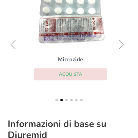
Microzide
ACQUISTA
Informazioni di base su
Diuremid