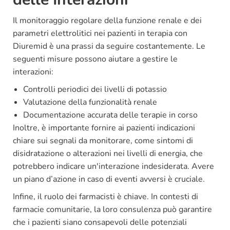
Il monitoraggio regolare della funzione renale e dei
parametri elettrolitici nei pazienti in terapia con
Diuremid è una prassi da seguire costantemente. Le
seguenti misure possono aiutare a gestire le
interazioni:
Controlli periodici dei livelli di potassio
Valutazione della funzionalità renale
Documentazione accurata delle terapie in corso
Inoltre, è importante fornire ai pazienti indicazioni
chiare sui segnali da monitorare, come sintomi di
disidratazione o alterazioni nei livelli di energia, che
potrebbero indicare un'interazione indesiderata. Avere
un piano d’azione in caso di eventi avversi è cruciale.
Infine, il ruolo dei farmacisti è chiave. In contesti di
farmacie comunitarie, la loro consulenza può garantire
che i pazienti siano consapevoli delle potenziali