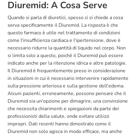
Diuremid: A Cosa Serve
Quando si parla di diuretici, spesso ci si chiede a cosa
serva specificamente il Diuremid. La risposta è che
questo farmaco è utile nel trattamento di condizioni
come l'insufficienza cardiaca e l'ipertensione, dove è
necessario ridurre la quantità di liquido nel corpo. Non
si limita solo a questo, poiché il Diuremid può essere
indicato anche per la ritenzione idrica e altre patologie.
Il Diuremid è frequentemente preso in considerazione
in situazioni in cui è necessario intervenire rapidamente
sulla pressione arteriosa e sulla gestione dell'edema.
Alcuni pazienti, erroneamente, possono pensare che il
Diuremid sia un'opzione per dimagrire, una convinzione
che necessita chiarimenti e spiegazioni da parte dei
professionisti della salute, onde evitare utilizzi
impropri. Dati recenti hanno dimostrato come il
Diuremid non solo agisca in modo efficace, ma anche