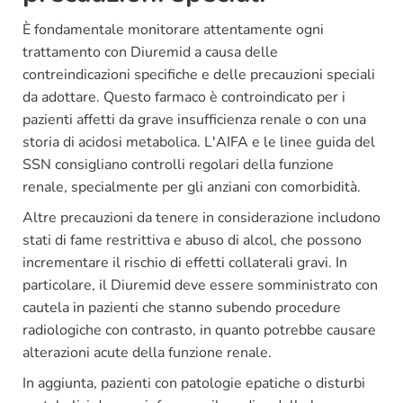
È fondamentale monitorare attentamente ogni
trattamento con Diuremid a causa delle
contreindicazioni specifiche e delle precauzioni speciali
da adottare. Questo farmaco è controindicato per i
pazienti affetti da grave insufficienza renale o con una
storia di acidosi metabolica. L'AIFA e le linee guida del
SSN consigliano controlli regolari della funzione
renale, specialmente per gli anziani con comorbidità.
Altre precauzioni da tenere in considerazione includono
stati di fame restrittiva e abuso di alcol, che possono
incrementare il rischio di effetti collaterali gravi. In
particolare, il Diuremid deve essere somministrato con
cautela in pazienti che stanno subendo procedure
radiologiche con contrasto, in quanto potrebbe causare
alterazioni acute della funzione renale.
In aggiunta, pazienti con patologie epatiche o disturbi