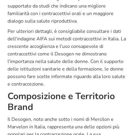
supportato da studi che indicano una migliore
familiarità con i contraccettivi orali e un maggiore
dialogo sulla salute riproduttiva.
Per ulteriori dettagli, è consigliabile consultare i dati
dell'indagine AIFA sui metodi contraccettivi in Italia. La
crescente accoglienza e l'uso consapevole di
contraccettivi come il Desogen ne dimostrano
l'importanza nella salute delle donne. Con il supporto
delle istituzioni sanitarie e della formazione, le donne
possono fare scelte informate riguardo alla loro salute
e contraccezione.
Composizione e Territorio
Brand
Il Desogen, noto anche sotto i nomi di Mercilon e
Marvelon in Italia, rappresenta una delle opzioni più
popolari per la contraccezione orale. La sua