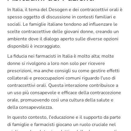
In Italia, il tema del Desogen e dei contraccettivi orali è
spesso oggetto di discussione in contesti familiari e
sociali. Le famiglie italiane tendono ad influenzare le
scelte contraccettive delle giovani donne, creando un
ambiente dove il dialogo aperto sulle diverse opzioni
disponibili è incoraggiato.
La fiducia nei farmacisti in Italia è molto alta; molte
donne si rivolgono a loro non solo per ricevere
prescrizioni, ma anche consigli su come gestire effetti
collaterali e preoccupazioni comuni riguardo l'uso di
contraccettivi orali. Questa interazione contribuisce a
un uso più consapevole e efficace della contraccezione
orale, promuovendo così una cultura della salute e
della consapevolezza.
In questo contesto, l'educazione e il supporto da parte
di famiglie e farmacisti giocano un ruolo cruciale nel