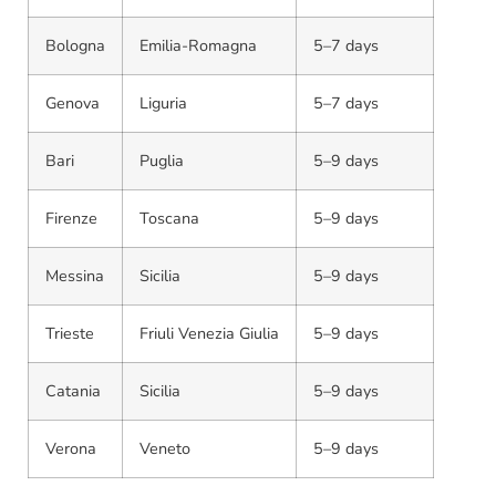
Bologna
Emilia-Romagna
5–7 days
Genova
Liguria
5–7 days
Bari
Puglia
5–9 days
Firenze
Toscana
5–9 days
Messina
Sicilia
5–9 days
Trieste
Friuli Venezia Giulia
5–9 days
Catania
Sicilia
5–9 days
Verona
Veneto
5–9 days