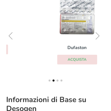
Dufaston
ACQUISTA
Informazioni di Base su
Desogen