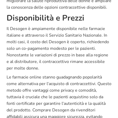
migliorare la salute riproduttiva delle donne e ampliare
la conoscenza delle opzioni contraccettive disponibili.
Disponibilità e Prezzi
Il Desogen è ampiamente disponibile nelle farmacie
italiane e attraverso il Servizio Sanitario Nazionale. In
molti casi, il costo del Desogen è coperto, richiedendo
solo un co-pagamento modesto per le pazienti.
Nonostante le variazioni di prezzo in base alla regione
e al distributore, il contraccettivo rimane accessibile
per molte donne.
Le farmacie online stanno guadagnando popolarità
come alternativa per l'acquisto di contraccettivi. Questo
metodo offre vantaggi come privacy e comodità,
tuttavia è cruciale che le pazienti acquistino solo da
fonti certificate per garantire l'autenticità e la qualità
del prodotto. Comprare Desogen da rivenditori
affidabili assicura una maggiore sicurezza, evitando