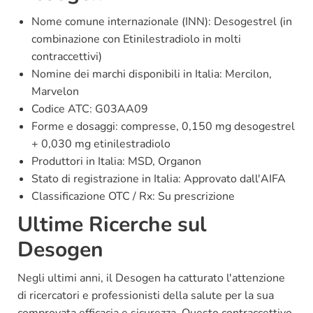
Nome comune internazionale (INN): Desogestrel (in
combinazione con Etinilestradiolo in molti
contraccettivi)
Nomine dei marchi disponibili in Italia: Mercilon,
Marvelon
Codice ATC: G03AA09
Forme e dosaggi: compresse, 0,150 mg desogestrel
+ 0,030 mg etinilestradiolo
Produttori in Italia: MSD, Organon
Stato di registrazione in Italia: Approvato dall'AIFA
Classificazione OTC / Rx: Su prescrizione
Ultime Ricerche sul
Desogen
Negli ultimi anni, il Desogen ha catturato l'attenzione
di ricercatori e professionisti della salute per la sua