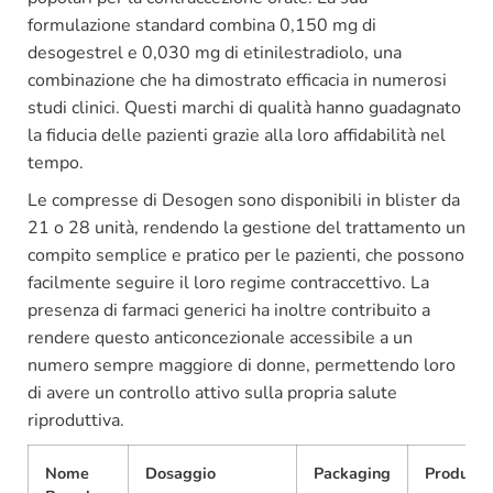
formulazione standard combina 0,150 mg di
desogestrel e 0,030 mg di etinilestradiolo, una
combinazione che ha dimostrato efficacia in numerosi
studi clinici. Questi marchi di qualità hanno guadagnato
la fiducia delle pazienti grazie alla loro affidabilità nel
tempo.
Le compresse di Desogen sono disponibili in blister da
21 o 28 unità, rendendo la gestione del trattamento un
compito semplice e pratico per le pazienti, che possono
facilmente seguire il loro regime contraccettivo. La
presenza di farmaci generici ha inoltre contribuito a
rendere questo anticoncezionale accessibile a un
numero sempre maggiore di donne, permettendo loro
di avere un controllo attivo sulla propria salute
riproduttiva.
Nome
Dosaggio
Packaging
Produtto