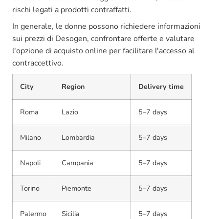
rischi legati a prodotti contraffatti.
In generale, le donne possono richiedere informazioni
sui prezzi di Desogen, confrontare offerte e valutare
l'opzione di acquisto online per facilitare l'accesso al
contraccettivo.
City
Region
Delivery time
Roma
Lazio
5–7 days
Milano
Lombardia
5–7 days
Napoli
Campania
5–7 days
Torino
Piemonte
5–7 days
Palermo
Sicilia
5–7 days