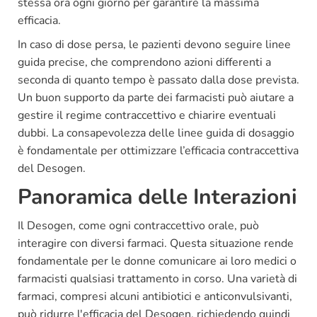
stessa ora ogni giorno per garantire la massima
efficacia.
In caso di dose persa, le pazienti devono seguire linee
guida precise, che comprendono azioni differenti a
seconda di quanto tempo è passato dalla dose prevista.
Un buon supporto da parte dei farmacisti può aiutare a
gestire il regime contraccettivo e chiarire eventuali
dubbi. La consapevolezza delle linee guida di dosaggio
è fondamentale per ottimizzare l’efficacia contraccettiva
del Desogen.
Panoramica delle Interazioni
Il Desogen, come ogni contraccettivo orale, può
interagire con diversi farmaci. Questa situazione rende
fondamentale per le donne comunicare ai loro medici o
farmacisti qualsiasi trattamento in corso. Una varietà di
farmaci, compresi alcuni antibiotici e anticonvulsivanti,
può ridurre l'efficacia del Desogen, richiedendo quindi