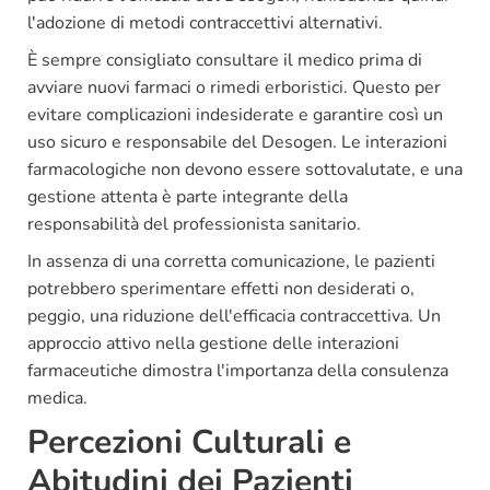
l'adozione di metodi contraccettivi alternativi.
È sempre consigliato consultare il medico prima di
avviare nuovi farmaci o rimedi erboristici. Questo per
evitare complicazioni indesiderate e garantire così un
uso sicuro e responsabile del Desogen. Le interazioni
farmacologiche non devono essere sottovalutate, e una
gestione attenta è parte integrante della
responsabilità del professionista sanitario.
In assenza di una corretta comunicazione, le pazienti
potrebbero sperimentare effetti non desiderati o,
peggio, una riduzione dell'efficacia contraccettiva. Un
approccio attivo nella gestione delle interazioni
farmaceutiche dimostra l'importanza della consulenza
medica.
Percezioni Culturali e
Abitudini dei Pazienti