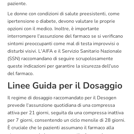
paziente.
Le donne con condizioni di salute preesistenti, come
ipertensione o diabete, devono valutare le proprie
opzioni con il medico. Inoltre, è importante
interrompere l'assunzione del farmaco se si verificano
sintomi preoccupanti come mal di testa improvvisi o
disturbi visivi. L'AIFA e il Servizio Sanitario Nazionale
(SSN) raccomandano di seguire scrupolosamente
queste indicazioni per garantire la sicurezza dell'uso
del farmaco.
Linee Guida per il Dosaggio
Il regime di dosaggio raccomandato per il Desogen
prevede l'assunzione quotidiana di una compressa
attiva per 21 giorni, seguita da una compressa inattiva
per 7 giorni, consentendo un ciclo mensile di 28 giorni.
È cruciale che le pazienti assumano il farmaco alla