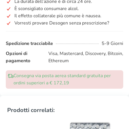
La durata dell’azione è di circa 24 ore.
È sconsigliato consumare alcol.
Il effetto collaterale più comune è nausea.
Vorresti provare Desogen senza prescrizione?
Spedizione tracciabile
5-9 Giorni
Opzioni di
Visa, Mastercard, Discovery, Bitcoin,
pagamento
Ethereum
Consegna via posta aerea standard gratuita per
ordini superiori a € 172,19
Prodotti correlati: