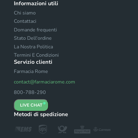
Informazioni utili
Chi siamo
Contattaci
Domande frequenti
Stato Dell'ordine
La Nostra Politica
Termini E Condizioni
Servizio clienti
Farmacia Rome
contact@farmaciarome.com
800-788-290
LIVE CHAT
Metodi di spedizione