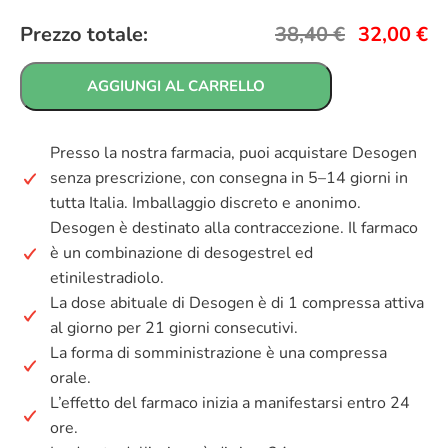
Prezzo totale:
38,40
€
32,00
€
AGGIUNGI AL CARRELLO
Presso la nostra farmacia, puoi acquistare Desogen
senza prescrizione, con consegna in 5–14 giorni in
tutta Italia. Imballaggio discreto e anonimo.
Desogen è destinato alla contraccezione. Il farmaco
è un combinazione di desogestrel ed
etinilestradiolo.
La dose abituale di Desogen è di 1 compressa attiva
al giorno per 21 giorni consecutivi.
La forma di somministrazione è una compressa
orale.
L’effetto del farmaco inizia a manifestarsi entro 24
ore.