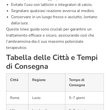
Evitate l'uso con latticini o integratori di calcio.
Segnalare qualsiasi reazione avversa al medico.
Conservare in un luogo fresco e asciutto, lontano
dalla luce.
Queste linee guida sono cruciali per garantire un
trattamento efficace e sicuro, assicurando così che
l’ambramicina dia il suo massimo potenziale
terapeutico.
Tabella delle Città e Tempi
di Consegna
Città
Regione
Tempo di
Consegna
Roma
Lazio
5–7 giorni