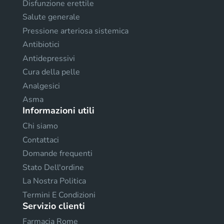
Disfunzione erettile
Salute generale
Pressione arteriosa sistemica
Antibiotici
Antidepressivi
Cura della pelle
Analgesici
Asma
Informazioni utili
Chi siamo
Contattaci
Domande frequenti
Stato Dell'ordine
La Nostra Politica
Termini E Condizioni
Servizio clienti
Farmacia Rome