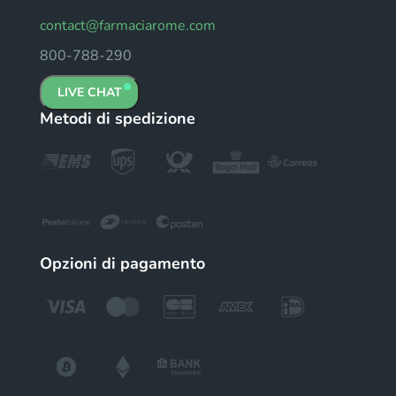
contact@farmaciarome.com
800-788-290
LIVE CHAT
Metodi di spedizione
Opzioni di pagamento