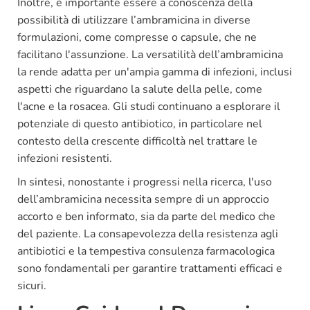
Inoltre, è importante essere a conoscenza della
possibilità di utilizzare l’ambramicina in diverse
formulazioni, come compresse o capsule, che ne
facilitano l'assunzione. La versatilità dell’ambramicina
la rende adatta per un'ampia gamma di infezioni, inclusi
aspetti che riguardano la salute della pelle, come
l'acne e la rosacea. Gli studi continuano a esplorare il
potenziale di questo antibiotico, in particolare nel
contesto della crescente difficoltà nel trattare le
infezioni resistenti.
In sintesi, nonostante i progressi nella ricerca, l'uso
dell’ambramicina necessita sempre di un approccio
accorto e ben informato, sia da parte del medico che
del paziente. La consapevolezza della resistenza agli
antibiotici e la tempestiva consulenza farmacologica
sono fondamentali per garantire trattamenti efficaci e
sicuri.