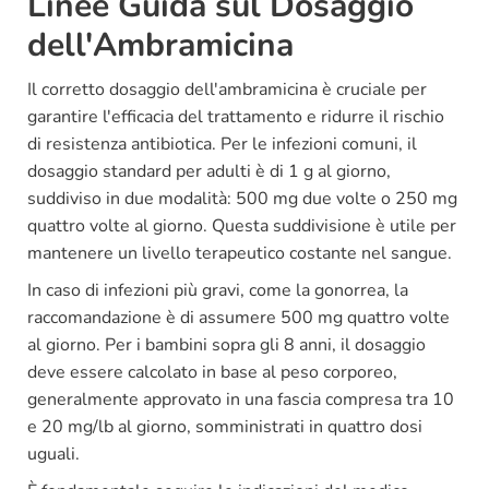
Linee Guida sul Dosaggio
dell'Ambramicina
Il corretto dosaggio dell'ambramicina è cruciale per
garantire l'efficacia del trattamento e ridurre il rischio
di resistenza antibiotica. Per le infezioni comuni, il
dosaggio standard per adulti è di 1 g al giorno,
suddiviso in due modalità: 500 mg due volte o 250 mg
quattro volte al giorno. Questa suddivisione è utile per
mantenere un livello terapeutico costante nel sangue.
In caso di infezioni più gravi, come la gonorrea, la
raccomandazione è di assumere 500 mg quattro volte
al giorno. Per i bambini sopra gli 8 anni, il dosaggio
deve essere calcolato in base al peso corporeo,
generalmente approvato in una fascia compresa tra 10
e 20 mg/lb al giorno, somministrati in quattro dosi
uguali.