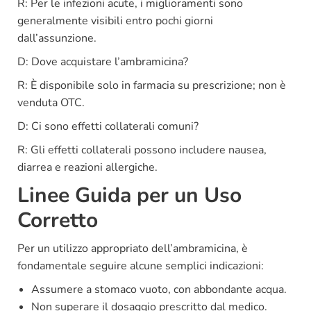
R: Per le infezioni acute, i miglioramenti sono
generalmente visibili entro pochi giorni
dall’assunzione.
D: Dove acquistare l’ambramicina?
R: È disponibile solo in farmacia su prescrizione; non è
venduta OTC.
D: Ci sono effetti collaterali comuni?
R: Gli effetti collaterali possono includere nausea,
diarrea e reazioni allergiche.
Linee Guida per un Uso
Corretto
Per un utilizzo appropriato dell’ambramicina, è
fondamentale seguire alcune semplici indicazioni:
Assumere a stomaco vuoto, con abbondante acqua.
Non superare il dosaggio prescritto dal medico.