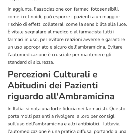
In aggiunta, l'associazione con farmaci fotosensibili,
come i retinoidi, può esporre i pazienti a un maggior
rischio di effetti collaterali come la sensibilità alla luce.
È vitale segnalare al medico o al farmacista tutti i
farmaci in uso, per evitare reazioni avverse e garantire
un uso appropriato e sicuro dell'ambramicina. Evitare
l’automedicazione è crusciale per mantenere gli
standard di sicurezza.
Percezioni Culturali e
Abitudini dei Pazienti
riguardo all'Ambramicina
In Italia, si nota una forte fiducia nei farmacisti. Questo
porta molti pazienti a rivolgersi a loro per consigli
sull'uso dell'ambramicina e altri antibiotici. Tuttavia,
l'automedicazione è una pratica diffusa, portando a una