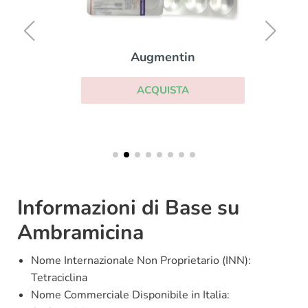
Augmentin
ACQUISTA
Informazioni di Base su
Ambramicina
Nome Internazionale Non Proprietario (INN):
Tetraciclina
Nome Commerciale Disponibile in Italia: