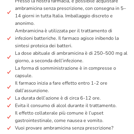
Presso la nostra farmacia, è possibile acquistare
ambramicina senza prescrizione, con consegna in 5–
14 giorni in tutta Italia. Imballaggio discreto e
anonimo.
Ambramicina è utilizzata per il trattamento di
infezioni batteriche. Il farmaco agisce inibendo la
sintesi proteica dei batteri.
La dose abituale di ambramicina è di 250–500 mg al
giorno, a seconda dell’infezione.
La forma di somministrazione è in compresse o
capsule.
Il farmaco inizia a fare effetto entro 1-2 ore
dall’assunzione.
La durata dell’azione è di circa 6-12 ore.
Evita il consumo di alcol durante il trattamento.
Il effetto collaterale più comune è l’upset
gastrointestinale, come nausea e vomito.
Vuoi provare ambramicina senza prescrizione?