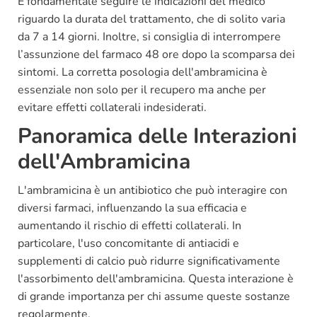
È fondamentale seguire le indicazioni del medico
riguardo la durata del trattamento, che di solito varia
da 7 a 14 giorni. Inoltre, si consiglia di interrompere
l’assunzione del farmaco 48 ore dopo la scomparsa dei
sintomi. La corretta posologia dell'ambramicina è
essenziale non solo per il recupero ma anche per
evitare effetti collaterali indesiderati.
Panoramica delle Interazioni
dell'Ambramicina
L'ambramicina è un antibiotico che può interagire con
diversi farmaci, influenzando la sua efficacia e
aumentando il rischio di effetti collaterali. In
particolare, l'uso concomitante di antiacidi e
supplementi di calcio può ridurre significativamente
l'assorbimento dell'ambramicina. Questa interazione è
di grande importanza per chi assume queste sostanze
regolarmente.