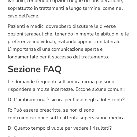
variabili, rendendoli opzioni degne di considerazione,
soprattutto in trattamenti a lungo termine, come nel
caso dell'acne.
Pazienti e medici dovrebbero discutere le diverse
opzioni terapeutiche, tenendo in mente le abitudini e le
preferenze individuali, evitando approcci unilaterali.
L’importanza di una comunicazione aperta è
fondamentale per il successo del trattamento.
Sezione FAQ
Le domande frequenti sull'ambramicina possono
rispondere a molte incertezze. Eccone alcune comuni:
D: L’ambramicina è sicura per l’uso negli adolescenti?
R: Può essere prescritta, se non ci sono
controindicazioni e sotto attenta supervisione medica.
D: Quanto tempo ci vuole per vedere i risultati?