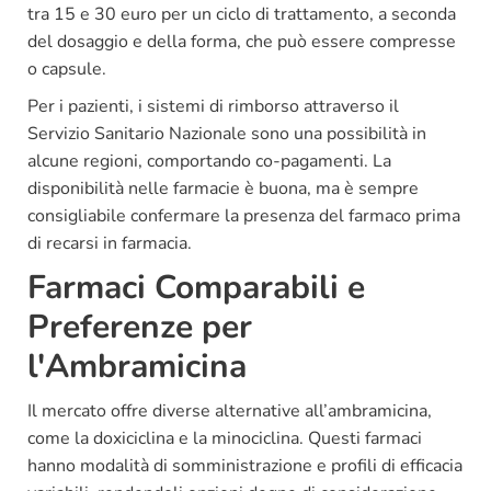
tra 15 e 30 euro per un ciclo di trattamento, a seconda
del dosaggio e della forma, che può essere compresse
o capsule.
Per i pazienti, i sistemi di rimborso attraverso il
Servizio Sanitario Nazionale sono una possibilità in
alcune regioni, comportando co-pagamenti. La
disponibilità nelle farmacie è buona, ma è sempre
consigliabile confermare la presenza del farmaco prima
di recarsi in farmacia.
Farmaci Comparabili e
Preferenze per
l'Ambramicina
Il mercato offre diverse alternative all’ambramicina,
come la doxiciclina e la minociclina. Questi farmaci
hanno modalità di somministrazione e profili di efficacia