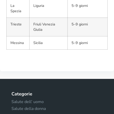
La
Liguria
5–9 giorni
Spezia
Trieste
Friuli Venezia
5–9 giorni
Giulia
Messina
Sicilia
5–9 giorni
Categorie
Salute dell’ uomo
Salute della donna