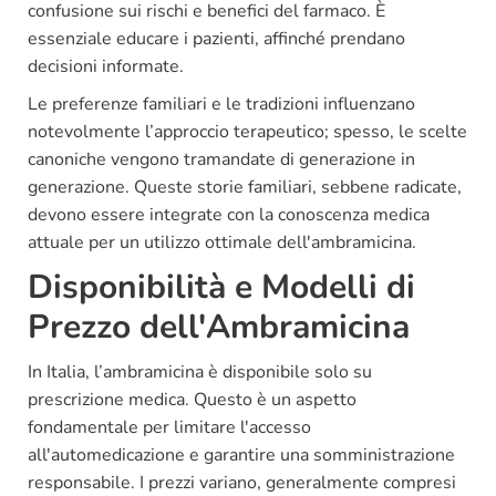
confusione sui rischi e benefici del farmaco. È
essenziale educare i pazienti, affinché prendano
decisioni informate.
Le preferenze familiari e le tradizioni influenzano
notevolmente l’approccio terapeutico; spesso, le scelte
canoniche vengono tramandate di generazione in
generazione. Queste storie familiari, sebbene radicate,
devono essere integrate con la conoscenza medica
attuale per un utilizzo ottimale dell'ambramicina.
Disponibilità e Modelli di
Prezzo dell'Ambramicina
In Italia, l’ambramicina è disponibile solo su
prescrizione medica. Questo è un aspetto
fondamentale per limitare l'accesso
all'automedicazione e garantire una somministrazione
responsabile. I prezzi variano, generalmente compresi