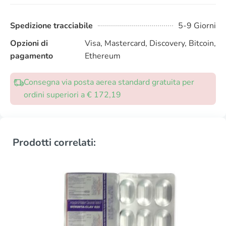
Spedizione tracciabile
5-9 Giorni
Opzioni di
Visa, Mastercard, Discovery, Bitcoin,
pagamento
Ethereum
Consegna via posta aerea standard gratuita per
ordini superiori a € 172,19
Prodotti correlati: