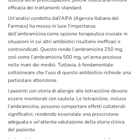
efficacia dei trattamenti standard.
Un'analisi condotta dall'AIFA (Agenzia Italiana del
Farmaco) ha messo in luce l'importanza
dell’ambramicina come opzione terapeutica cruciale in
situazioni in cui altri antibiotici risultano inefficaci o
controindicati. Questo rende l’ambramicina 250 mg,
così come l’ambramicina 500 mg, un'arma preziosa
nelle mani dei medici. Tuttavia, è fondamentale
sottolineare che l'uso di questo antibiotico richiede una
particolare attenzione.
I pazienti con storia di allergie alle tetracicline devono
essere monitorati con cautela. Le tetracicline, incluso
l’ambramicina, possono comportare effetti collaterali
significativi, rendendo essenziale una prescrizione
adeguata e un'attenta valutazione della storia clinica
del paziente.