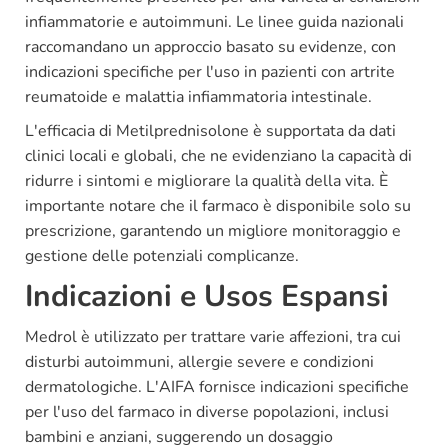
infiammatorie e autoimmuni. Le linee guida nazionali
raccomandano un approccio basato su evidenze, con
indicazioni specifiche per l'uso in pazienti con artrite
reumatoide e malattia infiammatoria intestinale.
L'efficacia di Metilprednisolone è supportata da dati
clinici locali e globali, che ne evidenziano la capacità di
ridurre i sintomi e migliorare la qualità della vita. È
importante notare che il farmaco è disponibile solo su
prescrizione, garantendo un migliore monitoraggio e
gestione delle potenziali complicanze.
Indicazioni e Usos Espansi
Medrol è utilizzato per trattare varie affezioni, tra cui
disturbi autoimmuni, allergie severe e condizioni
dermatologiche. L'AIFA fornisce indicazioni specifiche
per l'uso del farmaco in diverse popolazioni, inclusi
bambini e anziani, suggerendo un dosaggio