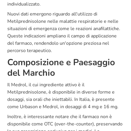
individualizzato.
Nuovi dati emergono riguardo all'utilizzo di
Metilprednisolone nelle malattie respiratorie e nelle
situazioni di emergenza come le reazioni anafilattiche.
Queste indicazioni ampliano il campo di applicazione
del farmaco, rendendolo un'opzione preziosa nel
percorso terapeutico.
Composizione e Paesaggio
del Marchio
Il Medrol, il cui ingrediente attivo è il
Metilprednisolone, è disponibile in diverse forme e
dosaggi, sia orali che iniettabili. In Italia, è presente
come Urbason e Medrol, in dosaggi di 4 mg e 16 mg.
Inoltre, è interessante notare che il farmaco non è
disponibile come OTC (over-the-counter), preservando