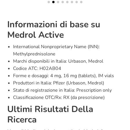
Informazioni di base su
Medrol Active
International Nonproprietary Name (INN):
Methylprednisolone
Marchi disponibili in Italia: Urbason, Medrol
Codice ATC: H02AB04
Forme e dosaggi: 4 mg, 16 mg (tablets), IM vials
Produttori in Italia: Pfizer (Urbason, Medrol)
Stato di registrazione in Italia: Prescription only
Classificazione OTC/Rx: RX (da prescrizione)
Ultimi Risultati Della
Ricerca