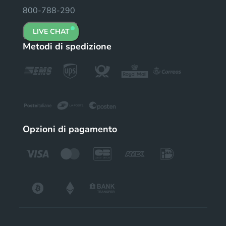
800-788-290
LIVE CHAT
Metodi di spedizione
Opzioni di pagamento