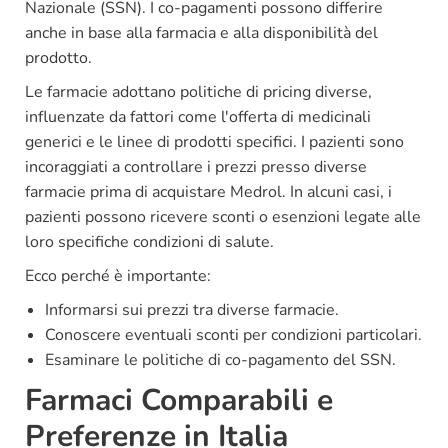
Nazionale (SSN). I co-pagamenti possono differire
anche in base alla farmacia e alla disponibilità del
prodotto.
Le farmacie adottano politiche di pricing diverse,
influenzate da fattori come l'offerta di medicinali
generici e le linee di prodotti specifici. I pazienti sono
incoraggiati a controllare i prezzi presso diverse
farmacie prima di acquistare Medrol. In alcuni casi, i
pazienti possono ricevere sconti o esenzioni legate alle
loro specifiche condizioni di salute.
Ecco perché è importante:
Informarsi sui prezzi tra diverse farmacie.
Conoscere eventuali sconti per condizioni particolari.
Esaminare le politiche di co-pagamento del SSN.
Farmaci Comparabili e
Preferenze in Italia