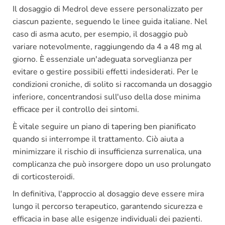
Il dosaggio di Medrol deve essere personalizzato per
ciascun paziente, seguendo le linee guida italiane. Nel
caso di asma acuto, per esempio, il dosaggio può
variare notevolmente, raggiungendo da 4 a 48 mg al
giorno. È essenziale un'adeguata sorveglianza per
evitare o gestire possibili effetti indesiderati. Per le
condizioni croniche, di solito si raccomanda un dosaggio
inferiore, concentrandosi sull'uso della dose minima
efficace per il controllo dei sintomi.
È vitale seguire un piano di tapering ben pianificato
quando si interrompe il trattamento. Ciò aiuta a
minimizzare il rischio di insufficienza surrenalica, una
complicanza che può insorgere dopo un uso prolungato
di corticosteroidi.
In definitiva, l'approccio al dosaggio deve essere mira
lungo il percorso terapeutico, garantendo sicurezza e
efficacia in base alle esigenze individuali dei pazienti.