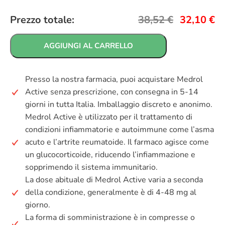
Prezzo totale:
38,52
€
32,10
€
AGGIUNGI AL CARRELLO
Presso la nostra farmacia, puoi acquistare Medrol
Active senza prescrizione, con consegna in 5-14
giorni in tutta Italia. Imballaggio discreto e anonimo.
Medrol Active è utilizzato per il trattamento di
condizioni infiammatorie e autoimmune come l’asma
acuto e l’artrite reumatoide. Il farmaco agisce come
un glucocorticoide, riducendo l’infiammazione e
sopprimendo il sistema immunitario.
La dose abituale di Medrol Active varia a seconda
della condizione, generalmente è di 4-48 mg al
giorno.
La forma di somministrazione è in compresse o