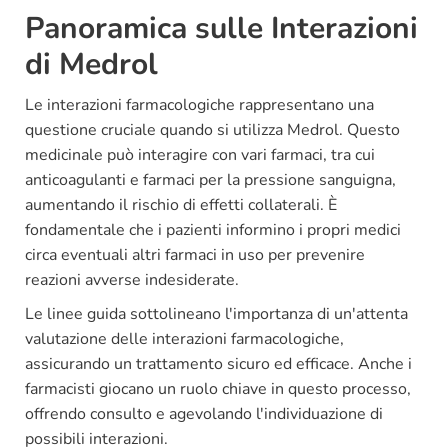
Panoramica sulle Interazioni
di Medrol
Le interazioni farmacologiche rappresentano una
questione cruciale quando si utilizza Medrol. Questo
medicinale può interagire con vari farmaci, tra cui
anticoagulanti e farmaci per la pressione sanguigna,
aumentando il rischio di effetti collaterali. È
fondamentale che i pazienti informino i propri medici
circa eventuali altri farmaci in uso per prevenire
reazioni avverse indesiderate.
Le linee guida sottolineano l'importanza di un'attenta
valutazione delle interazioni farmacologiche,
assicurando un trattamento sicuro ed efficace. Anche i
farmacisti giocano un ruolo chiave in questo processo,
offrendo consulto e agevolando l'individuazione di
possibili interazioni.