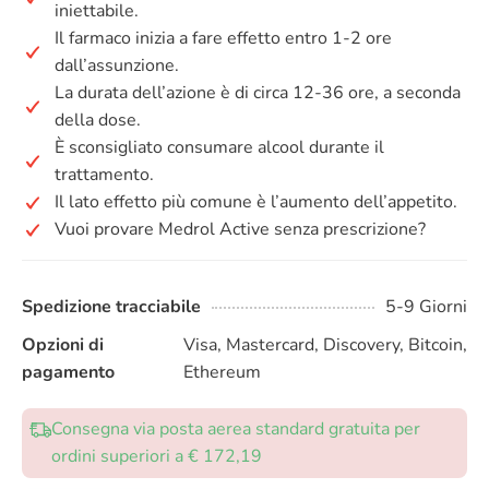
iniettabile.
Il farmaco inizia a fare effetto entro 1-2 ore
dall’assunzione.
La durata dell’azione è di circa 12-36 ore, a seconda
della dose.
È sconsigliato consumare alcool durante il
trattamento.
Il lato effetto più comune è l’aumento dell’appetito.
Vuoi provare Medrol Active senza prescrizione?
Spedizione tracciabile
5-9 Giorni
Opzioni di
Visa, Mastercard, Discovery, Bitcoin,
pagamento
Ethereum
Consegna via posta aerea standard gratuita per
ordini superiori a € 172,19