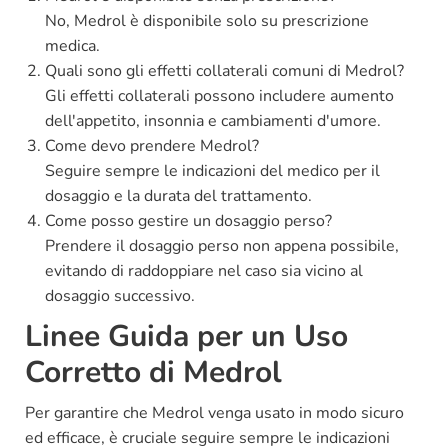
No, Medrol è disponibile solo su prescrizione
medica.
Quali sono gli effetti collaterali comuni di Medrol?
Gli effetti collaterali possono includere aumento
dell'appetito, insonnia e cambiamenti d'umore.
Come devo prendere Medrol?
Seguire sempre le indicazioni del medico per il
dosaggio e la durata del trattamento.
Come posso gestire un dosaggio perso?
Prendere il dosaggio perso non appena possibile,
evitando di raddoppiare nel caso sia vicino al
dosaggio successivo.
Linee Guida per un Uso
Corretto di Medrol
Per garantire che Medrol venga usato in modo sicuro
ed efficace, è cruciale seguire sempre le indicazioni