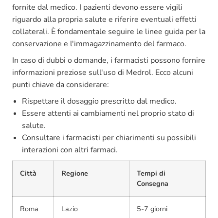
fornite dal medico. I pazienti devono essere vigili
riguardo alla propria salute e riferire eventuali effetti
collaterali. È fondamentale seguire le linee guida per la
conservazione e l'immagazzinamento del farmaco.
In caso di dubbi o domande, i farmacisti possono fornire
informazioni preziose sull'uso di Medrol. Ecco alcuni
punti chiave da considerare:
Rispettare il dosaggio prescritto dal medico.
Essere attenti ai cambiamenti nel proprio stato di
salute.
Consultare i farmacisti per chiarimenti su possibili
interazioni con altri farmaci.
Città
Regione
Tempi di
Consegna
Roma
Lazio
5-7 giorni