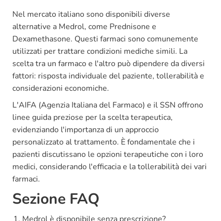
Nel mercato italiano sono disponibili diverse
alternative a Medrol, come Prednisone e
Dexamethasone. Questi farmaci sono comunemente
utilizzati per trattare condizioni mediche simili. La
scelta tra un farmaco e l'altro può dipendere da diversi
fattori: risposta individuale del paziente, tollerabilità e
considerazioni economiche.
L'AIFA (Agenzia Italiana del Farmaco) e il SSN offrono
linee guida preziose per la scelta terapeutica,
evidenziando l'importanza di un approccio
personalizzato al trattamento. È fondamentale che i
pazienti discutissano le opzioni terapeutiche con i loro
medici, considerando l'efficacia e la tollerabilità dei vari
farmaci.
Sezione FAQ
Medrol è disponibile senza prescrizione?