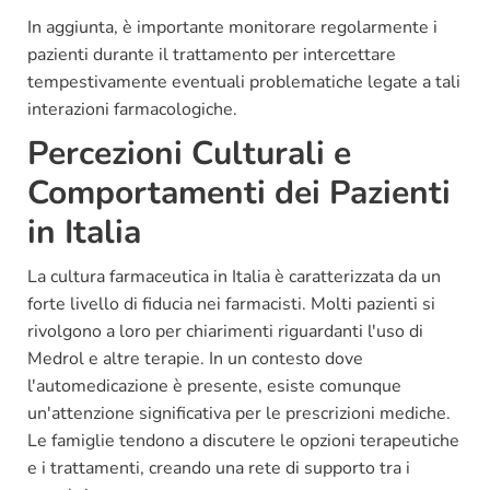
In aggiunta, è importante monitorare regolarmente i
pazienti durante il trattamento per intercettare
tempestivamente eventuali problematiche legate a tali
interazioni farmacologiche.
Percezioni Culturali e
Comportamenti dei Pazienti
in Italia
La cultura farmaceutica in Italia è caratterizzata da un
forte livello di fiducia nei farmacisti. Molti pazienti si
rivolgono a loro per chiarimenti riguardanti l'uso di
Medrol e altre terapie. In un contesto dove
l'automedicazione è presente, esiste comunque
un'attenzione significativa per le prescrizioni mediche.
Le famiglie tendono a discutere le opzioni terapeutiche
e i trattamenti, creando una rete di supporto tra i