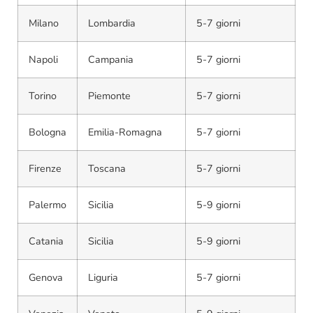
Milano
Lombardia
5-7 giorni
Napoli
Campania
5-7 giorni
Torino
Piemonte
5-7 giorni
Bologna
Emilia-Romagna
5-7 giorni
Firenze
Toscana
5-7 giorni
Palermo
Sicilia
5-9 giorni
Catania
Sicilia
5-9 giorni
Genova
Liguria
5-7 giorni