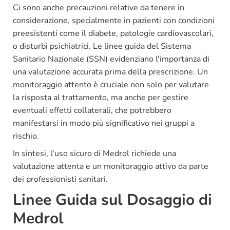
Ci sono anche precauzioni relative da tenere in
considerazione, specialmente in pazienti con condizioni
preesistenti come il diabete, patologie cardiovascolari,
o disturbi psichiatrici. Le linee guida del Sistema
Sanitario Nazionale (SSN) evidenziano l'importanza di
una valutazione accurata prima della prescrizione. Un
monitoraggio attento è cruciale non solo per valutare
la risposta al trattamento, ma anche per gestire
eventuali effetti collaterali, che potrebbero
manifestarsi in modo più significativo nei gruppi a
rischio.
In sintesi, l'uso sicuro di Medrol richiede una
valutazione attenta e un monitoraggio attivo da parte
dei professionisti sanitari.
Linee Guida sul Dosaggio di
Medrol