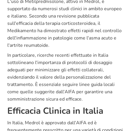
L'uso di Metilprednisolone, attivo in Medrol, è
supportato da numerosi studi clinici in ambito europeo
e italiano. Secondo una revisione pubblicata
sull'efficacia della terapia corticosteroidea, il
Medikamento ha dimostrato effetti rapidi nel controllo
dell'infiammazione in patologie come l'asma acuto e
l'artrite reumatoide.
In particolare, ricerche recenti effettuate in Italia
sottolineano l'importanza di protocolli di dosaggio
adeguati per minimizzare gli effetti collaterali,
evidenziando il valore della personalizzazione del
trattamento. È essenziale seguire linee guida locali
come quelle suggerite dall'AIFA per garantire una
somministrazione sicura ed efficace.
Efficacia Clinica in Italia
In Italia, Medrol è approvato dall'AIFA ed è
frequentemente prescritto per una varietà di condizioni