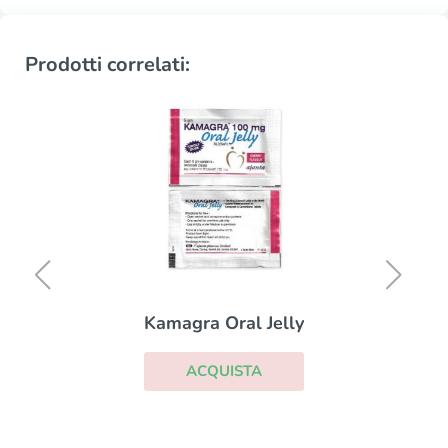
Prodotti correlati:
Kamagra Oral Jelly
ACQUISTA