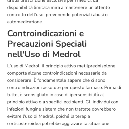
la sua prescrizione esclusiva per i medici. La
disponibilità limitata mira a mantenere un attento
controllo dell'uso, prevenendo potenziali abusi o
automedicazione.
Controindicazioni e
Precauzioni Speciali
nell'Uso di Medrol
L'uso di Medrol, il principio attivo metilprednisolone,
comporta alcune controindicazioni necessarie da
considerare. È fondamentale sapere che ci sono
controindicazioni assolute per questo farmaco. Prima di
tutto, è sconsigliato in caso di ipersensibilità al
principio attivo o a specifici eccipienti. Gli individui con
infezioni fungine sistemiche non trattate dovrebbero
evitare l'uso di Medrol, poiché la terapia
corticosteroidea potrebbe aggravare la situazione.