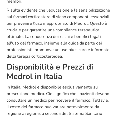
membri.
Risulta evidente che l'educazione e la sensibilizzazione
sui farmaci corticosteroidi siano componenti essenziali
per prevenire l'uso inappropriato di Medrol. Questo è
cruciale per garantire una compliance terapeutica
ottimale. La conoscenza dei rischi e benefici legati
all'uso del farmaco, insieme alla guida da parte dei
professionisti, promuove un uso più sicuro e informato
della terapia corticosteroidea.
Disponibilità e Prezzi di
Medrol in Italia
In Italia, Medrol è disponibile esclusivamente su
prescrizione medica. Ciò significa che i pazienti devono
consultare un medico per ricevere il farmaco. Tuttavia,
il costo del farmaco può variare notevolmente da
regione a regione, a seconda del Sistema Sanitario