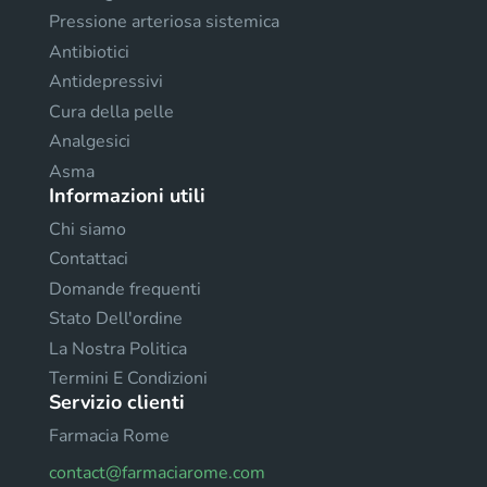
Pressione arteriosa sistemica
Antibiotici
Antidepressivi
Cura della pelle
Analgesici
Asma
Informazioni utili
Chi siamo
Contattaci
Domande frequenti
Stato Dell'ordine
La Nostra Politica
Termini E Condizioni
Servizio clienti
Farmacia Rome
contact@farmaciarome.com