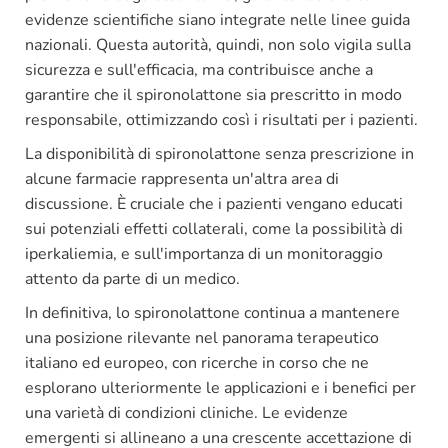
evidenze scientifiche siano integrate nelle linee guida
nazionali. Questa autorità, quindi, non solo vigila sulla
sicurezza e sull'efficacia, ma contribuisce anche a
garantire che il spironolattone sia prescritto in modo
responsabile, ottimizzando così i risultati per i pazienti.
La disponibilità di spironolattone senza prescrizione in
alcune farmacie rappresenta un'altra area di
discussione. È cruciale che i pazienti vengano educati
sui potenziali effetti collaterali, come la possibilità di
iperkaliemia, e sull'importanza di un monitoraggio
attento da parte di un medico.
In definitiva, lo spironolattone continua a mantenere
una posizione rilevante nel panorama terapeutico
italiano ed europeo, con ricerche in corso che ne
esplorano ulteriormente le applicazioni e i benefici per
una varietà di condizioni cliniche. Le evidenze
emergenti si allineano a una crescente accettazione di