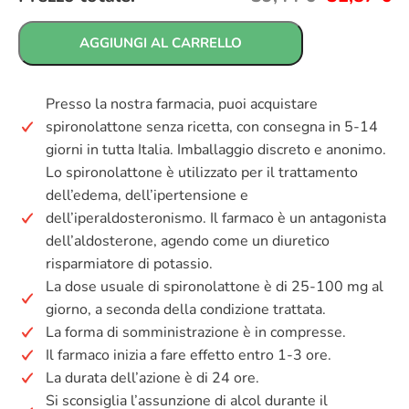
AGGIUNGI AL CARRELLO
Presso la nostra farmacia, puoi acquistare
spironolattone senza ricetta, con consegna in 5-14
giorni in tutta Italia. Imballaggio discreto e anonimo.
Lo spironolattone è utilizzato per il trattamento
dell’edema, dell’ipertensione e
dell’iperaldosteronismo. Il farmaco è un antagonista
dell’aldosterone, agendo come un diuretico
risparmiatore di potassio.
La dose usuale di spironolattone è di 25-100 mg al
giorno, a seconda della condizione trattata.
La forma di somministrazione è in compresse.
Il farmaco inizia a fare effetto entro 1-3 ore.
La durata dell’azione è di 24 ore.
Si sconsiglia l’assunzione di alcol durante il