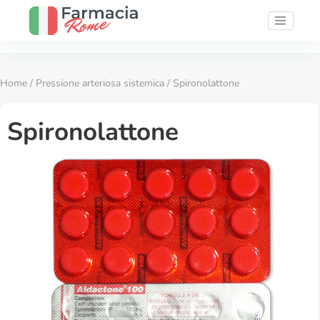
Home
/
Pressione arteriosa sistemica
/ Spironolattone
Spironolattone