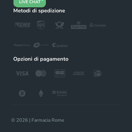
LIVE CHAT
Metodi di spedizione
Opzioni di pagamento
© 2026 | Farmacia Rome