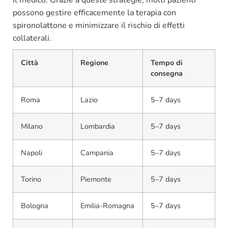
possono gestire efficacemente la terapia con
spironolattone e minimizzare il rischio di effetti
collaterali.
Città
Regione
Tempo di
consegna
Roma
Lazio
5–7 days
Milano
Lombardia
5–7 days
Napoli
Campania
5–7 days
Torino
Piemonte
5–7 days
Bologna
Emilia-Romagna
5–7 days