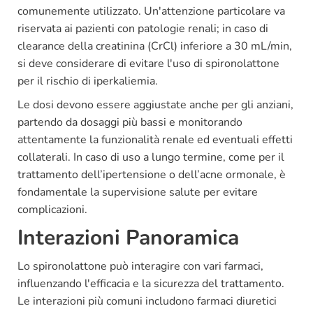
comunemente utilizzato. Un'attenzione particolare va
riservata ai pazienti con patologie renali; in caso di
clearance della creatinina (CrCl) inferiore a 30 mL/min,
si deve considerare di evitare l'uso di spironolattone
per il rischio di iperkaliemia.
Le dosi devono essere aggiustate anche per gli anziani,
partendo da dosaggi più bassi e monitorando
attentamente la funzionalità renale ed eventuali effetti
collaterali. In caso di uso a lungo termine, come per il
trattamento dell’ipertensione o dell’acne ormonale, è
fondamentale la supervisione salute per evitare
complicazioni.
Interazioni Panoramica
Lo spironolattone può interagire con vari farmaci,
influenzando l'efficacia e la sicurezza del trattamento.
Le interazioni più comuni includono farmaci diuretici