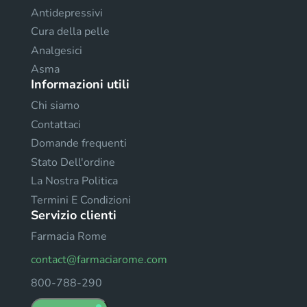
Antidepressivi
Cura della pelle
Analgesici
Asma
Informazioni utili
Chi siamo
Contattaci
Domande frequenti
Stato Dell'ordine
La Nostra Politica
Termini E Condizioni
Servizio clienti
Farmacia Rome
contact@farmaciarome.com
800-788-290