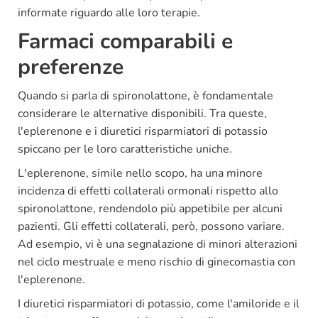
informate riguardo alle loro terapie.
Farmaci comparabili e
preferenze
Quando si parla di spironolattone, è fondamentale
considerare le alternative disponibili. Tra queste,
l'eplerenone e i diuretici risparmiatori di potassio
spiccano per le loro caratteristiche uniche.
L'eplerenone, simile nello scopo, ha una minore
incidenza di effetti collaterali ormonali rispetto allo
spironolattone, rendendolo più appetibile per alcuni
pazienti. Gli effetti collaterali, però, possono variare.
Ad esempio, vi è una segnalazione di minori alterazioni
nel ciclo mestruale e meno rischio di ginecomastia con
l'eplerenone.
I diuretici risparmiatori di potassio, come l'amiloride e il