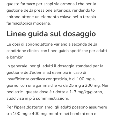
questo farmaco per scopi sia ormonali che per la
gestione della pressione arteriosa, rendendo lo
spironolattone un elemento chiave nella terapia
farmacologica moderna.
Linee guida sul dosaggio
Le dosi di spironolattone variano a seconda della
condizione clinica, con linee guida specifiche per adulti
e bambini.
In generale, per gli adulti il dosaggio standard per la
gestione dell'edema, ad esempio in caso di
insufficienza cardiaca congestizia, è di 100 mg al
giorno, con una gamma che va da 25 mg a 200 mg. Nei
pediatrici, questa dose è ridotta a 1-3 mg/kg/giorno,
suddivisa in più somministrazioni.
Per l'iperaldosteronismo, gli adulti possono assumere
tra 100 mg e 400 mg, mentre nei bambini non è