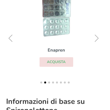
Enapren
ACQUISTA
Informazioni di base su