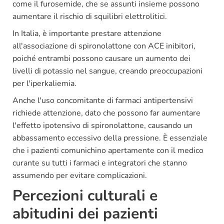
come il furosemide, che se assunti insieme possono
aumentare il rischio di squilibri elettrolitici.
In Italia, è importante prestare attenzione
all'associazione di spironolattone con ACE inibitori,
poiché entrambi possono causare un aumento dei
livelli di potassio nel sangue, creando preoccupazioni
per l'iperkaliemia.
Anche l'uso concomitante di farmaci antipertensivi
richiede attenzione, dato che possono far aumentare
l'effetto ipotensivo di spironolattone, causando un
abbassamento eccessivo della pressione. È essenziale
che i pazienti comunichino apertamente con il medico
curante su tutti i farmaci e integratori che stanno
assumendo per evitare complicazioni.
Percezioni culturali e
abitudini dei pazienti