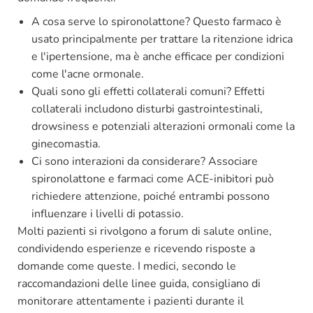
A cosa serve lo spironolattone? Questo farmaco è
usato principalmente per trattare la ritenzione idrica
e l'ipertensione, ma è anche efficace per condizioni
come l'acne ormonale.
Quali sono gli effetti collaterali comuni? Effetti
collaterali includono disturbi gastrointestinali,
drowsiness e potenziali alterazioni ormonali come la
ginecomastia.
Ci sono interazioni da considerare? Associare
spironolattone e farmaci come ACE-inibitori può
richiedere attenzione, poiché entrambi possono
influenzare i livelli di potassio.
Molti pazienti si rivolgono a forum di salute online,
condividendo esperienze e ricevendo risposte a
domande come queste. I medici, secondo le
raccomandazioni delle linee guida, consigliano di
monitorare attentamente i pazienti durante il