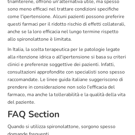
triamterene, offrono un'alternativa utile, ma spesso
sono meno efficaci nel trattare condizioni specifiche
come l'ipertensione. Alcuni pazienti possono preferire
questi farmaci per il ridotto rischio di effetti collaterali,
anche se la loro efficacia nel lungo termine rispetto
allo spironolattone è limitata.
In Italia, la scelta terapeutica per le patologie legate
alla ritenzione idrica o all'ipertensione si basa su criteri
clinici e preferenze soggettive dei pazienti. Infatti,
consultazioni approfondite con specialisti sono spesso
raccomandate. Le linee guida italiane suggeriscono di
prendere in considerazione non solo l'efficacia del
farmaco, ma anche la tollerabilità e la qualità della vita
del paziente.
FAQ Section
Quando si utilizza spironolattone, sorgono spesso
domande frequenti.