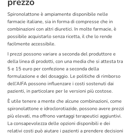
prezzo
Spironolattone è ampiamente disponibile nelle
farmacie italiane, sia in forma di compresse che in
combinazioni con altri diuretici. In molte farmacie, è
possibile acquistarlo senza ricetta, il che lo rende
facilmente accessibile.
I prezzi possono variare a seconda del produttore e
della linea di prodotti, con una media che si attesta tra
5 e 15 euro per confezione a seconda della
formulazione e del dosaggio. Le politiche di rimborso
dell’AIFA possono influenzare i costi sostenuti dai
pazienti, in particolare per le versioni più costose.
È utile tenere a mente che alcune combinazioni, come
spironolattone e idroclorotiazide, possono avere prezzi
più elevati, ma offrono vantaggi terapeutici aggiuntivi.
La consapevolezza delle opzioni disponibili e dei
relativi costi può aiutare i pazienti a prendere decisioni