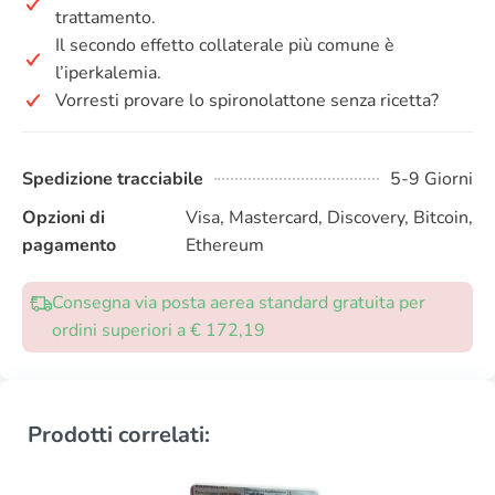
trattamento.
Il secondo effetto collaterale più comune è
l’iperkalemia.
Vorresti provare lo spironolattone senza ricetta?
Spedizione tracciabile
5-9 Giorni
Opzioni di
Visa, Mastercard, Discovery, Bitcoin,
pagamento
Ethereum
Consegna via posta aerea standard gratuita per
ordini superiori a € 172,19
Prodotti correlati: