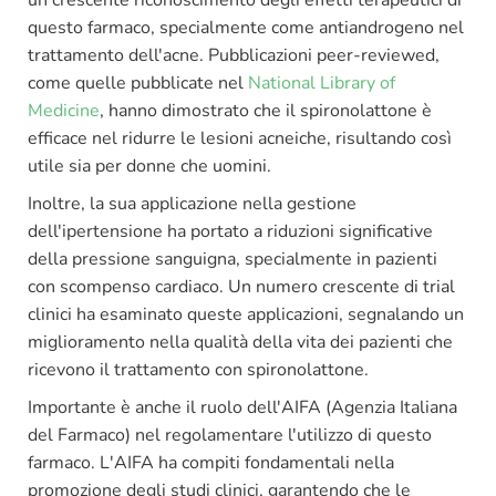
questo farmaco, specialmente come antiandrogeno nel
trattamento dell'acne. Pubblicazioni peer-reviewed,
come quelle pubblicate nel
National Library of
Medicine
, hanno dimostrato che il spironolattone è
efficace nel ridurre le lesioni acneiche, risultando così
utile sia per donne che uomini.
Inoltre, la sua applicazione nella gestione
dell'ipertensione ha portato a riduzioni significative
della pressione sanguigna, specialmente in pazienti
con scompenso cardiaco. Un numero crescente di trial
clinici ha esaminato queste applicazioni, segnalando un
miglioramento nella qualità della vita dei pazienti che
ricevono il trattamento con spironolattone.
Importante è anche il ruolo dell'AIFA (Agenzia Italiana
del Farmaco) nel regolamentare l'utilizzo di questo
farmaco. L'AIFA ha compiti fondamentali nella
promozione degli studi clinici, garantendo che le