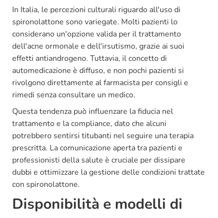
In Italia, le percezioni culturali riguardo all'uso di
spironolattone sono variegate. Molti pazienti lo
considerano un'opzione valida per il trattamento
dell'acne ormonale e dell'irsutismo, grazie ai suoi
effetti antiandrogeno. Tuttavia, il concetto di
automedicazione è diffuso, e non pochi pazienti si
rivolgono direttamente al farmacista per consigli e
rimedi senza consultare un medico.
Questa tendenza può influenzare la fiducia nel
trattamento e la compliance, dato che alcuni
potrebbero sentirsi titubanti nel seguire una terapia
prescritta. La comunicazione aperta tra pazienti e
professionisti della salute è cruciale per dissipare
dubbi e ottimizzare la gestione delle condizioni trattate
con spironolattone.
Disponibilità e modelli di