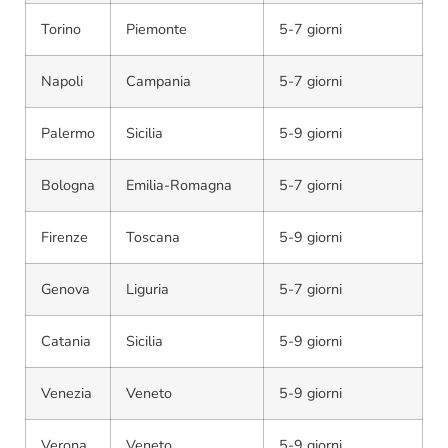
Torino
Piemonte
5-7 giorni
Napoli
Campania
5-7 giorni
Palermo
Sicilia
5-9 giorni
Bologna
Emilia-Romagna
5-7 giorni
Firenze
Toscana
5-9 giorni
Genova
Liguria
5-7 giorni
Catania
Sicilia
5-9 giorni
Venezia
Veneto
5-9 giorni
Verona
Veneto
5-9 giorni