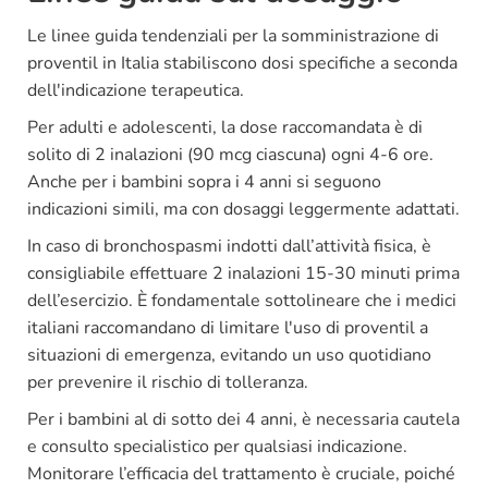
Le linee guida tendenziali per la somministrazione di
proventil in Italia stabiliscono dosi specifiche a seconda
dell'indicazione terapeutica.
Per adulti e adolescenti, la dose raccomandata è di
solito di 2 inalazioni (90 mcg ciascuna) ogni 4-6 ore.
Anche per i bambini sopra i 4 anni si seguono
indicazioni simili, ma con dosaggi leggermente adattati.
In caso di bronchospasmi indotti dall’attività fisica, è
consigliabile effettuare 2 inalazioni 15-30 minuti prima
dell’esercizio. È fondamentale sottolineare che i medici
italiani raccomandano di limitare l'uso di proventil a
situazioni di emergenza, evitando un uso quotidiano
per prevenire il rischio di tolleranza.
Per i bambini al di sotto dei 4 anni, è necessaria cautela
e consulto specialistico per qualsiasi indicazione.
Monitorare l’efficacia del trattamento è cruciale, poiché