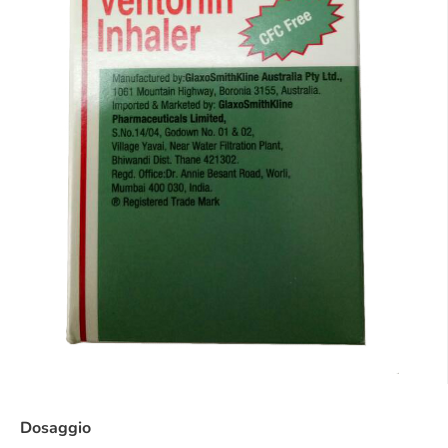
Dosaggio