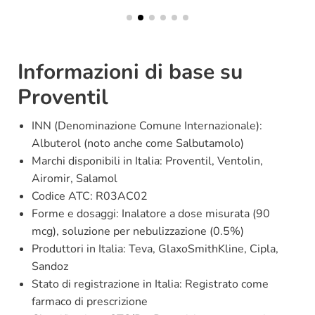
Informazioni di base su
Proventil
INN (Denominazione Comune Internazionale):
Albuterol (noto anche come Salbutamolo)
Marchi disponibili in Italia: Proventil, Ventolin,
Airomir, Salamol
Codice ATC: R03AC02
Forme e dosaggi: Inalatore a dose misurata (90
mcg), soluzione per nebulizzazione (0.5%)
Produttori in Italia: Teva, GlaxoSmithKline, Cipla,
Sandoz
Stato di registrazione in Italia: Registrato come
farmaco di prescrizione