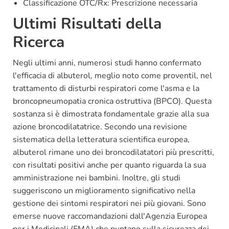
Classificazione OTC/Rx: Prescrizione necessaria
Ultimi Risultati della
Ricerca
Negli ultimi anni, numerosi studi hanno confermato
l'efficacia di albuterol, meglio noto come proventil, nel
trattamento di disturbi respiratori come l'asma e la
broncopneumopatia cronica ostruttiva (BPCO). Questa
sostanza si è dimostrata fondamentale grazie alla sua
azione broncodilatatrice. Secondo una revisione
sistematica della letteratura scientifica europea,
albuterol rimane uno dei broncodilatatori più prescritti,
con risultati positivi anche per quanto riguarda la sua
amministrazione nei bambini. Inoltre, gli studi
suggeriscono un miglioramento significativo nella
gestione dei sintomi respiratori nei più giovani. Sono
emerse nuove raccomandazioni dall'Agenzia Europea