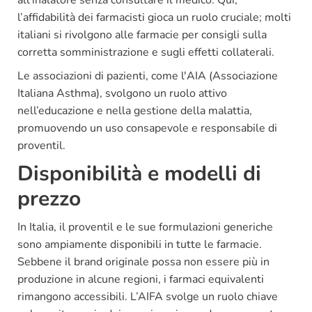
all'inalatore senza consultare il medico. Qui,
l’affidabilità dei farmacisti gioca un ruolo cruciale; molti
italiani si rivolgono alle farmacie per consigli sulla
corretta somministrazione e sugli effetti collaterali.
Le associazioni di pazienti, come l'AIA (Associazione
Italiana Asthma), svolgono un ruolo attivo
nell’educazione e nella gestione della malattia,
promuovendo un uso consapevole e responsabile di
proventil.
Disponibilità e modelli di
prezzo
In Italia, il proventil e le sue formulazioni generiche
sono ampiamente disponibili in tutte le farmacie.
Sebbene il brand originale possa non essere più in
produzione in alcune regioni, i farmaci equivalenti
rimangono accessibili. L’AIFA svolge un ruolo chiave