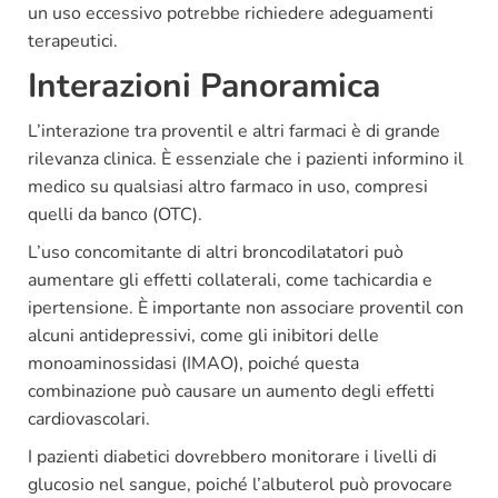
un uso eccessivo potrebbe richiedere adeguamenti
terapeutici.
Interazioni Panoramica
L’interazione tra proventil e altri farmaci è di grande
rilevanza clinica. È essenziale che i pazienti informino il
medico su qualsiasi altro farmaco in uso, compresi
quelli da banco (OTC).
L’uso concomitante di altri broncodilatatori può
aumentare gli effetti collaterali, come tachicardia e
ipertensione. È importante non associare proventil con
alcuni antidepressivi, come gli inibitori delle
monoaminossidasi (IMAO), poiché questa
combinazione può causare un aumento degli effetti
cardiovascolari.
I pazienti diabetici dovrebbero monitorare i livelli di
glucosio nel sangue, poiché l’albuterol può provocare