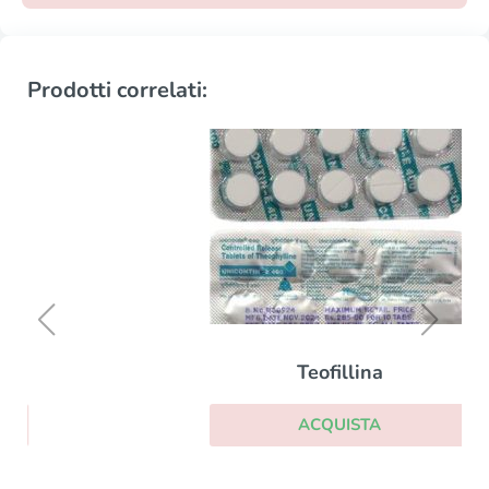
Prodotti correlati:
Teofillina
ACQUISTA