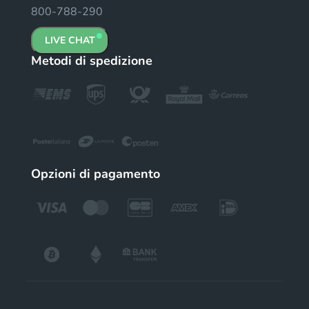
800-788-290
LIVE CHAT
Metodi di spedizione
Opzioni di pagamento