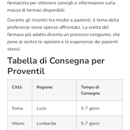
farmacista per ottenere consigli e informazioni sulla
massa di farmaci disponibili.
Durante gli incontri tra medici e pazienti, il tema delle
preferenze viene spesso affrontato. La scelta del
farmaco più adatto diventa un processo congiunto, che
pone al centro le opinioni e le esperienze dei pazienti
stessi.
Tabella di Consegna per
Proventil
Città
Regione
Tempo di
Consegna
Roma
Lazio
5-7 giorni
Milano
Lombardia
5-7 giorni