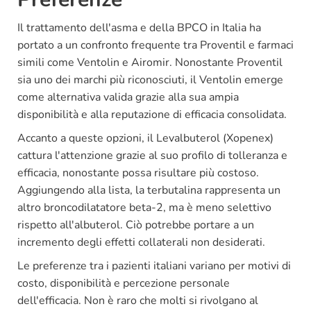
Il trattamento dell'asma e della BPCO in Italia ha
portato a un confronto frequente tra Proventil e farmaci
simili come Ventolin e Airomir. Nonostante Proventil
sia uno dei marchi più riconosciuti, il Ventolin emerge
come alternativa valida grazie alla sua ampia
disponibilità e alla reputazione di efficacia consolidata.
Accanto a queste opzioni, il Levalbuterol (Xopenex)
cattura l'attenzione grazie al suo profilo di tolleranza e
efficacia, nonostante possa risultare più costoso.
Aggiungendo alla lista, la terbutalina rappresenta un
altro broncodilatatore beta-2, ma è meno selettivo
rispetto all'albuterol. Ciò potrebbe portare a un
incremento degli effetti collaterali non desiderati.
Le preferenze tra i pazienti italiani variano per motivi di
costo, disponibilità e percezione personale
dell'efficacia. Non è raro che molti si rivolgano al