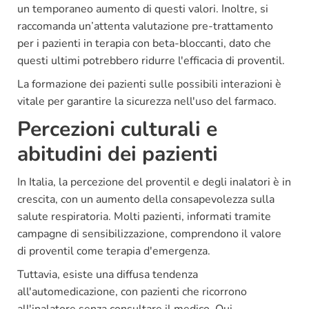
un temporaneo aumento di questi valori. Inoltre, si
raccomanda un’attenta valutazione pre-trattamento
per i pazienti in terapia con beta-bloccanti, dato che
questi ultimi potrebbero ridurre l'efficacia di proventil.
La formazione dei pazienti sulle possibili interazioni è
vitale per garantire la sicurezza nell'uso del farmaco.
Percezioni culturali e
abitudini dei pazienti
In Italia, la percezione del proventil e degli inalatori è in
crescita, con un aumento della consapevolezza sulla
salute respiratoria. Molti pazienti, informati tramite
campagne di sensibilizzazione, comprendono il valore
di proventil come terapia d'emergenza.
Tuttavia, esiste una diffusa tendenza
all'automedicazione, con pazienti che ricorrono