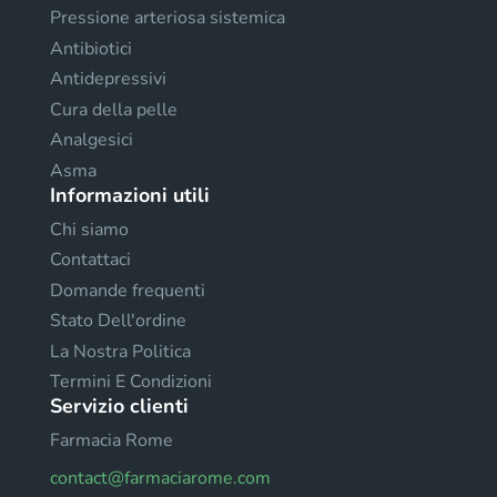
Pressione arteriosa sistemica
Antibiotici
Antidepressivi
Cura della pelle
Analgesici
Asma
Informazioni utili
Chi siamo
Contattaci
Domande frequenti
Stato Dell'ordine
La Nostra Politica
Termini E Condizioni
Servizio clienti
Farmacia Rome
contact@farmaciarome.com