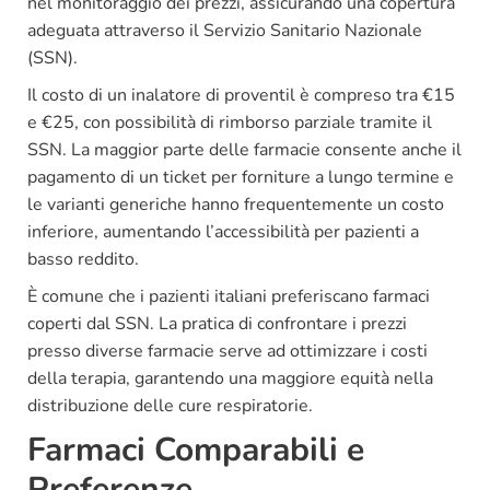
nel monitoraggio dei prezzi, assicurando una copertura
adeguata attraverso il Servizio Sanitario Nazionale
(SSN).
Il costo di un inalatore di proventil è compreso tra €15
e €25, con possibilità di rimborso parziale tramite il
SSN. La maggior parte delle farmacie consente anche il
pagamento di un ticket per forniture a lungo termine e
le varianti generiche hanno frequentemente un costo
inferiore, aumentando l’accessibilità per pazienti a
basso reddito.
È comune che i pazienti italiani preferiscano farmaci
coperti dal SSN. La pratica di confrontare i prezzi
presso diverse farmacie serve ad ottimizzare i costi
della terapia, garantendo una maggiore equità nella
distribuzione delle cure respiratorie.
Farmaci Comparabili e
Preferenze