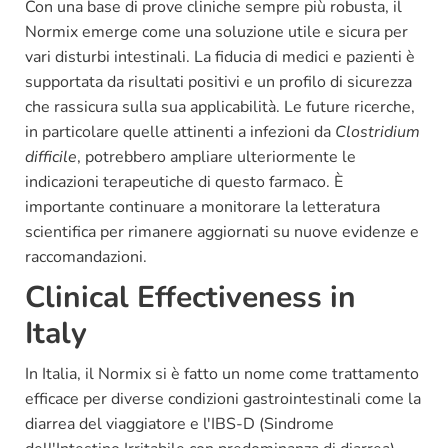
Con una base di prove cliniche sempre più robusta, il
Normix emerge come una soluzione utile e sicura per
vari disturbi intestinali. La fiducia di medici e pazienti è
supportata da risultati positivi e un profilo di sicurezza
che rassicura sulla sua applicabilità. Le future ricerche,
in particolare quelle attinenti a infezioni da
Clostridium
difficile
, potrebbero ampliare ulteriormente le
indicazioni terapeutiche di questo farmaco. È
importante continuare a monitorare la letteratura
scientifica per rimanere aggiornati su nuove evidenze e
raccomandazioni.
Clinical Effectiveness in
Italy
In Italia, il Normix si è fatto un nome come trattamento
efficace per diverse condizioni gastrointestinali come la
diarrea del viaggiatore e l'IBS-D (Sindrome