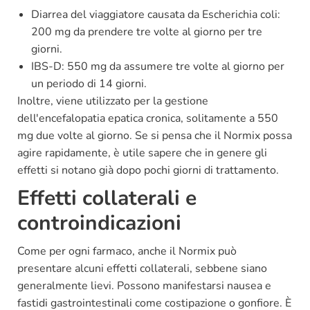
Diarrea del viaggiatore causata da Escherichia coli:
200 mg da prendere tre volte al giorno per tre
giorni.
IBS-D: 550 mg da assumere tre volte al giorno per
un periodo di 14 giorni.
Inoltre, viene utilizzato per la gestione
dell'encefalopatia epatica cronica, solitamente a 550
mg due volte al giorno. Se si pensa che il Normix possa
agire rapidamente, è utile sapere che in genere gli
effetti si notano già dopo pochi giorni di trattamento.
Effetti collaterali e
controindicazioni
Come per ogni farmaco, anche il Normix può
presentare alcuni effetti collaterali, sebbene siano
generalmente lievi. Possono manifestarsi nausea e
fastidi gastrointestinali come costipazione o gonfiore. È