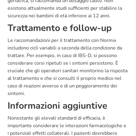
geriatrica, si raccomanda un dosaggio cauto. Non
esistono attualmente studi sufficienti per stabilire la
sicurezza nei bambini di età inferiore ai 12 anni.
Trattamento e follow-up
Le raccomandazioni per il trattamento con Normix
includono cicli variabili a seconda della condizione da
trattare. Per esempio, in caso di IBS-D, si possono
considerare corsi ripetuti se i sintomi persistono. È
cruciale che gli operatori sanitari monitorino la risposta
al trattamento e che si consulti il proprio medico nel
caso di reazioni avverse o di un peggioramento dei
sintomi.
Informazioni aggiuntive
Nonostante gli elevati standard di efficacia, è
importante considerare le interazioni farmacologiche e
i potenziali effetti collaterali. I pazienti dovrebbero