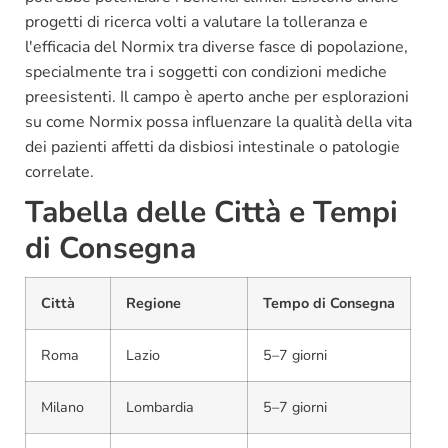
progetti di ricerca volti a valutare la tolleranza e
l'efficacia del Normix tra diverse fasce di popolazione,
specialmente tra i soggetti con condizioni mediche
preesistenti. Il campo è aperto anche per esplorazioni
su come Normix possa influenzare la qualità della vita
dei pazienti affetti da disbiosi intestinale o patologie
correlate.
Tabella delle Città e Tempi
di Consegna
Città
Regione
Tempo di Consegna
Roma
Lazio
5–7 giorni
Milano
Lombardia
5–7 giorni