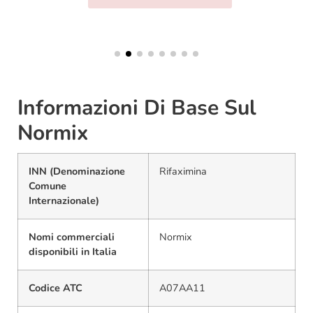
Informazioni Di Base Sul
Normix
INN (Denominazione
Rifaximina
Comune
Internazionale)
Nomi commerciali
Normix
disponibili in Italia
Codice ATC
A07AA11