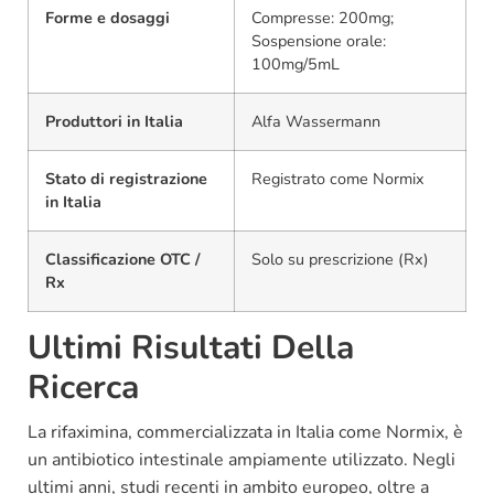
Forme e dosaggi
Compresse: 200mg;
Sospensione orale:
100mg/5mL
Produttori in Italia
Alfa Wassermann
Stato di registrazione
Registrato come Normix
in Italia
Classificazione OTC /
Solo su prescrizione (Rx)
Rx
Ultimi Risultati Della
Ricerca
La rifaximina, commercializzata in Italia come Normix, è
un antibiotico intestinale ampiamente utilizzato. Negli
ultimi anni, studi recenti in ambito europeo, oltre a