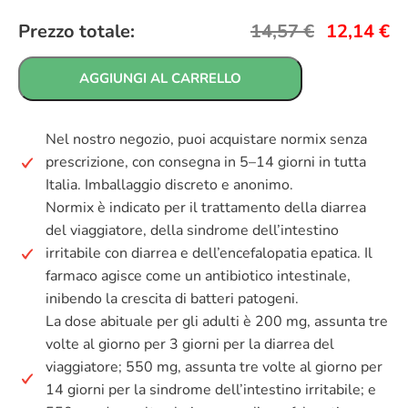
Prezzo totale:
14,57
€
12,14
€
AGGIUNGI AL CARRELLO
Nel nostro negozio, puoi acquistare normix senza
prescrizione, con consegna in 5–14 giorni in tutta
Italia. Imballaggio discreto e anonimo.
Normix è indicato per il trattamento della diarrea
del viaggiatore, della sindrome dell’intestino
irritabile con diarrea e dell’encefalopatia epatica. Il
farmaco agisce come un antibiotico intestinale,
inibendo la crescita di batteri patogeni.
La dose abituale per gli adulti è 200 mg, assunta tre
volte al giorno per 3 giorni per la diarrea del
viaggiatore; 550 mg, assunta tre volte al giorno per
14 giorni per la sindrome dell’intestino irritabile; e