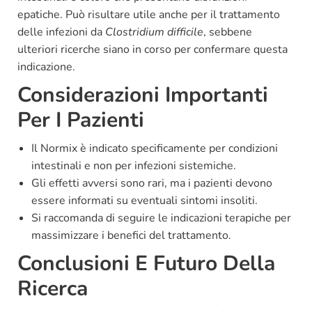
epatiche. Può risultare utile anche per il trattamento
delle infezioni da
Clostridium difficile
, sebbene
ulteriori ricerche siano in corso per confermare questa
indicazione.
Considerazioni Importanti
Per I Pazienti
Il Normix è indicato specificamente per condizioni
intestinali e non per infezioni sistemiche.
Gli effetti avversi sono rari, ma i pazienti devono
essere informati su eventuali sintomi insoliti.
Si raccomanda di seguire le indicazioni terapiche per
massimizzare i benefici del trattamento.
Conclusioni E Futuro Della
Ricerca