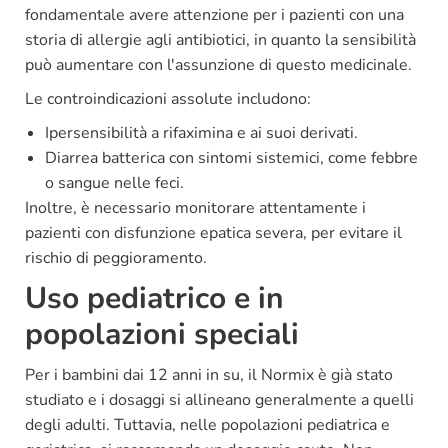
fondamentale avere attenzione per i pazienti con una
storia di allergie agli antibiotici, in quanto la sensibilità
può aumentare con l'assunzione di questo medicinale.
Le controindicazioni assolute includono:
Ipersensibilità a rifaximina e ai suoi derivati.
Diarrea batterica con sintomi sistemici, come febbre
o sangue nelle feci.
Inoltre, è necessario monitorare attentamente i
pazienti con disfunzione epatica severa, per evitare il
rischio di peggioramento.
Uso pediatrico e in
popolazioni speciali
Per i bambini dai 12 anni in su, il Normix è già stato
studiato e i dosaggi si allineano generalmente a quelli
degli adulti. Tuttavia, nelle popolazioni pediatrica e