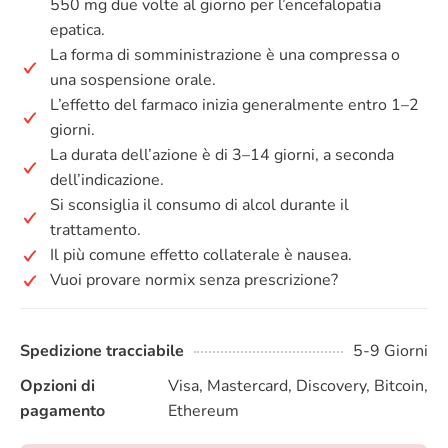
550 mg due volte al giorno per l’encefalopatia
epatica.
La forma di somministrazione è una compressa o
una sospensione orale.
L’effetto del farmaco inizia generalmente entro 1–2
giorni.
La durata dell’azione è di 3–14 giorni, a seconda
dell’indicazione.
Si sconsiglia il consumo di alcol durante il
trattamento.
Il più comune effetto collaterale è nausea.
Vuoi provare normix senza prescrizione?
Spedizione tracciabile
5-9 Giorni
Opzioni di
Visa, Mastercard, Discovery, Bitcoin,
pagamento
Ethereum