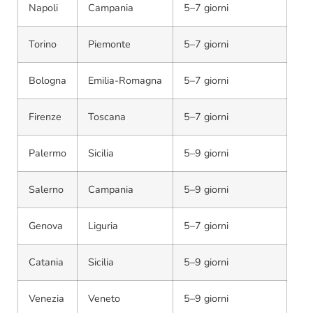
Napoli
Campania
5–7 giorni
Torino
Piemonte
5–7 giorni
Bologna
Emilia-Romagna
5–7 giorni
Firenze
Toscana
5–7 giorni
Palermo
Sicilia
5–9 giorni
Salerno
Campania
5–9 giorni
Genova
Liguria
5–7 giorni
Catania
Sicilia
5–9 giorni
Venezia
Veneto
5–9 giorni