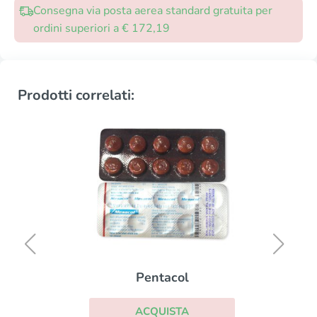
Consegna via posta aerea standard gratuita per
ordini superiori a € 172,19
Prodotti correlati:
Pentacol
ACQUISTA