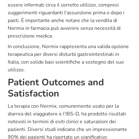
essere informati circa il corretto utilizzo, compresi
suggerimenti riguardanti l'assunzione prima o dopo i
pasti. È importante anche notare che la vendita di
Normix in farmacia può avvenire senza necessità di
prescrizione medica.
In conclusione, Normix rappresenta una valida opzione
terapeutica per diversi disturbi gastrointestinali in
Italia, con solide basi scientifiche a sostegno del suo
utilizzo.
Patient Outcomes and
Satisfaction
La terapia con Normix, comunemente usato per la
diarrea del viaggiatore e l’IBS-D, ha prodotto risultati
notevoli in termini di esiti clinici e saturazioni dei
pazienti. Diversi studi indicano che un impressionante
90% dei pazienti ha riportato un significativo