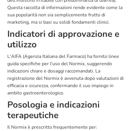
dell'Intestino Irritabile con predominanza di diarrea).
Questa raccolta di informazioni rende evidente come la
sua popolarità non sia semplicemente frutto di
marketing, ma si basi su solidi fondamenti clinici.
Indicatori di approvazione e
utilizzo
L'AIFA (Agenzia Italiana del Farmaco) ha fornito linee
guida specifiche per l'uso del Normix, suggerendo
indicazioni chiare e dosaggi raccomandati. La
registrazione del Normix è avvenuta dopo valutazioni di
efficacia e sicurezza, confermando il suo impiego in
ambito gastroenterologico.
Posologia e indicazioni
terapeutiche
Il Normix è prescritto frequentemente per: