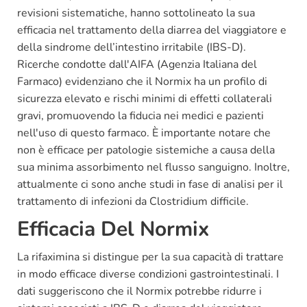
revisioni sistematiche, hanno sottolineato la sua
efficacia nel trattamento della diarrea del viaggiatore e
della sindrome dell’intestino irritabile (IBS-D).
Ricerche condotte dall'AIFA (Agenzia Italiana del
Farmaco) evidenziano che il Normix ha un profilo di
sicurezza elevato e rischi minimi di effetti collaterali
gravi, promuovendo la fiducia nei medici e pazienti
nell'uso di questo farmaco. È importante notare che
non è efficace per patologie sistemiche a causa della
sua minima assorbimento nel flusso sanguigno. Inoltre,
attualmente ci sono anche studi in fase di analisi per il
trattamento di infezioni da Clostridium difficile.
Efficacia Del Normix
La rifaximina si distingue per la sua capacità di trattare
in modo efficace diverse condizioni gastrointestinali. I
dati suggeriscono che il Normix potrebbe ridurre i