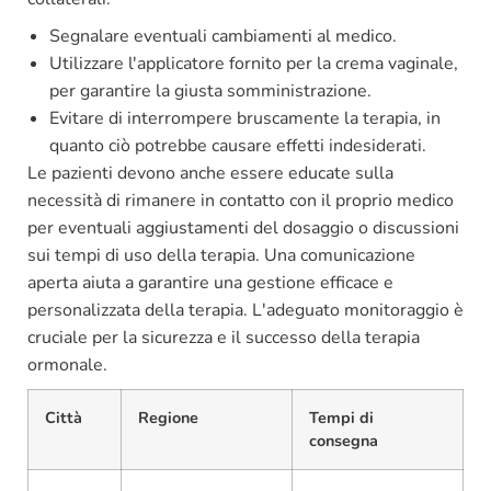
Segnalare eventuali cambiamenti al medico.
Utilizzare l'applicatore fornito per la crema vaginale,
per garantire la giusta somministrazione.
Evitare di interrompere bruscamente la terapia, in
quanto ciò potrebbe causare effetti indesiderati.
Le pazienti devono anche essere educate sulla
necessità di rimanere in contatto con il proprio medico
per eventuali aggiustamenti del dosaggio o discussioni
sui tempi di uso della terapia. Una comunicazione
aperta aiuta a garantire una gestione efficace e
personalizzata della terapia. L'adeguato monitoraggio è
cruciale per la sicurezza e il successo della terapia
ormonale.
Città
Regione
Tempi di
consegna