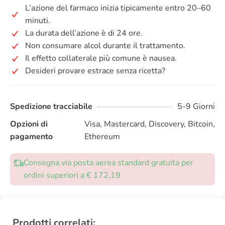
L’azione del farmaco inizia tipicamente entro 20–60
minuti.
La durata dell’azione è di 24 ore.
Non consumare alcol durante il trattamento.
Il effetto collaterale più comune è nausea.
Desideri provare estrace senza ricetta?
Spedizione tracciabile
5-9 Giorni
Opzioni di
Visa, Mastercard, Discovery, Bitcoin,
pagamento
Ethereum
Consegna via posta aerea standard gratuita per
ordini superiori a € 172,19
Prodotti correlati: