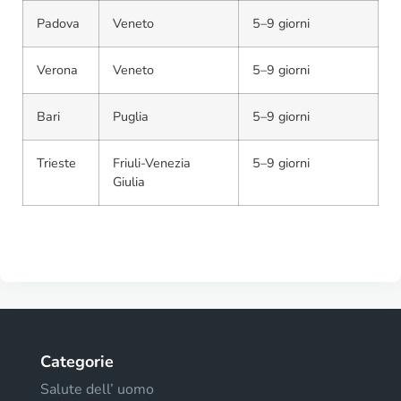
Padova
Veneto
5–9 giorni
Verona
Veneto
5–9 giorni
Bari
Puglia
5–9 giorni
Trieste
Friuli-Venezia
5–9 giorni
Giulia
Categorie
Salute dell’ uomo