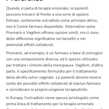
Quando si parla di terapia ormonale, le pazienti
possono trovarsi di fronte a una serie di opzioni.
Estrace, contenente estradiolo come principio attivo,
non è l'unico farmaco disponibile. Alternative come
Premarin e Vagifem offrono opzioni simili, ma ci sono
delle differenze significative nei benefici e nei
potenziali effetti collaterali.
Premarin, ad esempio, è un farmaco a base di estrogeni
con una composizione diversa, ed è spesso utilizzato
per trattare i sintomi della menopausa. Vagifem, d'altra
parte, è specificamente formulato per il trattamento
della atrofia vulvo-vaginale. Le pazienti devono tenere
conto dei possibili effetti collaterali di ciascun farmaco
e considerare le proprie esigenze terapeutiche.
In Europa, l'estradiolo viene spesso privilegiato come
prima linea di trattamento per la terapia ormonale.