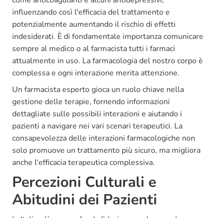
come anticoagulanti e alcuni antidepressivi,
influenzando così l'efficacia del trattamento e
potenzialmente aumentando il rischio di effetti
indesiderati. È di fondamentale importanza comunicare
sempre al medico o al farmacista tutti i farmaci
attualmente in uso. La farmacologia del nostro corpo è
complessa e ogni interazione merita attenzione.
Un farmacista esperto gioca un ruolo chiave nella
gestione delle terapie, fornendo informazioni
dettagliate sulle possibili interazioni e aiutando i
pazienti a navigare nei vari scenari terapeutici. La
consapevolezza delle interazioni farmacologiche non
solo promuove un trattamento più sicuro, ma migliora
anche l'efficacia terapeutica complessiva.
Percezioni Culturali e
Abitudini dei Pazienti