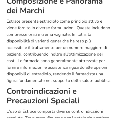
Composizione e Panorama
dei Marchi
Estrace presenta estradiolo come principio attivo e
viene fornito in diverse formulazioni. Queste includono
compresse orali e crema vaginale. In Italia, la
disponibilità di varianti generiche ha reso più
accessibile il trattamento per un numero maggiore di
pazienti, contribuendo inoltre all'ottimizzazione dei
costi. Le farmacie sono generalmente attrezzate per
fornire informazioni e assistenza riguardo alle opzioni
disponibili di estradiolo, rendendo il farmacista una
figura fondamentale nel supporto della salute pubblica.
Controindicazioni e
Precauzioni Speciali
L'uso di Estrace comporta diverse controindicazioni