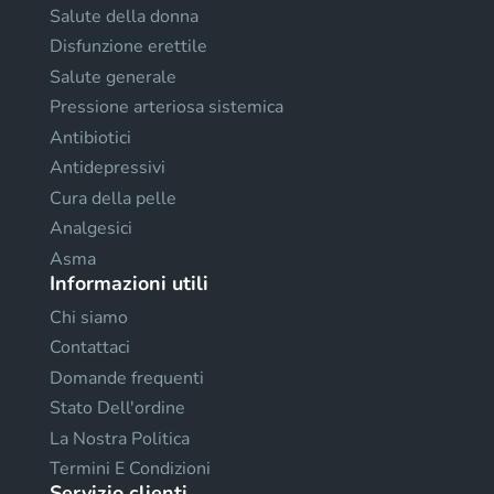
Salute della donna
Disfunzione erettile
Salute generale
Pressione arteriosa sistemica
Antibiotici
Antidepressivi
Cura della pelle
Analgesici
Asma
Informazioni utili
Chi siamo
Contattaci
Domande frequenti
Stato Dell'ordine
La Nostra Politica
Termini E Condizioni
Servizio clienti