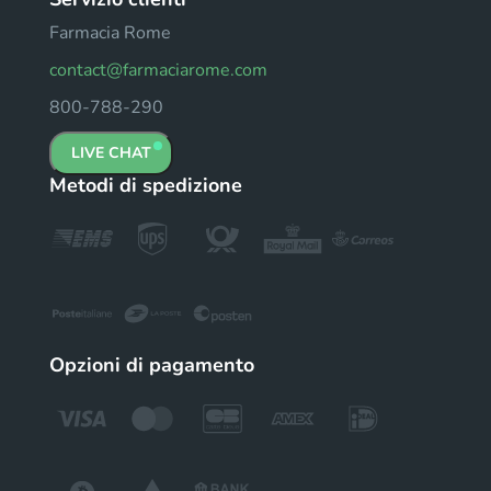
Farmacia Rome
contact@farmaciarome.com
800-788-290
LIVE CHAT
Metodi di spedizione
Opzioni di pagamento