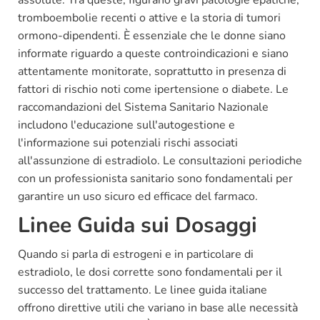
assolute. Tra queste, figurano gravi patologie epatiche,
tromboembolie recenti o attive e la storia di tumori
ormono-dipendenti. È essenziale che le donne siano
informate riguardo a queste controindicazioni e siano
attentamente monitorate, soprattutto in presenza di
fattori di rischio noti come ipertensione o diabete. Le
raccomandazioni del Sistema Sanitario Nazionale
includono l'educazione sull'autogestione e
l'informazione sui potenziali rischi associati
all'assunzione di estradiolo. Le consultazioni periodiche
con un professionista sanitario sono fondamentali per
garantire un uso sicuro ed efficace del farmaco.
Linee Guida sui Dosaggi
Quando si parla di estrogeni e in particolare di
estradiolo, le dosi corrette sono fondamentali per il
successo del trattamento. Le linee guida italiane
offrono direttive utili che variano in base alle necessità