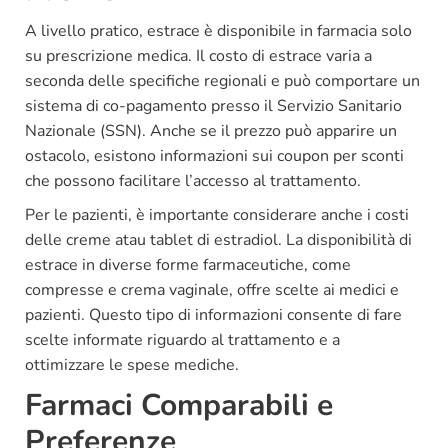
A livello pratico, estrace è disponibile in farmacia solo
su prescrizione medica. Il costo di estrace varia a
seconda delle specifiche regionali e può comportare un
sistema di co-pagamento presso il Servizio Sanitario
Nazionale (SSN). Anche se il prezzo può apparire un
ostacolo, esistono informazioni sui coupon per sconti
che possono facilitare l’accesso al trattamento.
Per le pazienti, è importante considerare anche i costi
delle creme atau tablet di estradiol. La disponibilità di
estrace in diverse forme farmaceutiche, come
compresse e crema vaginale, offre scelte ai medici e
pazienti. Questo tipo di informazioni consente di fare
scelte informate riguardo al trattamento e a
ottimizzare le spese mediche.
Farmaci Comparabili e
Preferenze