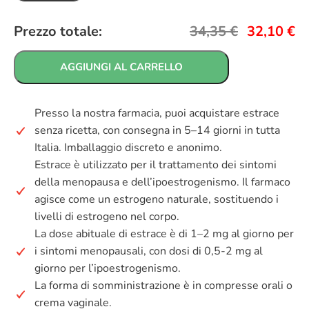
Prezzo totale:
34,35
€
32,10
€
AGGIUNGI AL CARRELLO
Presso la nostra farmacia, puoi acquistare estrace
senza ricetta, con consegna in 5–14 giorni in tutta
Italia. Imballaggio discreto e anonimo.
Estrace è utilizzato per il trattamento dei sintomi
della menopausa e dell’ipoestrogenismo. Il farmaco
agisce come un estrogeno naturale, sostituendo i
livelli di estrogeno nel corpo.
La dose abituale di estrace è di 1–2 mg al giorno per
i sintomi menopausali, con dosi di 0,5-2 mg al
giorno per l’ipoestrogenismo.
La forma di somministrazione è in compresse orali o
crema vaginale.