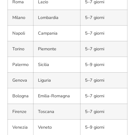
Roma
Lazio
5–7 giorni
Milano
Lombardia
5–7 giorni
Napoli
Campania
5–7 giorni
Torino
Piemonte
5–7 giorni
Palermo
Sicilia
5–9 giorni
Genova
Liguria
5–7 giorni
Bologna
Emilia-Romagna
5–7 giorni
Firenze
Toscana
5–7 giorni
Venezia
Veneto
5–9 giorni