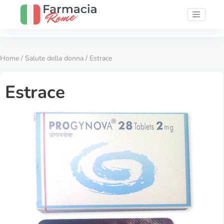
Home
/
Salute della donna
/ Estrace
Estrace