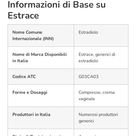
Informazioni di Base su
Estrace
Nome Comune
Estradiolo
Internazionale (INN)
Nome di Marca Disponibili
Estrace, generici di
in Italia
estradiolo
Codice ATC
G03CA03
Forme e Dosaggi
Compresse, crema
vaginale
Produttori in Italia
Numerosi produttori
generici