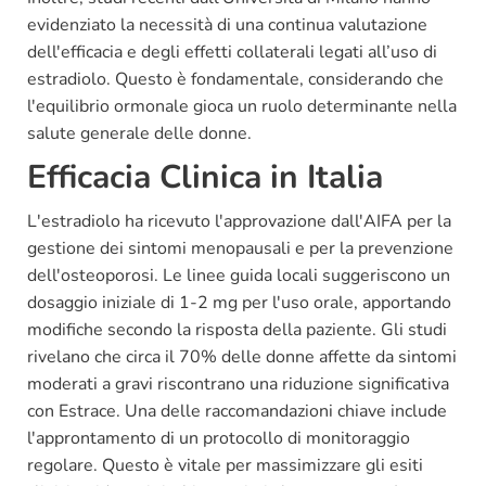
evidenziato la necessità di una continua valutazione
dell'efficacia e degli effetti collaterali legati all’uso di
estradiolo. Questo è fondamentale, considerando che
l'equilibrio ormonale gioca un ruolo determinante nella
salute generale delle donne.
Efficacia Clinica in Italia
L'estradiolo ha ricevuto l'approvazione dall'AIFA per la
gestione dei sintomi menopausali e per la prevenzione
dell'osteoporosi. Le linee guida locali suggeriscono un
dosaggio iniziale di 1-2 mg per l'uso orale, apportando
modifiche secondo la risposta della paziente. Gli studi
rivelano che circa il 70% delle donne affette da sintomi
moderati a gravi riscontrano una riduzione significativa
con Estrace. Una delle raccomandazioni chiave include
l'approntamento di un protocollo di monitoraggio
regolare. Questo è vitale per massimizzare gli esiti