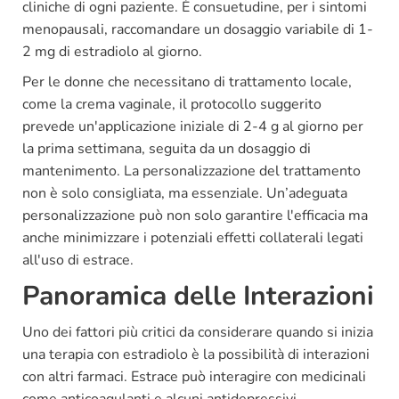
cliniche di ogni paziente. È consuetudine, per i sintomi
menopausali, raccomandare un dosaggio variabile di 1-
2 mg di estradiolo al giorno.
Per le donne che necessitano di trattamento locale,
come la crema vaginale, il protocollo suggerito
prevede un'applicazione iniziale di 2-4 g al giorno per
la prima settimana, seguita da un dosaggio di
mantenimento. La personalizzazione del trattamento
non è solo consigliata, ma essenziale. Un’adeguata
personalizzazione può non solo garantire l'efficacia ma
anche minimizzare i potenziali effetti collaterali legati
all'uso di estrace.
Panoramica delle Interazioni
Uno dei fattori più critici da considerare quando si inizia
una terapia con estradiolo è la possibilità di interazioni
con altri farmaci. Estrace può interagire con medicinali