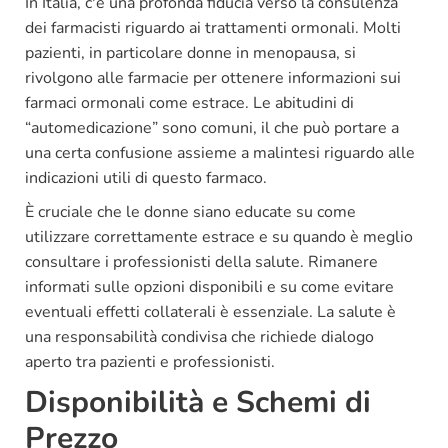
In Italia, c'è una profonda fiducia verso la consulenza
dei farmacisti riguardo ai trattamenti ormonali. Molti
pazienti, in particolare donne in menopausa, si
rivolgono alle farmacie per ottenere informazioni sui
farmaci ormonali come estrace. Le abitudini di
“automedicazione” sono comuni, il che può portare a
una certa confusione assieme a malintesi riguardo alle
indicazioni utili di questo farmaco.
È cruciale che le donne siano educate su come
utilizzare correttamente estrace e su quando è meglio
consultare i professionisti della salute. Rimanere
informati sulle opzioni disponibili e su come evitare
eventuali effetti collaterali è essenziale. La salute è
una responsabilità condivisa che richiede dialogo
aperto tra pazienti e professionisti.
Disponibilità e Schemi di
Prezzo