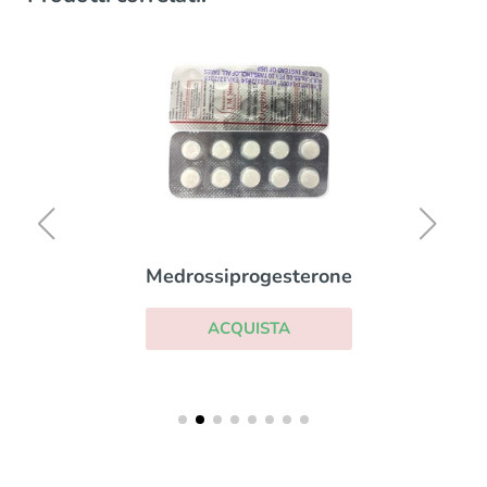
Medrossiprogesterone
ACQUISTA