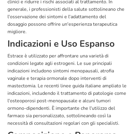
clinici e ridurre i rischi associati al trattamento. In
generale, i professionisti della salute sottolineano che
l'osservazione dei sintomi e l'adattamento del
dosaggio possono offrire un'esperienza terapeutica
migliore.
Indicazioni e Uso Espanso
Estrace è utilizzato per affrontare una varietà di
condizioni legate agli estrogeni. Le sue principali
indicazioni includono sintomi menopausali, atrofia
vaginale e terapia ormonale dopo interventi di
mastectomia. Le recenti linee guida italiane ampliato le
indicazioni, includendo il trattamento di patologie come
l'osteoporosi post-menopausale e alcuni tumori
ormono-dipendenti. È importante che l'utilizzo del
farmaco sia personalizzato, sottolineando così la
necessità di consultazioni regolari con gli specialisti.