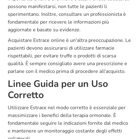
possono manifestarsi, non tutte le pazienti li
sperimentano. Inoltre, consultare un professionista è
fondamentale per ricevere le informazioni più
aggiornate e basate su evidenze.
Acquistare Estrace online è un'altra preoccupazione. Le
pazienti devono assicurarsi di utilizzare farmacie
rispettabili, per evitare truffe o prodotti di scarsa
qualità. È sempre consigliato avere una prescrizione e
parlane con il medico prima di procedere all'acquisto.
Linee Guida per un Uso
Corretto
Utilizzare Estrace nel modo corretto è essenziale per
massimizzare i benefici della terapia ormonale. È
fondamentale seguire le indicazioni fornite dal medico
e mantenere un monitoraggio costante degli effetti
collaterali.